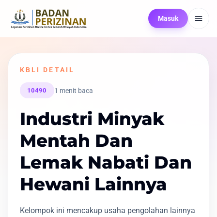
Masuk
KBLI DETAIL
1 menit baca
10490
Industri Minyak
Mentah Dan
Lemak Nabati Dan
Hewani Lainnya
Kelompok ini mencakup usaha pengolahan lainnya