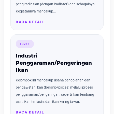
pengiradiasian (dengan iradiator) dan sebagainya.
Kegiatannya mencakup...
BACA DETAIL
10211
Industri
Penggaraman/Pengeringan
Ikan
Kelompok ini mencakup usaha pengolahan dan
pengawetan ikan (bersirip/pisces) melalui proses
penggaraman/pengeringan, seperti ikan tembang
asin, ikan teri asin, dan ikan kering tawar.
BACA DETAIL