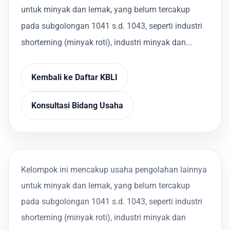
untuk minyak dan lemak, yang belum tercakup
pada subgolongan 1041 s.d. 1043, seperti industri
shorterning (minyak roti), industri minyak dan...
Kembali ke Daftar KBLI
Konsultasi Bidang Usaha
Kelompok ini mencakup usaha pengolahan lainnya
untuk minyak dan lemak, yang belum tercakup
pada subgolongan 1041 s.d. 1043, seperti industri
shorterning (minyak roti), industri minyak dan