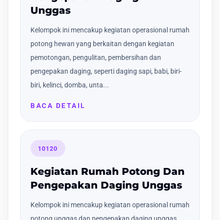
Unggas
Kelompok ini mencakup kegiatan operasional rumah
potong hewan yang berkaitan dengan kegiatan
pemotongan, pengulitan, pembersihan dan
pengepakan daging, seperti daging sapi, babi, biri-
biri, kelinci, domba, unta...
BACA DETAIL
10120
Kegiatan Rumah Potong Dan
Pengepakan Daging Unggas
Kelompok ini mencakup kegiatan operasional rumah
potong unggas dan pengepakan daging unggas,