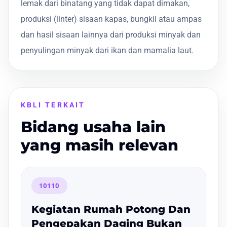
lemak dari binatang yang tidak dapat dimakan,
produksi (linter) sisaan kapas, bungkil atau ampas
dan hasil sisaan lainnya dari produksi minyak dan
penyulingan minyak dari ikan dan mamalia laut.
KBLI TERKAIT
Bidang usaha lain
yang masih relevan
10110
Kegiatan Rumah Potong Dan
Pengepakan Daging Bukan