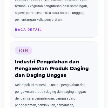
termasuk kegiatan pengurusan hasil sampingan,
seperti pemrosesan sisa atau kotoran unggas,
pementangan kulit, penyortiran...
BACA DETAIL
10130
Industri Pengolahan dan
Pengawetan Produk Daging
dan Daging Unggas
Kelompok ini mencakup usaha pengolahan dan
pengawetan produk daging dan daging unggas
dengan cara pengalengan, pengasapan,
penggaraman, pembekuan, pemanisan,