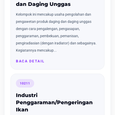
dan Daging Unggas
Kelompok ini mencakup usaha pengolahan dan
pengawetan produk daging dan daging unggas
dengan cara pengalengan, pengasapan,
penggaraman, pembekuan, pemanisan,
pengiradiasian (dengan iradiator) dan sebagainya.
Kegiatannya mencakup...
BACA DETAIL
10211
Industri
Penggaraman/Pengeringan
Ikan