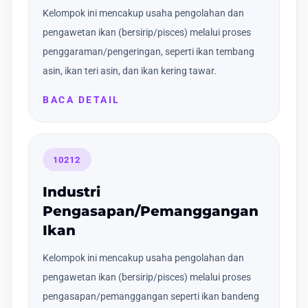
Kelompok ini mencakup usaha pengolahan dan
pengawetan ikan (bersirip/pisces) melalui proses
penggaraman/pengeringan, seperti ikan tembang
asin, ikan teri asin, dan ikan kering tawar.
BACA DETAIL
10212
Industri
Pengasapan/Pemanggangan
Ikan
Kelompok ini mencakup usaha pengolahan dan
pengawetan ikan (bersirip/pisces) melalui proses
pengasapan/pemanggangan seperti ikan bandeng