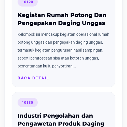
10120
Kegiatan Rumah Potong Dan
Pengepakan Daging Unggas
Kelompok ini mencakup kegiatan operasional rumah
potong unggas dan pengepakan daging unggas,
termasuk kegiatan pengurusan hasil sampingan,
seperti pemrosesan sisa atau kotoran unggas,
pementangan kulit, penyortiran...
BACA DETAIL
10130
Industri Pengolahan dan
Pengawetan Produk Daging