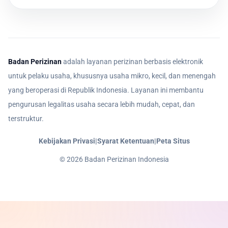
Badan Perizinan
adalah layanan perizinan berbasis elektronik
untuk pelaku usaha, khususnya usaha mikro, kecil, dan menengah
yang beroperasi di Republik Indonesia. Layanan ini membantu
pengurusan legalitas usaha secara lebih mudah, cepat, dan
terstruktur.
Kebijakan Privasi
|
Syarat Ketentuan
|
Peta Situs
©
2026
Badan Perizinan Indonesia