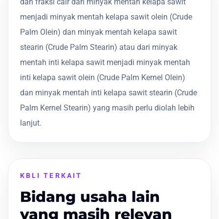
dan fraksi cair dari minyak mentah kelapa sawit
menjadi minyak mentah kelapa sawit olein (Crude
Palm Olein) dan minyak mentah kelapa sawit
stearin (Crude Palm Stearin) atau dari minyak
mentah inti kelapa sawit menjadi minyak mentah
inti kelapa sawit olein (Crude Palm Kernel Olein)
dan minyak mentah inti kelapa sawit stearin (Crude
Palm Kernel Stearin) yang masih perlu diolah lebih
lanjut.
KBLI TERKAIT
Bidang usaha lain
yang masih relevan