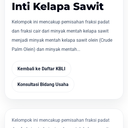
Inti Kelapa Sawit
Kelompok ini mencakup pemisahan fraksi padat
dan fraksi cair dari minyak mentah kelapa sawit
menjadi minyak mentah kelapa sawit olein (Crude
Palm Olein) dan minyak mentah...
Kembali ke Daftar KBLI
Konsultasi Bidang Usaha
Kelompok ini mencakup pemisahan fraksi padat