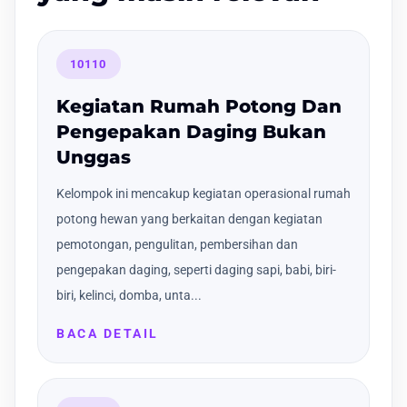
10110
Kegiatan Rumah Potong Dan
Pengepakan Daging Bukan
Unggas
Kelompok ini mencakup kegiatan operasional rumah
potong hewan yang berkaitan dengan kegiatan
pemotongan, pengulitan, pembersihan dan
pengepakan daging, seperti daging sapi, babi, biri-
biri, kelinci, domba, unta...
BACA DETAIL