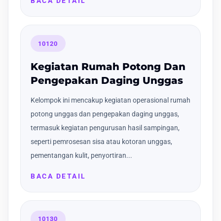
BACA DETAIL
10120
Kegiatan Rumah Potong Dan
Pengepakan Daging Unggas
Kelompok ini mencakup kegiatan operasional rumah
potong unggas dan pengepakan daging unggas,
termasuk kegiatan pengurusan hasil sampingan,
seperti pemrosesan sisa atau kotoran unggas,
pementangan kulit, penyortiran...
BACA DETAIL
10130