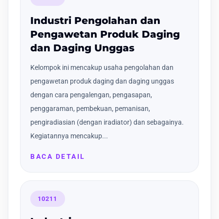
Industri Pengolahan dan
Pengawetan Produk Daging
dan Daging Unggas
Kelompok ini mencakup usaha pengolahan dan
pengawetan produk daging dan daging unggas
dengan cara pengalengan, pengasapan,
penggaraman, pembekuan, pemanisan,
pengiradiasian (dengan iradiator) dan sebagainya.
Kegiatannya mencakup...
BACA DETAIL
10211