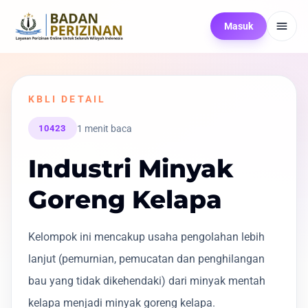
Masuk
KBLI DETAIL
1 menit baca
10423
Industri Minyak
Goreng Kelapa
Kelompok ini mencakup usaha pengolahan lebih
lanjut (pemurnian, pemucatan dan penghilangan
bau yang tidak dikehendaki) dari minyak mentah
kelapa menjadi minyak goreng kelapa.