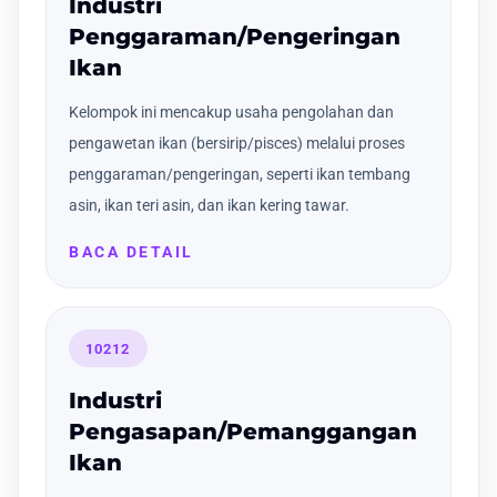
Industri
Penggaraman/Pengeringan
Ikan
Kelompok ini mencakup usaha pengolahan dan
pengawetan ikan (bersirip/pisces) melalui proses
penggaraman/pengeringan, seperti ikan tembang
asin, ikan teri asin, dan ikan kering tawar.
BACA DETAIL
10212
Industri
Pengasapan/Pemanggangan
Ikan