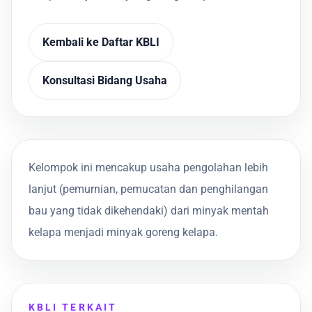
Kembali ke Daftar KBLI
Konsultasi Bidang Usaha
Kelompok ini mencakup usaha pengolahan lebih
lanjut (pemurnian, pemucatan dan penghilangan
bau yang tidak dikehendaki) dari minyak mentah
kelapa menjadi minyak goreng kelapa.
KBLI TERKAIT