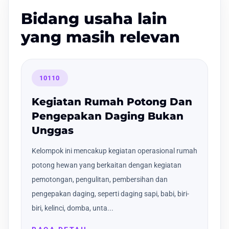
Bidang usaha lain
yang masih relevan
10110
Kegiatan Rumah Potong Dan
Pengepakan Daging Bukan
Unggas
Kelompok ini mencakup kegiatan operasional rumah
potong hewan yang berkaitan dengan kegiatan
pemotongan, pengulitan, pembersihan dan
pengepakan daging, seperti daging sapi, babi, biri-
biri, kelinci, domba, unta...