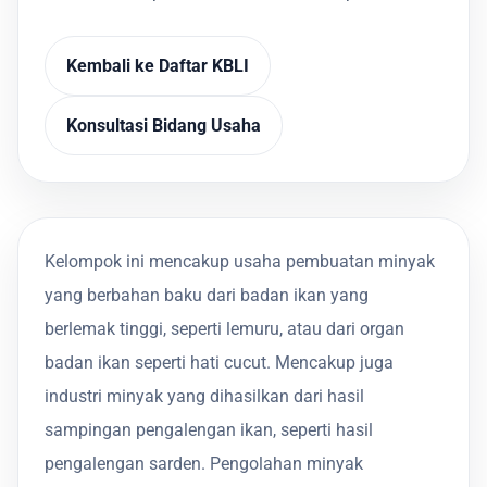
Kembali ke Daftar KBLI
Konsultasi Bidang Usaha
Kelompok ini mencakup usaha pembuatan minyak
yang berbahan baku dari badan ikan yang
berlemak tinggi, seperti lemuru, atau dari organ
badan ikan seperti hati cucut. Mencakup juga
industri minyak yang dihasilkan dari hasil
sampingan pengalengan ikan, seperti hasil
pengalengan sarden. Pengolahan minyak