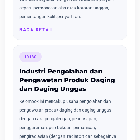
seperti pemrosesan sisa atau kotoran unggas,
pementangan kulit, penyortiran...
BACA DETAIL
10130
Industri Pengolahan dan
Pengawetan Produk Daging
dan Daging Unggas
Kelompok ini mencakup usaha pengolahan dan
pengawetan produk daging dan daging unggas
dengan cara pengalengan, pengasapan,
penggaraman, pembekuan, pemanisan,
pengiradiasian (dengan iradiator) dan sebagainya.