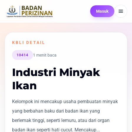
Masuk
KBLI DETAIL
1 menit baca
10414
Industri Minyak
Ikan
Kelompok ini mencakup usaha pembuatan minyak
yang berbahan baku dari badan ikan yang
berlemak tinggi, seperti lemuru, atau dari organ
badan ikan seperti hati cucut. Mencakup...