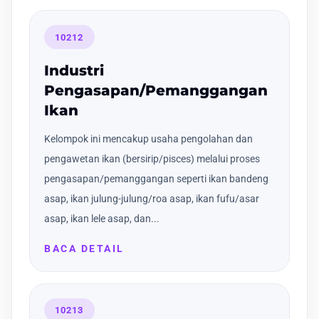
10212
Industri
Pengasapan/Pemanggangan
Ikan
Kelompok ini mencakup usaha pengolahan dan
pengawetan ikan (bersirip/pisces) melalui proses
pengasapan/pemanggangan seperti ikan bandeng
asap, ikan julung-julung/roa asap, ikan fufu/asar
asap, ikan lele asap, dan...
BACA DETAIL
10213