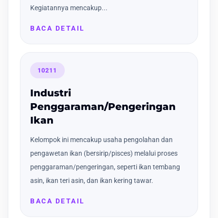
Kegiatannya mencakup...
BACA DETAIL
10211
Industri
Penggaraman/Pengeringan
Ikan
Kelompok ini mencakup usaha pengolahan dan
pengawetan ikan (bersirip/pisces) melalui proses
penggaraman/pengeringan, seperti ikan tembang
asin, ikan teri asin, dan ikan kering tawar.
BACA DETAIL