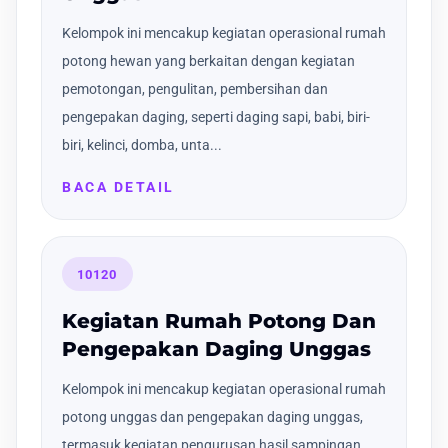
Kelompok ini mencakup kegiatan operasional rumah
potong hewan yang berkaitan dengan kegiatan
pemotongan, pengulitan, pembersihan dan
pengepakan daging, seperti daging sapi, babi, biri-
biri, kelinci, domba, unta...
BACA DETAIL
10120
Kegiatan Rumah Potong Dan
Pengepakan Daging Unggas
Kelompok ini mencakup kegiatan operasional rumah
potong unggas dan pengepakan daging unggas,
termasuk kegiatan pengurusan hasil sampingan,