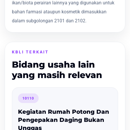
ikan/biota perairan lainnya yang digunakan untuk
bahan farmasi ataupun kosmetik dimasukkan
dalam subgolongan 2101 dan 2102.
KBLI TERKAIT
Bidang usaha lain
yang masih relevan
10110
Kegiatan Rumah Potong Dan
Pengepakan Daging Bukan
Unggas