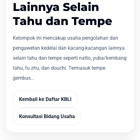
Lainnya Selain
Tahu dan Tempe
Kelompok ini mencakup usaha pengolahan dan
pengawetan kedelai dan kacang-kacangan lainnya
selain tahu dan tempe seperti natto, yuba/kembang
tahu, fu zhu, dan douchi. Termasuk tempe
gembus...
Kembali ke Daftar KBLI
Konsultasi Bidang Usaha