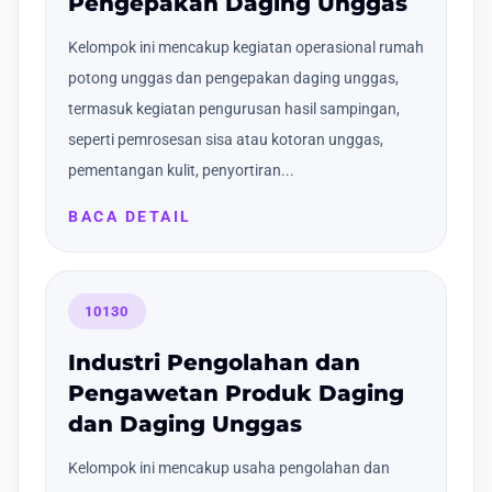
Pengepakan Daging Unggas
Kelompok ini mencakup kegiatan operasional rumah
potong unggas dan pengepakan daging unggas,
termasuk kegiatan pengurusan hasil sampingan,
seperti pemrosesan sisa atau kotoran unggas,
pementangan kulit, penyortiran...
BACA DETAIL
10130
Industri Pengolahan dan
Pengawetan Produk Daging
dan Daging Unggas
Kelompok ini mencakup usaha pengolahan dan