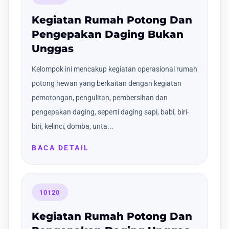
Kegiatan Rumah Potong Dan
Pengepakan Daging Bukan
Unggas
Kelompok ini mencakup kegiatan operasional rumah
potong hewan yang berkaitan dengan kegiatan
pemotongan, pengulitan, pembersihan dan
pengepakan daging, seperti daging sapi, babi, biri-
biri, kelinci, domba, unta...
BACA DETAIL
10120
Kegiatan Rumah Potong Dan