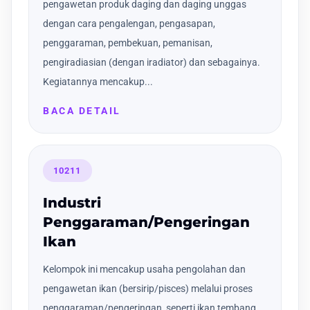
pengawetan produk daging dan daging unggas
dengan cara pengalengan, pengasapan,
penggaraman, pembekuan, pemanisan,
pengiradiasian (dengan iradiator) dan sebagainya.
Kegiatannya mencakup...
BACA DETAIL
10211
Industri
Penggaraman/Pengeringan
Ikan
Kelompok ini mencakup usaha pengolahan dan
pengawetan ikan (bersirip/pisces) melalui proses
penggaraman/pengeringan, seperti ikan tembang