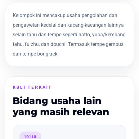
Kelompok ini mencakup usaha pengolahan dan
pengawetan kedelai dan kacang-kacangan lainnya
selain tahu dan tempe seperti natto, yuba/kembang
tahu, fu zhu, dan douchi. Termasuk tempe gembus
dan tempe bongkrek.
KBLI TERKAIT
Bidang usaha lain
yang masih relevan
10110