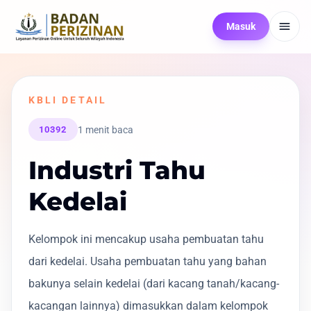
Masuk
KBLI DETAIL
1 menit baca
10392
Industri Tahu
Kedelai
Kelompok ini mencakup usaha pembuatan tahu
dari kedelai. Usaha pembuatan tahu yang bahan
bakunya selain kedelai (dari kacang tanah/kacang-
kacangan lainnya) dimasukkan dalam kelompok