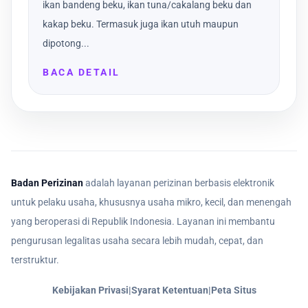
ikan bandeng beku, ikan tuna/cakalang beku dan
kakap beku. Termasuk juga ikan utuh maupun
dipotong...
BACA DETAIL
Badan Perizinan
adalah layanan perizinan berbasis elektronik
untuk pelaku usaha, khususnya usaha mikro, kecil, dan menengah
yang beroperasi di Republik Indonesia. Layanan ini membantu
pengurusan legalitas usaha secara lebih mudah, cepat, dan
terstruktur.
Kebijakan Privasi
|
Syarat Ketentuan
|
Peta Situs