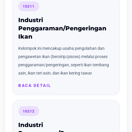
10211
Industri
Penggaraman/Pengeringan
Ikan
Kelompok ini mencakup usaha pengolahan dan
pengawetan ikan (bersirip/pisces) melalui proses
penggaraman/pengeringan, seperti ikan tembang
asin, ikan teri asin, dan ikan kering tawar.
BACA DETAIL
10212
Industri