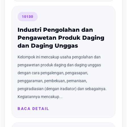
10130
Industri Pengolahan dan
Pengawetan Produk Daging
dan Daging Unggas
Kelompok ini mencakup usaha pengolahan dan
pengawetan produk daging dan daging unggas
dengan cara pengalengan, pengasapan,
penggaraman, pembekuan, pemanisan,
pengiradiasian (dengan iradiator) dan sebagainya.
Kegiatannya mencakup...
BACA DETAIL