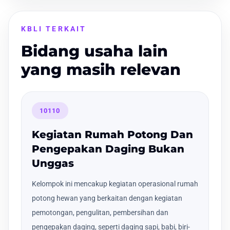
KBLI TERKAIT
Bidang usaha lain
yang masih relevan
10110
Kegiatan Rumah Potong Dan
Pengepakan Daging Bukan
Unggas
Kelompok ini mencakup kegiatan operasional rumah
potong hewan yang berkaitan dengan kegiatan
pemotongan, pengulitan, pembersihan dan
pengepakan daging, seperti daging sapi, babi, biri-