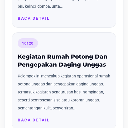
biri, kelinci, domba, unta...
BACA DETAIL
10120
Kegiatan Rumah Potong Dan
Pengepakan Daging Unggas
Kelompok ini mencakup kegiatan operasional rumah
potong unggas dan pengepakan daging unggas,
termasuk kegiatan pengurusan hasil sampingan,
seperti pemrosesan sisa atau kotoran unggas,
pementangan kulit, penyortiran...
BACA DETAIL