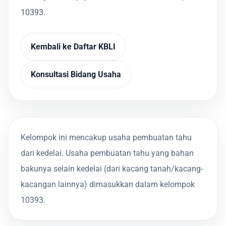
10393.
Kembali ke Daftar KBLI
Konsultasi Bidang Usaha
Kelompok ini mencakup usaha pembuatan tahu
dari kedelai. Usaha pembuatan tahu yang bahan
bakunya selain kedelai (dari kacang tanah/kacang-
kacangan lainnya) dimasukkan dalam kelompok
10393.