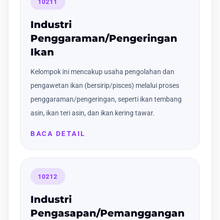
10211
Industri
Penggaraman/Pengeringan
Ikan
Kelompok ini mencakup usaha pengolahan dan
pengawetan ikan (bersirip/pisces) melalui proses
penggaraman/pengeringan, seperti ikan tembang
asin, ikan teri asin, dan ikan kering tawar.
BACA DETAIL
10212
Industri
Pengasapan/Pemanggangan