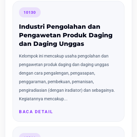
10130
Industri Pengolahan dan
Pengawetan Produk Daging
dan Daging Unggas
Kelompok ini mencakup usaha pengolahan dan
pengawetan produk daging dan daging unggas
dengan cara pengalengan, pengasapan,
penggaraman, pembekuan, pemanisan,
pengiradiasian (dengan iradiator) dan sebagainya.
Kegiatannya mencakup...
BACA DETAIL