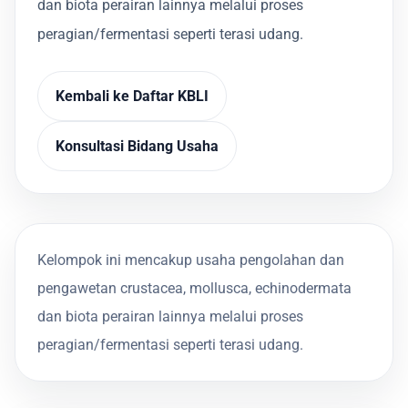
dan biota perairan lainnya melalui proses
peragian/fermentasi seperti terasi udang.
Kembali ke Daftar KBLI
Konsultasi Bidang Usaha
Kelompok ini mencakup usaha pengolahan dan
pengawetan crustacea, mollusca, echinodermata
dan biota perairan lainnya melalui proses
peragian/fermentasi seperti terasi udang.