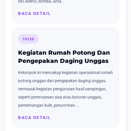
biri, kelinci, domba, unta...
BACA DETAIL
10120
Kegiatan Rumah Potong Dan
Pengepakan Daging Unggas
Kelompok ini mencakup kegiatan operasional rumah
potong unggas dan pengepakan daging unggas,
termasuk kegiatan pengurusan hasil sampingan,
seperti pemrosesan sisa atau kotoran unggas,
pementangan kulit, penyortiran...
BACA DETAIL