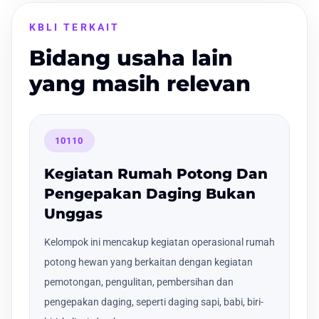
KBLI TERKAIT
Bidang usaha lain
yang masih relevan
10110
Kegiatan Rumah Potong Dan
Pengepakan Daging Bukan
Unggas
Kelompok ini mencakup kegiatan operasional rumah
potong hewan yang berkaitan dengan kegiatan
pemotongan, pengulitan, pembersihan dan
pengepakan daging, seperti daging sapi, babi, biri-