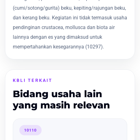
(cumi/sotong/gurita) beku, kepiting/rajungan beku,
dan kerang beku. Kegiatan ini tidak termasuk usaha
pendinginan crustacea, mollusca dan biota air
lainnya dengan es yang dimaksud untuk
mempertahankan kesegarannya (10297).
KBLI TERKAIT
Bidang usaha lain
yang masih relevan
10110