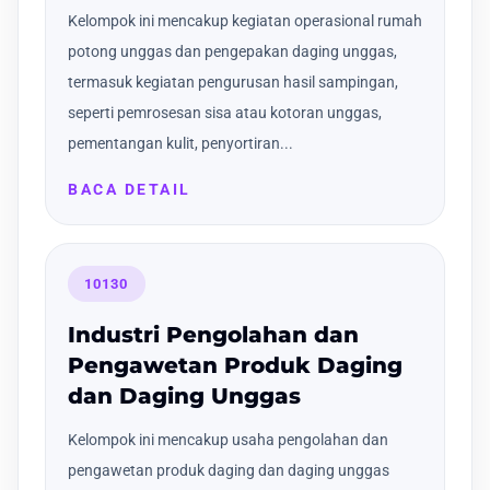
Kelompok ini mencakup kegiatan operasional rumah
potong unggas dan pengepakan daging unggas,
termasuk kegiatan pengurusan hasil sampingan,
seperti pemrosesan sisa atau kotoran unggas,
pementangan kulit, penyortiran...
BACA DETAIL
10130
Industri Pengolahan dan
Pengawetan Produk Daging
dan Daging Unggas
Kelompok ini mencakup usaha pengolahan dan
pengawetan produk daging dan daging unggas