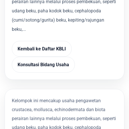
perairan lainnya melalui proses pembekuan, seperti
udang beku, paha kodok beku, cephalopoda
(cumi/sotong/gurita) beku, kepiting/rajungan
beku,...
Kembali ke Daftar KBLI
Konsultasi Bidang Usaha
Kelompok ini mencakup usaha pengawetan
crustacea, mollusca, echinodermata dan biota
perairan lainnya melalui proses pembekuan, seperti
udang beku, paha kodok beku, cephalopoda