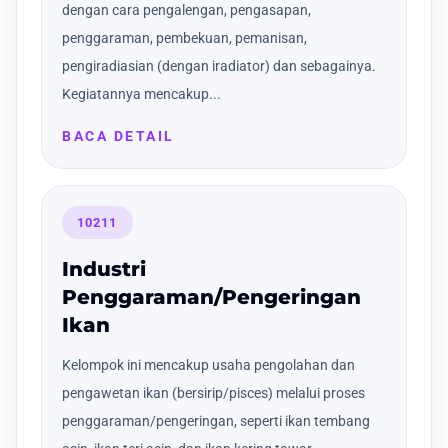
dengan cara pengalengan, pengasapan,
penggaraman, pembekuan, pemanisan,
pengiradiasian (dengan iradiator) dan sebagainya.
Kegiatannya mencakup...
BACA DETAIL
10211
Industri
Penggaraman/Pengeringan
Ikan
Kelompok ini mencakup usaha pengolahan dan
pengawetan ikan (bersirip/pisces) melalui proses
penggaraman/pengeringan, seperti ikan tembang