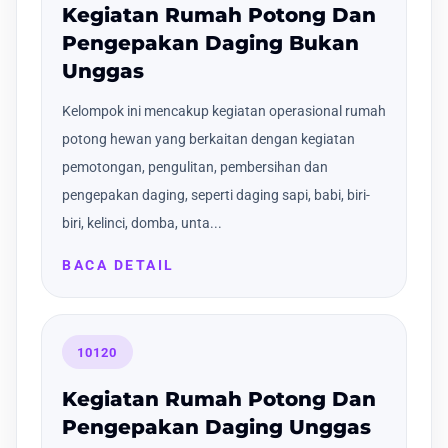
Kegiatan Rumah Potong Dan
Pengepakan Daging Bukan
Unggas
Kelompok ini mencakup kegiatan operasional rumah
potong hewan yang berkaitan dengan kegiatan
pemotongan, pengulitan, pembersihan dan
pengepakan daging, seperti daging sapi, babi, biri-
biri, kelinci, domba, unta...
BACA DETAIL
10120
Kegiatan Rumah Potong Dan
Pengepakan Daging Unggas