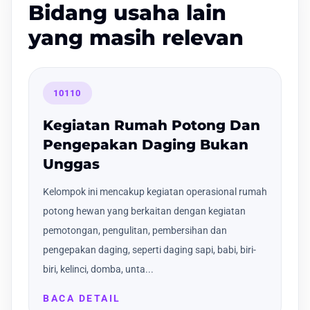
Bidang usaha lain
yang masih relevan
10110
Kegiatan Rumah Potong Dan
Pengepakan Daging Bukan
Unggas
Kelompok ini mencakup kegiatan operasional rumah
potong hewan yang berkaitan dengan kegiatan
pemotongan, pengulitan, pembersihan dan
pengepakan daging, seperti daging sapi, babi, biri-
biri, kelinci, domba, unta...
BACA DETAIL