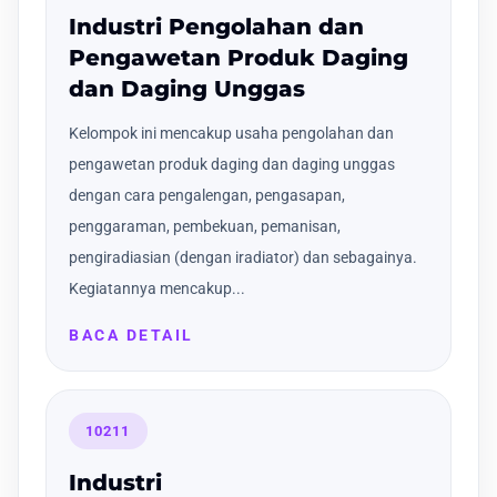
Industri Pengolahan dan
Pengawetan Produk Daging
dan Daging Unggas
Kelompok ini mencakup usaha pengolahan dan
pengawetan produk daging dan daging unggas
dengan cara pengalengan, pengasapan,
penggaraman, pembekuan, pemanisan,
pengiradiasian (dengan iradiator) dan sebagainya.
Kegiatannya mencakup...
BACA DETAIL
10211
Industri