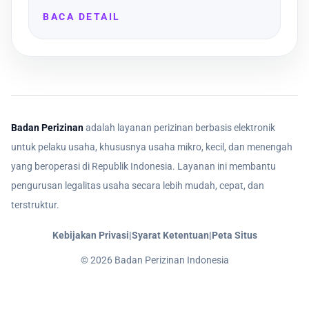
BACA DETAIL
Badan Perizinan
adalah layanan perizinan berbasis elektronik
untuk pelaku usaha, khususnya usaha mikro, kecil, dan menengah
yang beroperasi di Republik Indonesia. Layanan ini membantu
pengurusan legalitas usaha secara lebih mudah, cepat, dan
terstruktur.
Kebijakan Privasi
|
Syarat Ketentuan
|
Peta Situs
©
2026
Badan Perizinan Indonesia