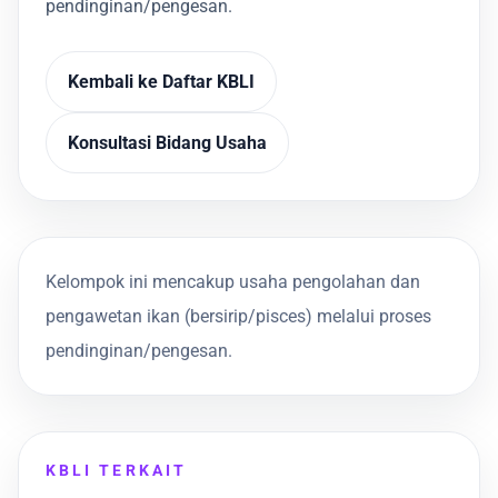
pendinginan/pengesan.
Kembali ke Daftar KBLI
Konsultasi Bidang Usaha
Kelompok ini mencakup usaha pengolahan dan
pengawetan ikan (bersirip/pisces) melalui proses
pendinginan/pengesan.
KBLI TERKAIT