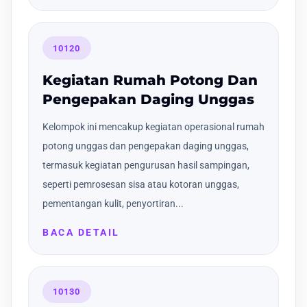
10120
Kegiatan Rumah Potong Dan
Pengepakan Daging Unggas
Kelompok ini mencakup kegiatan operasional rumah
potong unggas dan pengepakan daging unggas,
termasuk kegiatan pengurusan hasil sampingan,
seperti pemrosesan sisa atau kotoran unggas,
pementangan kulit, penyortiran...
BACA DETAIL
10130