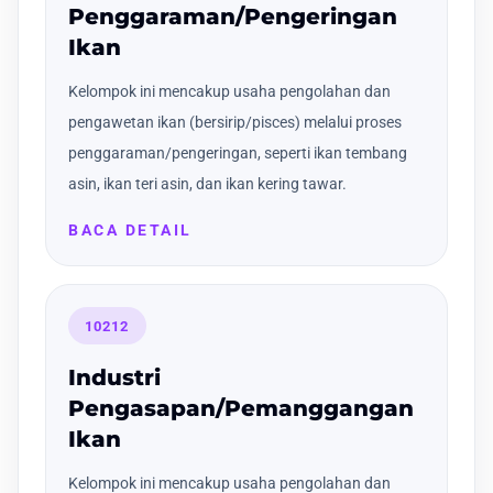
Penggaraman/Pengeringan
Ikan
Kelompok ini mencakup usaha pengolahan dan
pengawetan ikan (bersirip/pisces) melalui proses
penggaraman/pengeringan, seperti ikan tembang
asin, ikan teri asin, dan ikan kering tawar.
BACA DETAIL
10212
Industri
Pengasapan/Pemanggangan
Ikan
Kelompok ini mencakup usaha pengolahan dan