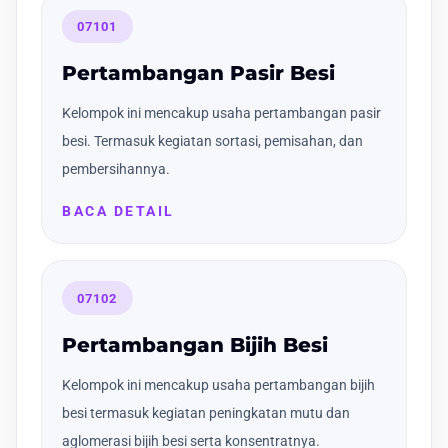
07101
Pertambangan Pasir Besi
Kelompok ini mencakup usaha pertambangan pasir
besi. Termasuk kegiatan sortasi, pemisahan, dan
pembersihannya.
BACA DETAIL
07102
Pertambangan Bijih Besi
Kelompok ini mencakup usaha pertambangan bijih
besi termasuk kegiatan peningkatan mutu dan
aglomerasi bijih besi serta konsentratnya.