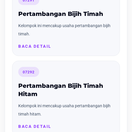
07291
Pertambangan Bijih Timah
Kelompok ini mencakup usaha pertambangan bijih
timah.
BACA DETAIL
07292
Pertambangan Bijih Timah
Hitam
Kelompok ini mencakup usaha pertambangan bijih
timah hitam.
BACA DETAIL