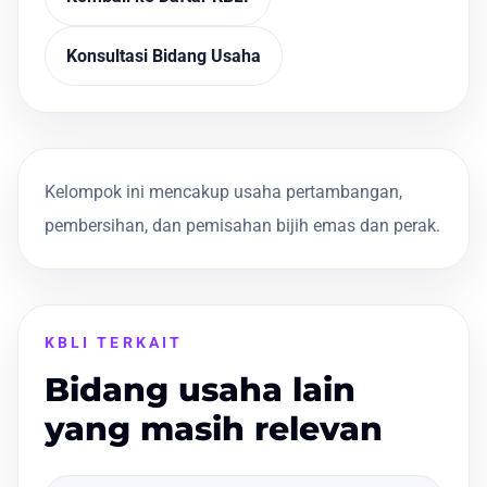
Konsultasi Bidang Usaha
Kelompok ini mencakup usaha pertambangan,
pembersihan, dan pemisahan bijih emas dan perak.
KBLI TERKAIT
Bidang usaha lain
yang masih relevan