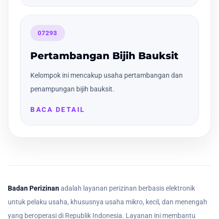
07293
Pertambangan Bijih Bauksit
Kelompok ini mencakup usaha pertambangan dan
penampungan bijih bauksit.
BACA DETAIL
Badan Perizinan
adalah layanan perizinan berbasis elektronik
untuk pelaku usaha, khususnya usaha mikro, kecil, dan menengah
yang beroperasi di Republik Indonesia. Layanan ini membantu