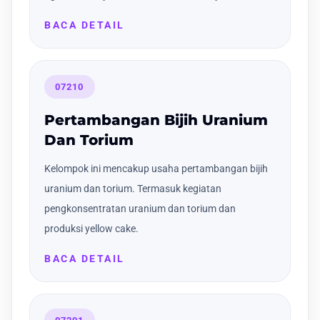
BACA DETAIL
07210
Pertambangan Bijih Uranium
Dan Torium
Kelompok ini mencakup usaha pertambangan bijih
uranium dan torium. Termasuk kegiatan
pengkonsentratan uranium dan torium dan
produksi yellow cake.
BACA DETAIL