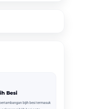
ih Besi
ertambangan bijih besi termasuk