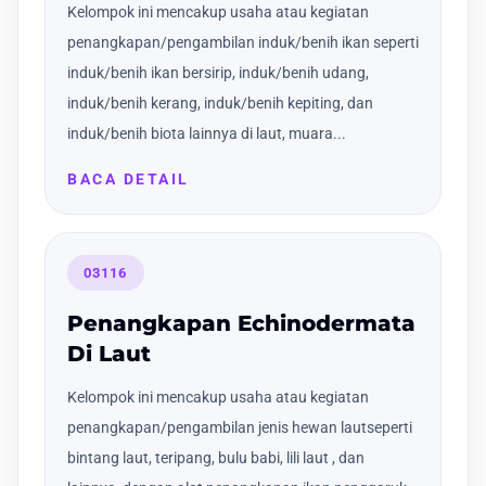
Kelompok ini mencakup usaha atau kegiatan
penangkapan/pengambilan induk/benih ikan seperti
induk/benih ikan bersirip, induk/benih udang,
induk/benih kerang, induk/benih kepiting, dan
induk/benih biota lainnya di laut, muara...
BACA DETAIL
03116
Penangkapan Echinodermata
Di Laut
Kelompok ini mencakup usaha atau kegiatan
penangkapan/pengambilan jenis hewan lautseperti
bintang laut, teripang, bulu babi, lili laut , dan