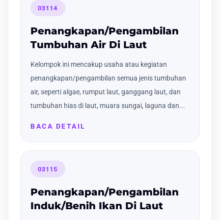
03114
Penangkapan/Pengambilan
Tumbuhan Air Di Laut
Kelompok ini mencakup usaha atau kegiatan
penangkapan/pengambilan semua jenis tumbuhan
air, seperti algae, rumput laut, ganggang laut, dan
tumbuhan hias di laut, muara sungai, laguna dan...
BACA DETAIL
03115
Penangkapan/Pengambilan
Induk/Benih Ikan Di Laut