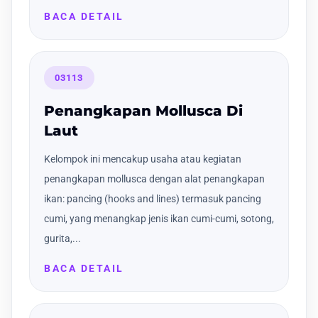
BACA DETAIL
03113
Penangkapan Mollusca Di
Laut
Kelompok ini mencakup usaha atau kegiatan
penangkapan mollusca dengan alat penangkapan
ikan: pancing (hooks and lines) termasuk pancing
cumi, yang menangkap jenis ikan cumi-cumi, sotong,
gurita,...
BACA DETAIL