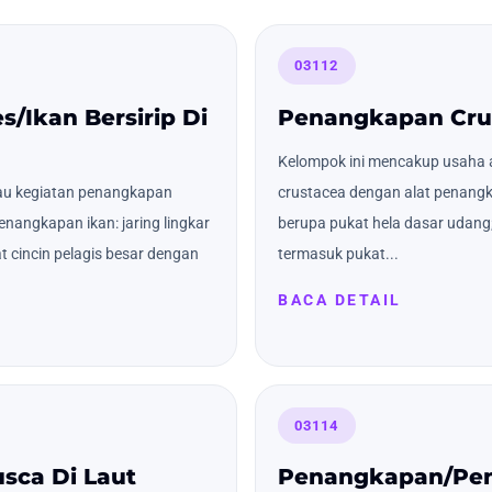
03112
/Ikan Bersirip Di
Penangkapan Crus
Kelompok ini mencakup usaha 
au kegiatan penangkapan
crustacea dengan alat penangka
enangkapan ikan: jaring lingkar
berupa pukat hela dasar udang; 
t cincin pelagis besar dengan
termasuk pukat...
BACA DETAIL
03114
sca Di Laut
Penangkapan/Pe