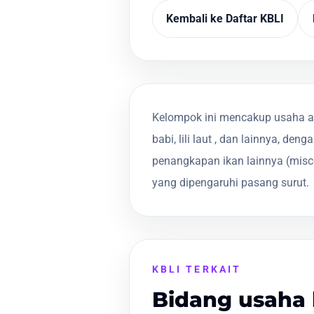
Kembali ke Daftar KBLI
Kelompok ini mencakup usaha ata
babi, lili laut , dan lainnya, d
penangkapan ikan lainnya (misce
yang dipengaruhi pasang surut.
KBLI TERKAIT
Bidang usaha 