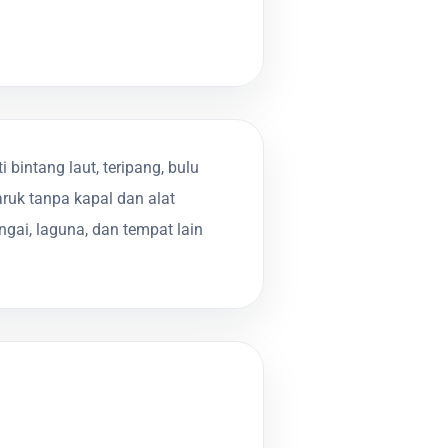
intang laut, teripang, bulu
aruk tanpa kapal dan alat
ngai, laguna, dan tempat lain