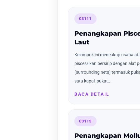
03111
Penangkapan Pisces
Laut
Kelompok ini mencakup usaha at
pisces/ikan bersirip dengan alat p
(surrounding nets) termasuk puka
satu kapal, pukat...
BACA DETAIL
03113
Penangkapan Mollu