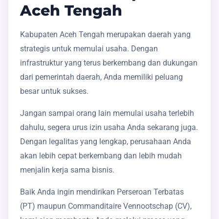
Aceh Tengah
Kabupaten Aceh Tengah merupakan daerah yang
strategis untuk memulai usaha. Dengan
infrastruktur yang terus berkembang dan dukungan
dari pemerintah daerah, Anda memiliki peluang
besar untuk sukses.
Jangan sampai orang lain memulai usaha terlebih
dahulu, segera urus izin usaha Anda sekarang juga.
Dengan legalitas yang lengkap, perusahaan Anda
akan lebih cepat berkembang dan lebih mudah
menjalin kerja sama bisnis.
Baik Anda ingin mendirikan Perseroan Terbatas
(PT) maupun Commanditaire Vennootschap (CV),