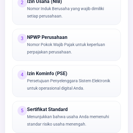
Izin Usaha (NIB)
2
Nomor Induk Berusaha yang wajib dimiliki
setiap perusahaan.
NPWP Perusahaan
3
Nomor Pokok Wajib Pajak untuk keperluan
perpajakan perusahaan.
Izin Kominfo (PSE)
4
Persetujuan Penyelenggara Sistem Elektronik
untuk operasional digital Anda.
Sertifikat Standard
5
Menunjukkan bahwa usaha Anda memenuhi
standar risiko usaha menengah.