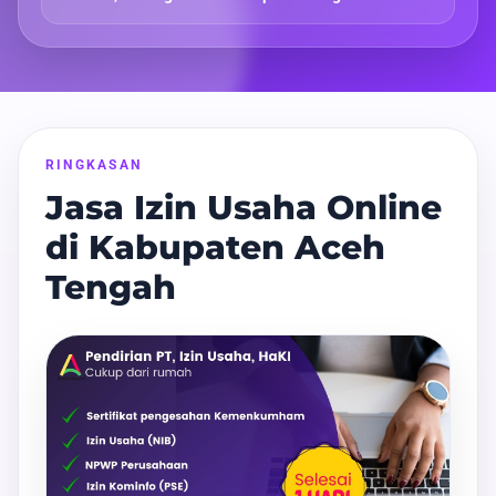
RINGKASAN
Jasa Izin Usaha Online
di Kabupaten Aceh
Tengah