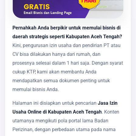
Pernahkah Anda berpikir untuk memulai bisnis di
daerah strategis seperti Kabupaten Aceh Tengah?
Kini, pengurusan izin usaha dan pendirian PT atau
CV bisa dilakukan hanya dari rumah, dan
prosesnya selesai dalam 1 hari saja. Dengan syarat
cukup KTP, kami akan membantu Anda
mendapatkan semua dokumen penting untuk
memulai bisnis Anda.
Halaman ini disiapkan untuk pencarian
Jasa Izin
Usaha Online di Kabupaten Aceh Tengah
. Konten
utamanya mengikuti pola portal lama Badan
Perizinan, dengan perbedaan utama pada nama