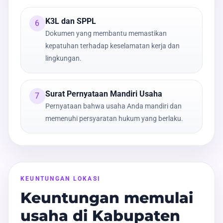
K3L dan SPPL
6
Dokumen yang membantu memastikan
kepatuhan terhadap keselamatan kerja dan
lingkungan.
Surat Pernyataan Mandiri Usaha
7
Pernyataan bahwa usaha Anda mandiri dan
memenuhi persyaratan hukum yang berlaku.
KEUNTUNGAN LOKASI
Keuntungan memulai
usaha di Kabupaten