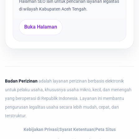
Halaman SEO lain untuk pencarian layanan legalitas
di wilayah Kabupaten Aceh Tengah.
Buka Halaman
Badan Perizinan
adalah layanan perizinan berbasis elektronik
untuk pelaku usaha, khususnya usaha mikro, kecil, dan menengah
yang beroperasi di Republik Indonesia. Layanan ini membantu
pengurusan legalitas usaha secara lebih mudah, cepat, dan
terstruktur.
Kebijakan Privasi
|
Syarat Ketentuan
|
Peta Situs