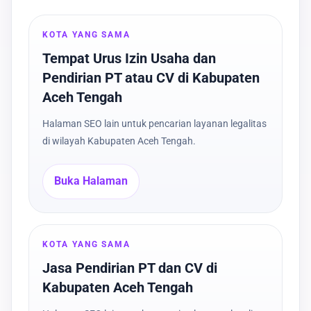
KOTA YANG SAMA
Tempat Urus Izin Usaha dan
Pendirian PT atau CV di Kabupaten
Aceh Tengah
Halaman SEO lain untuk pencarian layanan legalitas
di wilayah Kabupaten Aceh Tengah.
Buka Halaman
KOTA YANG SAMA
Jasa Pendirian PT dan CV di
Kabupaten Aceh Tengah