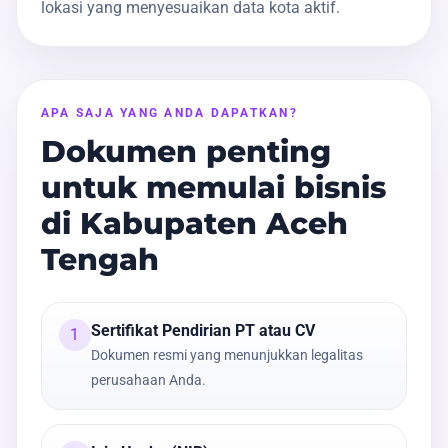
lokasi yang menyesuaikan data kota aktif.
APA SAJA YANG ANDA DAPATKAN?
Dokumen penting
untuk memulai bisnis
di Kabupaten Aceh
Tengah
Sertifikat Pendirian PT atau CV
1
Dokumen resmi yang menunjukkan legalitas
perusahaan Anda.