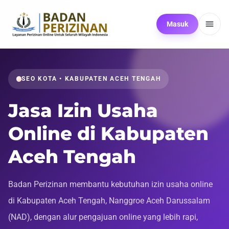
Masuk
SEO KOTA • KABUPATEN ACEH TENGAH
Jasa Izin Usaha
Online di Kabupaten
Aceh Tengah
Badan Perizinan membantu kebutuhan izin usaha online
di Kabupaten Aceh Tengah, Nanggroe Aceh Darussalam
(NAD), dengan alur pengajuan online yang lebih rapi,