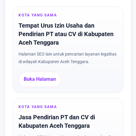
KOTA YANG SAMA
Tempat Urus Izin Usaha dan
Pendirian PT atau CV di Kabupaten
Aceh Tenggara
Halaman SEO lain untuk pencarian layanan legalitas
di wilayah Kabupaten Aceh Tenggara.
Buka Halaman
KOTA YANG SAMA
Jasa Pendirian PT dan CV di
Kabupaten Aceh Tenggara