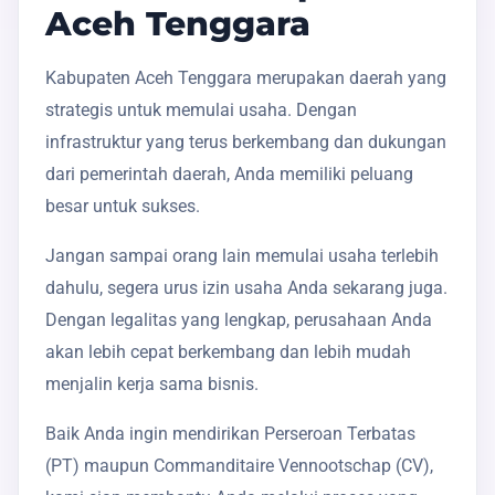
Aceh Tenggara
Kabupaten Aceh Tenggara merupakan daerah yang
strategis untuk memulai usaha. Dengan
infrastruktur yang terus berkembang dan dukungan
dari pemerintah daerah, Anda memiliki peluang
besar untuk sukses.
Jangan sampai orang lain memulai usaha terlebih
dahulu, segera urus izin usaha Anda sekarang juga.
Dengan legalitas yang lengkap, perusahaan Anda
akan lebih cepat berkembang dan lebih mudah
menjalin kerja sama bisnis.
Baik Anda ingin mendirikan Perseroan Terbatas
(PT) maupun Commanditaire Vennootschap (CV),