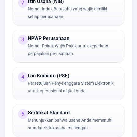
Izin Usaha (NIB)
2
Nomor Induk Berusaha yang wajib dimiliki
setiap perusahaan.
NPWP Perusahaan
3
Nomor Pokok Wajib Pajak untuk keperluan
perpajakan perusahaan.
Izin Kominfo (PSE)
4
Persetujuan Penyelenggara Sistem Elektronik
untuk operasional digital Anda.
Sertifikat Standard
5
Menunjukkan bahwa usaha Anda memenuhi
standar risiko usaha menengah.