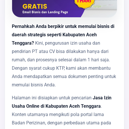
Pernahkah Anda berpikir untuk memulai bisnis di
daerah strategis seperti Kabupaten Aceh
Tenggara?
Kini, pengurusan izin usaha dan
pendirian PT atau CV bisa dilakukan hanya dari
rumah, dan prosesnya selesai dalam 1 hari saja.
Dengan syarat cukup KTP, kami akan membantu
Anda mendapatkan semua dokumen penting untuk
memulai bisnis Anda.
Halaman ini disiapkan untuk pencarian
Jasa Izin
Usaha Online di Kabupaten Aceh Tenggara
.
Konten utamanya mengikuti pola portal lama
Badan Perizinan, dengan perbedaan utama pada