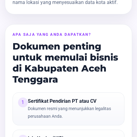
nama lokasi yang menyesuaikan data kota aktif.
APA SAJA YANG ANDA DAPATKAN?
Dokumen penting
untuk memulai bisnis
di Kabupaten Aceh
Tenggara
Sertifikat Pendirian PT atau CV
1
Dokumen resmi yang menunjukkan legalitas
perusahaan Anda.