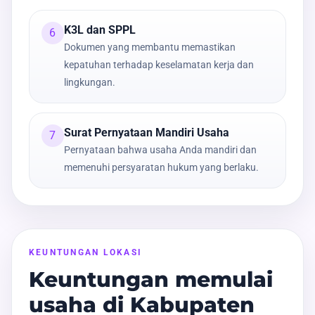
K3L dan SPPL
6
Dokumen yang membantu memastikan
kepatuhan terhadap keselamatan kerja dan
lingkungan.
Surat Pernyataan Mandiri Usaha
7
Pernyataan bahwa usaha Anda mandiri dan
memenuhi persyaratan hukum yang berlaku.
KEUNTUNGAN LOKASI
Keuntungan memulai
usaha di Kabupaten