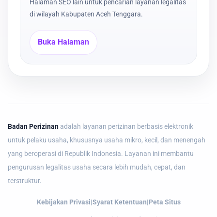
Halaman SEO lain untuk pencarian layanan legalitas
di wilayah Kabupaten Aceh Tenggara.
Buka Halaman
Badan Perizinan
adalah layanan perizinan berbasis elektronik
untuk pelaku usaha, khususnya usaha mikro, kecil, dan menengah
yang beroperasi di Republik Indonesia. Layanan ini membantu
pengurusan legalitas usaha secara lebih mudah, cepat, dan
terstruktur.
Kebijakan Privasi
|
Syarat Ketentuan
|
Peta Situs