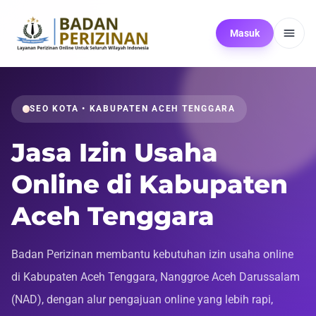
Masuk
SEO KOTA • KABUPATEN ACEH TENGGARA
Jasa Izin Usaha
Online di Kabupaten
Aceh Tenggara
Badan Perizinan membantu kebutuhan izin usaha online
di Kabupaten Aceh Tenggara, Nanggroe Aceh Darussalam
(NAD), dengan alur pengajuan online yang lebih rapi,