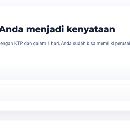
s Anda menjadi kenyataan
engan KTP dan dalam 1 hari, Anda sudah bisa memiliki perusa