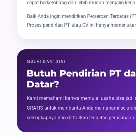
cepat berkembang dan lebih mudah menjalin kerja
Baik Anda ingin mendirikan Perseroan Terbatas 
Proses pendirian PT atau CV ini hanya memerlukan
MULAI DARI SINI
Butuh Pendirian PT d
Datar?
Kami memahami bahwa memulai usaha bisa jadi m
GRATIS untuk membantu Anda memahami seluruh p
selengkapnya dan daftarkan legalitas perusahaan