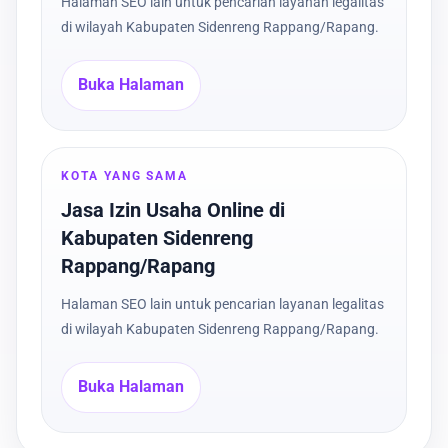
Halaman SEO lain untuk pencarian layanan legalitas
di wilayah Kabupaten Sidenreng Rappang/Rapang.
Buka Halaman
KOTA YANG SAMA
Jasa Izin Usaha Online di
Kabupaten Sidenreng
Rappang/Rapang
Halaman SEO lain untuk pencarian layanan legalitas
di wilayah Kabupaten Sidenreng Rappang/Rapang.
Buka Halaman