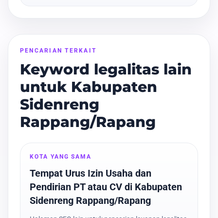
PENCARIAN TERKAIT
Keyword legalitas lain
untuk Kabupaten
Sidenreng
Rappang/Rapang
KOTA YANG SAMA
Tempat Urus Izin Usaha dan
Pendirian PT atau CV di Kabupaten
Sidenreng Rappang/Rapang