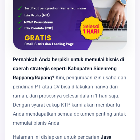
Pernahkah Anda berpikir untuk memulai bisnis di
daerah strategis seperti Kabupaten Sidenreng
Rappang/Rapang?
Kini, pengurusan izin usaha dan
pendirian PT atau CV bisa dilakukan hanya dari
rumah, dan prosesnya selesai dalam 1 hari saja.
Dengan syarat cukup KTP, kami akan membantu
Anda mendapatkan semua dokumen penting untuk
memulai bisnis Anda.
Halaman ini disiapkan untuk pencarian
Jasa