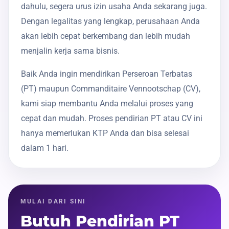
dahulu, segera urus izin usaha Anda sekarang juga.
Dengan legalitas yang lengkap, perusahaan Anda
akan lebih cepat berkembang dan lebih mudah
menjalin kerja sama bisnis.
Baik Anda ingin mendirikan Perseroan Terbatas
(PT) maupun Commanditaire Vennootschap (CV),
kami siap membantu Anda melalui proses yang
cepat dan mudah. Proses pendirian PT atau CV ini
hanya memerlukan KTP Anda dan bisa selesai
dalam 1 hari.
MULAI DARI SINI
Butuh Pendirian PT