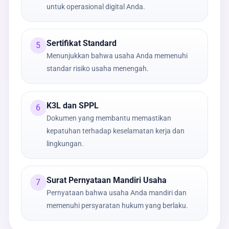
untuk operasional digital Anda.
Sertifikat Standard
5
Menunjukkan bahwa usaha Anda memenuhi
standar risiko usaha menengah.
K3L dan SPPL
6
Dokumen yang membantu memastikan
kepatuhan terhadap keselamatan kerja dan
lingkungan.
Surat Pernyataan Mandiri Usaha
7
Pernyataan bahwa usaha Anda mandiri dan
memenuhi persyaratan hukum yang berlaku.