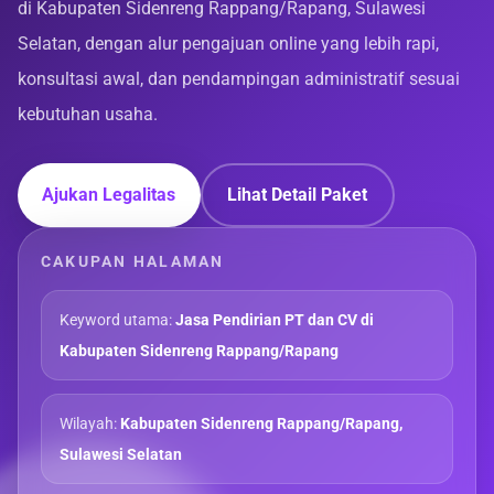
di Kabupaten Sidenreng Rappang/Rapang, Sulawesi
Selatan, dengan alur pengajuan online yang lebih rapi,
konsultasi awal, dan pendampingan administratif sesuai
kebutuhan usaha.
Ajukan Legalitas
Lihat Detail Paket
CAKUPAN HALAMAN
Keyword utama:
Jasa Pendirian PT dan CV di
Kabupaten Sidenreng Rappang/Rapang
Wilayah:
Kabupaten Sidenreng Rappang/Rapang,
Sulawesi Selatan