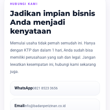
HUBUNGI KAMI
Jadikan impian bisnis
Anda menjadi
kenyataan
Memulai usaha tidak pernah semudah ini. Hanya
dengan KTP dan dalam 1 hari, Anda sudah bisa
memiliki perusahaan yang sah dan legal. Jangan
lewatkan kesempatan ini, hubungi kami sekarang
juga.
WhatsApp
0821 8523 3656
Email
info@badanperizinan.co.id