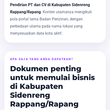
Pendirian PT dan CV di Kabupaten Sidenreng
Rappang/Rapang
. Konten utamanya mengikuti
pola portal lama Badan Perizinan, dengan
perbedaan utama pada nama lokasi yang
menyesuaikan data kota aktif.
APA SAJA YANG ANDA DAPATKAN?
Dokumen penting
untuk memulai bisnis
di Kabupaten
Sidenreng
Rappang/Rapang