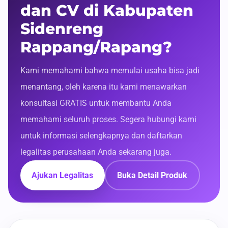
dan CV di Kabupaten
Sidenreng
Rappang/Rapang?
Kami memahami bahwa memulai usaha bisa jadi
menantang, oleh karena itu kami menawarkan
konsultasi GRATIS untuk membantu Anda
memahami seluruh proses. Segera hubungi kami
untuk informasi selengkapnya dan daftarkan
legalitas perusahaan Anda sekarang juga.
Ajukan Legalitas
Buka Detail Produk