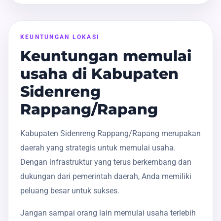
KEUNTUNGAN LOKASI
Keuntungan memulai
usaha di Kabupaten
Sidenreng
Rappang/Rapang
Kabupaten Sidenreng Rappang/Rapang merupakan
daerah yang strategis untuk memulai usaha.
Dengan infrastruktur yang terus berkembang dan
dukungan dari pemerintah daerah, Anda memiliki
peluang besar untuk sukses.
Jangan sampai orang lain memulai usaha terlebih