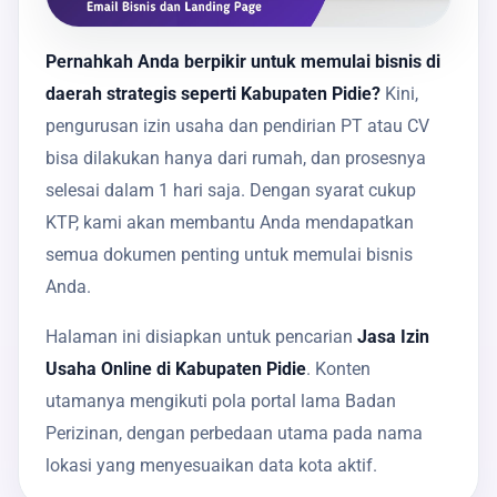
Pernahkah Anda berpikir untuk memulai bisnis di
daerah strategis seperti Kabupaten Pidie?
Kini,
pengurusan izin usaha dan pendirian PT atau CV
bisa dilakukan hanya dari rumah, dan prosesnya
selesai dalam 1 hari saja. Dengan syarat cukup
KTP, kami akan membantu Anda mendapatkan
semua dokumen penting untuk memulai bisnis
Anda.
Halaman ini disiapkan untuk pencarian
Jasa Izin
Usaha Online di Kabupaten Pidie
. Konten
utamanya mengikuti pola portal lama Badan
Perizinan, dengan perbedaan utama pada nama
lokasi yang menyesuaikan data kota aktif.