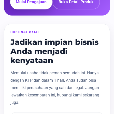
Mulai Pengajuan
Buka Detail Produk
HUBUNGI KAMI
Jadikan impian bisnis
Anda menjadi
kenyataan
Memulai usaha tidak pernah semudah ini. Hanya
dengan KTP dan dalam 1 hari, Anda sudah bisa
memiliki perusahaan yang sah dan legal. Jangan
lewatkan kesempatan ini, hubungi kami sekarang
juga.