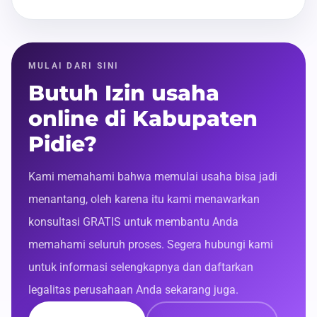
MULAI DARI SINI
Butuh Izin usaha
online di Kabupaten
Pidie?
Kami memahami bahwa memulai usaha bisa jadi
menantang, oleh karena itu kami menawarkan
konsultasi GRATIS untuk membantu Anda
memahami seluruh proses. Segera hubungi kami
untuk informasi selengkapnya dan daftarkan
legalitas perusahaan Anda sekarang juga.