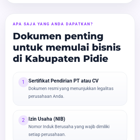
APA SAJA YANG ANDA DAPATKAN?
Dokumen penting
untuk memulai bisnis
di Kabupaten Pidie
Sertifikat Pendirian PT atau CV
1
Dokumen resmi yang menunjukkan legalitas
perusahaan Anda.
Izin Usaha (NIB)
2
Nomor Induk Berusaha yang wajib dimiliki
setiap perusahaan.