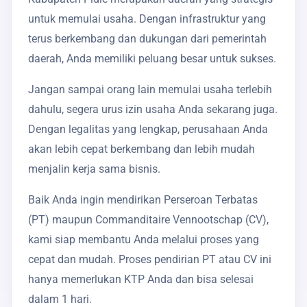
untuk memulai usaha. Dengan infrastruktur yang
terus berkembang dan dukungan dari pemerintah
daerah, Anda memiliki peluang besar untuk sukses.
Jangan sampai orang lain memulai usaha terlebih
dahulu, segera urus izin usaha Anda sekarang juga.
Dengan legalitas yang lengkap, perusahaan Anda
akan lebih cepat berkembang dan lebih mudah
menjalin kerja sama bisnis.
Baik Anda ingin mendirikan Perseroan Terbatas
(PT) maupun Commanditaire Vennootschap (CV),
kami siap membantu Anda melalui proses yang
cepat dan mudah. Proses pendirian PT atau CV ini
hanya memerlukan KTP Anda dan bisa selesai
dalam 1 hari.