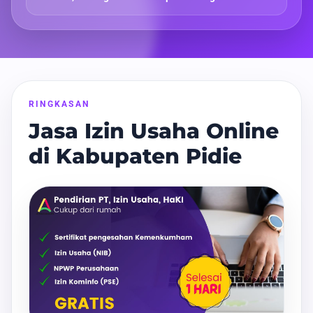
RINGKASAN
Jasa Izin Usaha Online
di Kabupaten Pidie