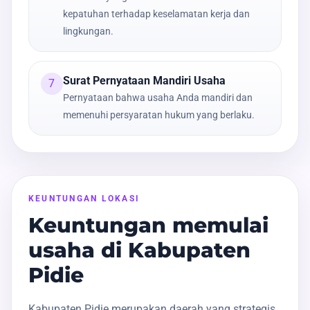
kepatuhan terhadap keselamatan kerja dan
lingkungan.
Surat Pernyataan Mandiri Usaha
7
Pernyataan bahwa usaha Anda mandiri dan
memenuhi persyaratan hukum yang berlaku.
KEUNTUNGAN LOKASI
Keuntungan memulai
usaha di Kabupaten
Pidie
Kabupaten Pidie merupakan daerah yang strategis