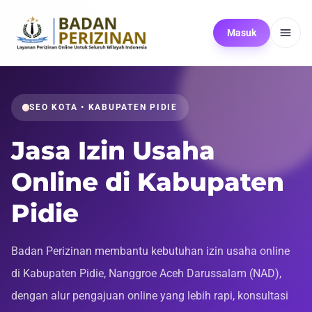
Masuk
SEO KOTA • KABUPATEN PIDIE
Jasa Izin Usaha
Online di Kabupaten
Pidie
Badan Perizinan membantu kebutuhan izin usaha online
di Kabupaten Pidie, Nanggroe Aceh Darussalam (NAD),
dengan alur pengajuan online yang lebih rapi, konsultasi