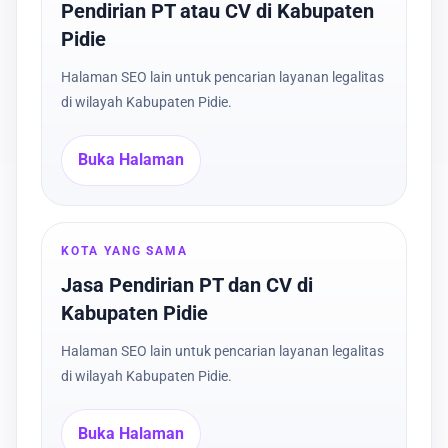
Pendirian PT atau CV di Kabupaten
Pidie
Halaman SEO lain untuk pencarian layanan legalitas
di wilayah Kabupaten Pidie.
Buka Halaman
KOTA YANG SAMA
Jasa Pendirian PT dan CV di
Kabupaten Pidie
Halaman SEO lain untuk pencarian layanan legalitas
di wilayah Kabupaten Pidie.
Buka Halaman