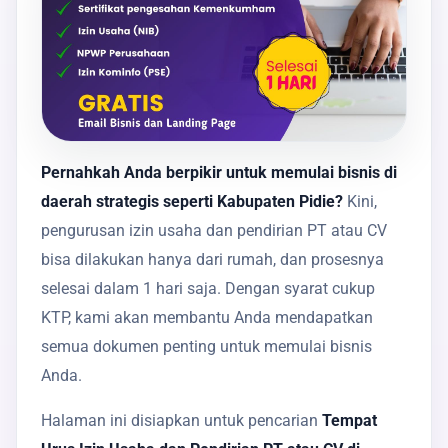
Pernahkah Anda berpikir untuk memulai bisnis di
daerah strategis seperti Kabupaten Pidie?
Kini,
pengurusan izin usaha dan pendirian PT atau CV
bisa dilakukan hanya dari rumah, dan prosesnya
selesai dalam 1 hari saja. Dengan syarat cukup
KTP, kami akan membantu Anda mendapatkan
semua dokumen penting untuk memulai bisnis
Anda.
Halaman ini disiapkan untuk pencarian
Tempat