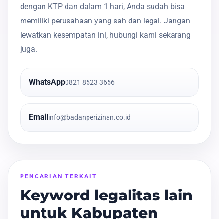
dengan KTP dan dalam 1 hari, Anda sudah bisa
memiliki perusahaan yang sah dan legal. Jangan
lewatkan kesempatan ini, hubungi kami sekarang
juga.
WhatsApp
0821 8523 3656
Email
info@badanperizinan.co.id
PENCARIAN TERKAIT
Keyword legalitas lain
untuk Kabupaten