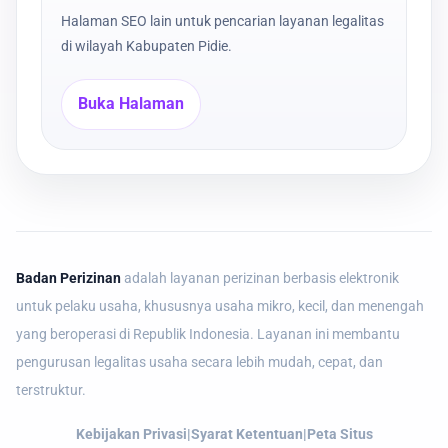
Halaman SEO lain untuk pencarian layanan legalitas
di wilayah Kabupaten Pidie.
Buka Halaman
Badan Perizinan
adalah layanan perizinan berbasis elektronik
untuk pelaku usaha, khususnya usaha mikro, kecil, dan menengah
yang beroperasi di Republik Indonesia. Layanan ini membantu
pengurusan legalitas usaha secara lebih mudah, cepat, dan
terstruktur.
Kebijakan Privasi
|
Syarat Ketentuan
|
Peta Situs