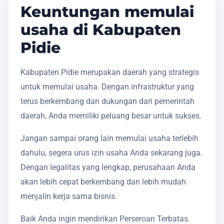
Keuntungan memulai
usaha di Kabupaten
Pidie
Kabupaten Pidie merupakan daerah yang strategis
untuk memulai usaha. Dengan infrastruktur yang
terus berkembang dan dukungan dari pemerintah
daerah, Anda memiliki peluang besar untuk sukses.
Jangan sampai orang lain memulai usaha terlebih
dahulu, segera urus izin usaha Anda sekarang juga.
Dengan legalitas yang lengkap, perusahaan Anda
akan lebih cepat berkembang dan lebih mudah
menjalin kerja sama bisnis.
Baik Anda ingin mendirikan Perseroan Terbatas