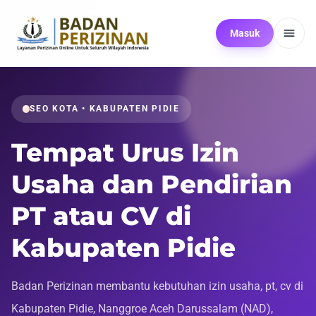
Masuk
SEO KOTA • KABUPATEN PIDIE
Tempat Urus Izin
Usaha dan Pendirian
PT atau CV di
Kabupaten Pidie
Badan Perizinan membantu kebutuhan izin usaha, pt, cv di
Kabupaten Pidie, Nanggroe Aceh Darussalam (NAD),