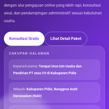
dengan alur pengajuan online yang lebih rapi, konsultasi
awal, dan pendampingan administratif sesuai kebutuhan
usaha.
Konsultasi Gratis
Lihat Detail Paket
CAKUPAN HALAMAN
Keyword utama:
Tempat Urus Izin Usaha dan
Pendirian PT atau CV di Kabupaten Pidie
Wilayah:
Kabupaten Pidie, Nanggroe Aceh
Darussalam (NAD)