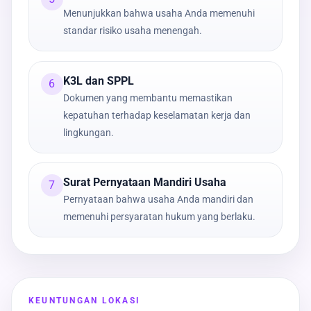
Menunjukkan bahwa usaha Anda memenuhi
standar risiko usaha menengah.
K3L dan SPPL
6
Dokumen yang membantu memastikan
kepatuhan terhadap keselamatan kerja dan
lingkungan.
Surat Pernyataan Mandiri Usaha
7
Pernyataan bahwa usaha Anda mandiri dan
memenuhi persyaratan hukum yang berlaku.
KEUNTUNGAN LOKASI