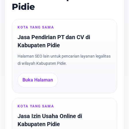
Pidie
KOTA YANG SAMA
Jasa Pendirian PT dan CV di
Kabupaten Pidie
Halaman SEO lain untuk pencarian layanan legalitas
di wilayah Kabupaten Pidie.
Buka Halaman
KOTA YANG SAMA
Jasa Izin Usaha Online di
Kabupaten Pidie