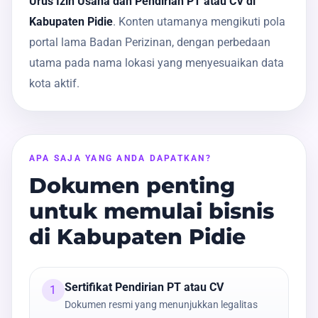
Urus Izin Usaha dan Pendirian PT atau CV di
Kabupaten Pidie
. Konten utamanya mengikuti pola
portal lama Badan Perizinan, dengan perbedaan
utama pada nama lokasi yang menyesuaikan data
kota aktif.
APA SAJA YANG ANDA DAPATKAN?
Dokumen penting
untuk memulai bisnis
di Kabupaten Pidie
Sertifikat Pendirian PT atau CV
1
Dokumen resmi yang menunjukkan legalitas