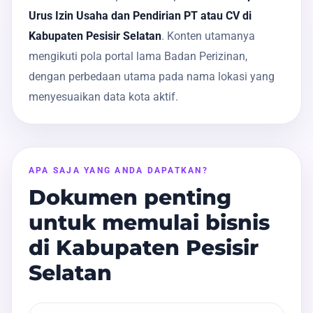
Urus Izin Usaha dan Pendirian PT atau CV di
Kabupaten Pesisir Selatan
. Konten utamanya
mengikuti pola portal lama Badan Perizinan,
dengan perbedaan utama pada nama lokasi yang
menyesuaikan data kota aktif.
APA SAJA YANG ANDA DAPATKAN?
Dokumen penting
untuk memulai bisnis
di Kabupaten Pesisir
Selatan