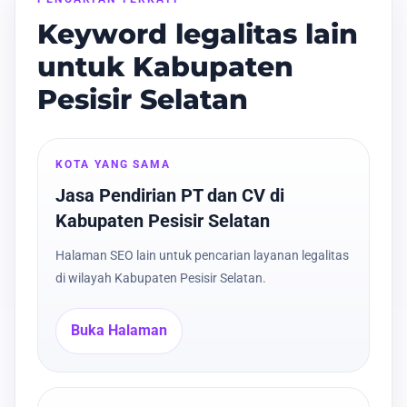
Keyword legalitas lain
untuk Kabupaten
Pesisir Selatan
KOTA YANG SAMA
Jasa Pendirian PT dan CV di
Kabupaten Pesisir Selatan
Halaman SEO lain untuk pencarian layanan legalitas
di wilayah Kabupaten Pesisir Selatan.
Buka Halaman