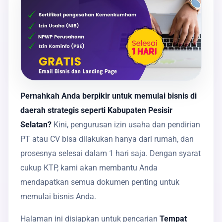
Pernahkah Anda berpikir untuk memulai bisnis di
daerah strategis seperti Kabupaten Pesisir
Selatan?
Kini, pengurusan izin usaha dan pendirian
PT atau CV bisa dilakukan hanya dari rumah, dan
prosesnya selesai dalam 1 hari saja. Dengan syarat
cukup KTP, kami akan membantu Anda
mendapatkan semua dokumen penting untuk
memulai bisnis Anda.
Halaman ini disiapkan untuk pencarian
Tempat