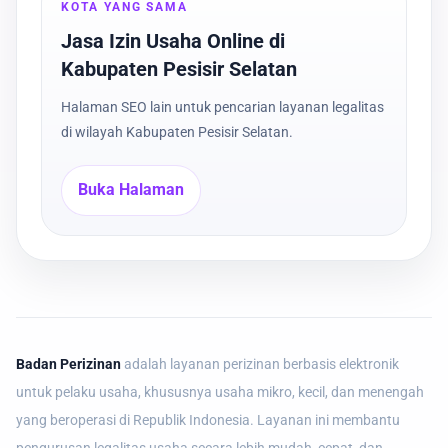
KOTA YANG SAMA
Jasa Izin Usaha Online di
Kabupaten Pesisir Selatan
Halaman SEO lain untuk pencarian layanan legalitas
di wilayah Kabupaten Pesisir Selatan.
Buka Halaman
Badan Perizinan
adalah layanan perizinan berbasis elektronik
untuk pelaku usaha, khususnya usaha mikro, kecil, dan menengah
yang beroperasi di Republik Indonesia. Layanan ini membantu