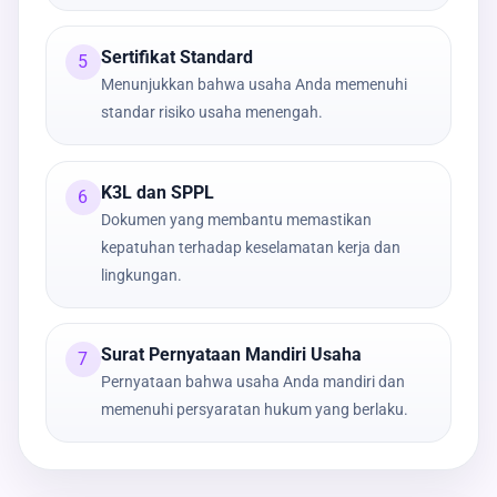
Sertifikat Standard
5
Menunjukkan bahwa usaha Anda memenuhi
standar risiko usaha menengah.
K3L dan SPPL
6
Dokumen yang membantu memastikan
kepatuhan terhadap keselamatan kerja dan
lingkungan.
Surat Pernyataan Mandiri Usaha
7
Pernyataan bahwa usaha Anda mandiri dan
memenuhi persyaratan hukum yang berlaku.