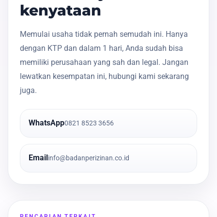
kenyataan
Memulai usaha tidak pernah semudah ini. Hanya
dengan KTP dan dalam 1 hari, Anda sudah bisa
memiliki perusahaan yang sah dan legal. Jangan
lewatkan kesempatan ini, hubungi kami sekarang
juga.
WhatsApp
0821 8523 3656
Email
info@badanperizinan.co.id
PENCARIAN TERKAIT