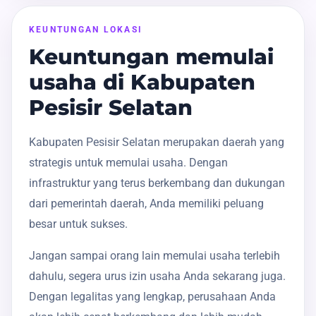
KEUNTUNGAN LOKASI
Keuntungan memulai
usaha di Kabupaten
Pesisir Selatan
Kabupaten Pesisir Selatan merupakan daerah yang
strategis untuk memulai usaha. Dengan
infrastruktur yang terus berkembang dan dukungan
dari pemerintah daerah, Anda memiliki peluang
besar untuk sukses.
Jangan sampai orang lain memulai usaha terlebih
dahulu, segera urus izin usaha Anda sekarang juga.
Dengan legalitas yang lengkap, perusahaan Anda