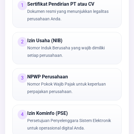
Sertifikat Pendirian PT atau CV
1
Dokumen resmi yang menunjukkan legalitas
perusahaan Anda.
Izin Usaha (NIB)
2
Nomor Induk Berusaha yang wajib dimiliki
setiap perusahaan.
NPWP Perusahaan
3
Nomor Pokok Wajib Pajak untuk keperluan
perpajakan perusahaan.
Izin Kominfo (PSE)
4
Persetujuan Penyelenggara Sistem Elektronik
untuk operasional digital Anda.