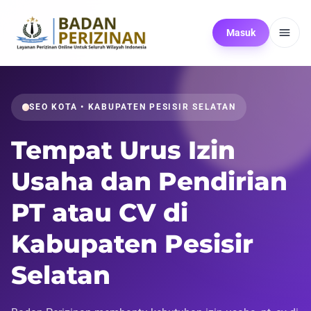
Masuk
SEO KOTA • KABUPATEN PESISIR SELATAN
Tempat Urus Izin
Usaha dan Pendirian
PT atau CV di
Kabupaten Pesisir
Selatan