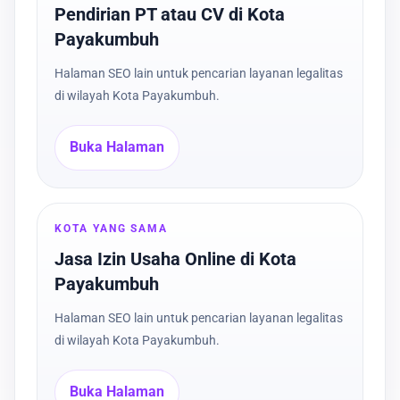
Pendirian PT atau CV di Kota
Payakumbuh
Halaman SEO lain untuk pencarian layanan legalitas
di wilayah Kota Payakumbuh.
Buka Halaman
KOTA YANG SAMA
Jasa Izin Usaha Online di Kota
Payakumbuh
Halaman SEO lain untuk pencarian layanan legalitas
di wilayah Kota Payakumbuh.
Buka Halaman