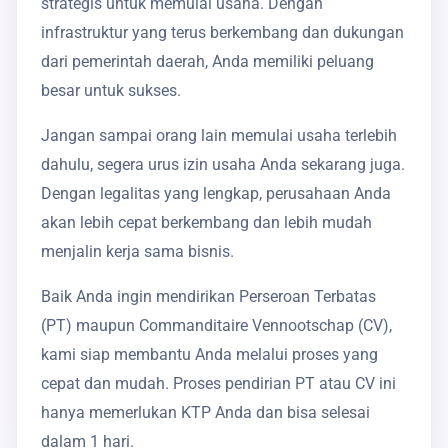
strategis untuk memulai usaha. Dengan
infrastruktur yang terus berkembang dan dukungan
dari pemerintah daerah, Anda memiliki peluang
besar untuk sukses.
Jangan sampai orang lain memulai usaha terlebih
dahulu, segera urus izin usaha Anda sekarang juga.
Dengan legalitas yang lengkap, perusahaan Anda
akan lebih cepat berkembang dan lebih mudah
menjalin kerja sama bisnis.
Baik Anda ingin mendirikan Perseroan Terbatas
(PT) maupun Commanditaire Vennootschap (CV),
kami siap membantu Anda melalui proses yang
cepat dan mudah. Proses pendirian PT atau CV ini
hanya memerlukan KTP Anda dan bisa selesai
dalam 1 hari.