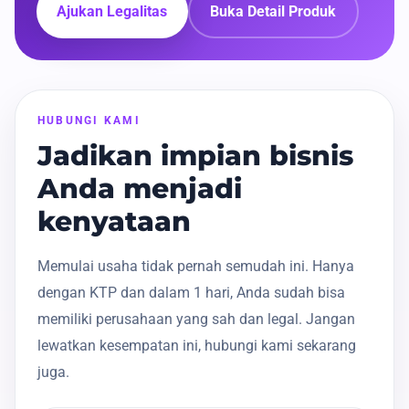
Ajukan Legalitas
Buka Detail Produk
HUBUNGI KAMI
Jadikan impian bisnis
Anda menjadi
kenyataan
Memulai usaha tidak pernah semudah ini. Hanya
dengan KTP dan dalam 1 hari, Anda sudah bisa
memiliki perusahaan yang sah dan legal. Jangan
lewatkan kesempatan ini, hubungi kami sekarang
juga.