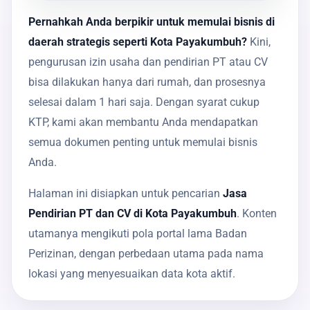
Pernahkah Anda berpikir untuk memulai bisnis di
daerah strategis seperti Kota Payakumbuh?
Kini,
pengurusan izin usaha dan pendirian PT atau CV
bisa dilakukan hanya dari rumah, dan prosesnya
selesai dalam 1 hari saja. Dengan syarat cukup
KTP, kami akan membantu Anda mendapatkan
semua dokumen penting untuk memulai bisnis
Anda.
Halaman ini disiapkan untuk pencarian
Jasa
Pendirian PT dan CV di Kota Payakumbuh
. Konten
utamanya mengikuti pola portal lama Badan
Perizinan, dengan perbedaan utama pada nama
lokasi yang menyesuaikan data kota aktif.