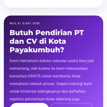
MULAI DARI SINI
Butuh Pendirian PT
dan CV di Kota
Payakumbuh?
Kami memahami bahwa memulai usaha bisa jadi
menantang, oleh karena itu kami menawarkan
konsultasi GRATIS untuk membantu Anda
memahami seluruh proses. Segera hubungi kami
untuk informasi selengkapnya dan daftarkan
legalitas perusahaan Anda sekarang juga.