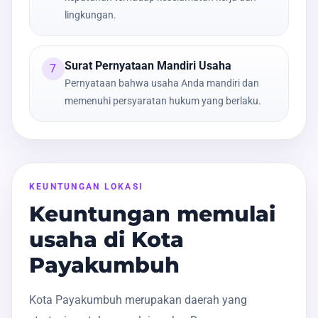
lingkungan.
Surat Pernyataan Mandiri Usaha
7
Pernyataan bahwa usaha Anda mandiri dan
memenuhi persyaratan hukum yang berlaku.
KEUNTUNGAN LOKASI
Keuntungan memulai
usaha di Kota
Payakumbuh
Kota Payakumbuh merupakan daerah yang