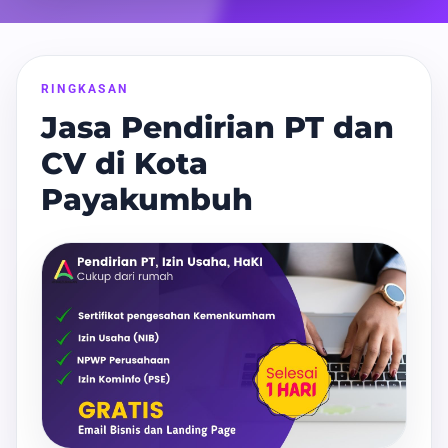
RINGKASAN
Jasa Pendirian PT dan
CV di Kota
Payakumbuh