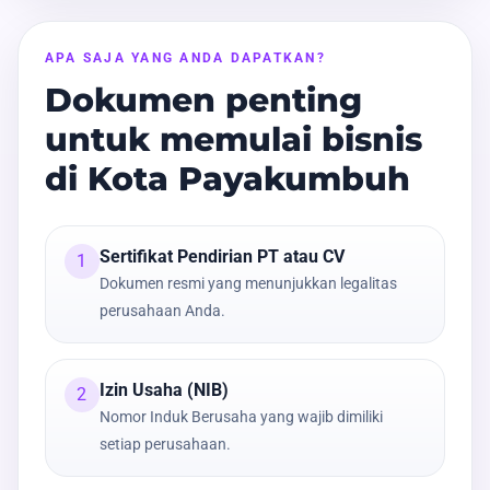
APA SAJA YANG ANDA DAPATKAN?
Dokumen penting
untuk memulai bisnis
di Kota Payakumbuh
Sertifikat Pendirian PT atau CV
1
Dokumen resmi yang menunjukkan legalitas
perusahaan Anda.
Izin Usaha (NIB)
2
Nomor Induk Berusaha yang wajib dimiliki
setiap perusahaan.