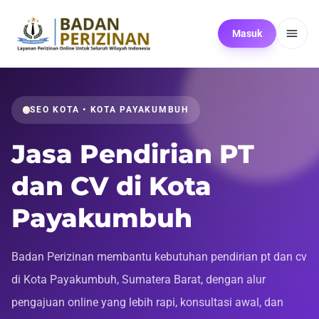
Masuk
SEO KOTA • KOTA PAYAKUMBUH
Jasa Pendirian PT
dan CV di Kota
Payakumbuh
Badan Perizinan membantu kebutuhan pendirian pt dan cv
di Kota Payakumbuh, Sumatera Barat, dengan alur
pengajuan online yang lebih rapi, konsultasi awal, dan