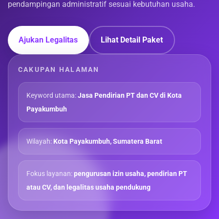
pendampingan administratif sesuai kebutuhan usaha.
Ajukan Legalitas
Lihat Detail Paket
CAKUPAN HALAMAN
Keyword utama:
Jasa Pendirian PT dan CV di Kota
Payakumbuh
Wilayah:
Kota Payakumbuh, Sumatera Barat
Fokus layanan:
pengurusan izin usaha, pendirian PT
atau CV, dan legalitas usaha pendukung