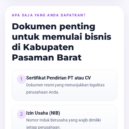
APA SAJA YANG ANDA DAPATKAN?
Dokumen penting
untuk memulai bisnis
di Kabupaten
Pasaman Barat
Sertifikat Pendirian PT atau CV
1
Dokumen resmi yang menunjukkan legalitas
perusahaan Anda.
Izin Usaha (NIB)
2
Nomor Induk Berusaha yang wajib dimiliki
setiap perusahaan.