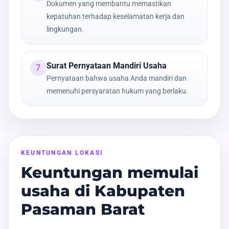
Dokumen yang membantu memastikan
kepatuhan terhadap keselamatan kerja dan
lingkungan.
Surat Pernyataan Mandiri Usaha
7
Pernyataan bahwa usaha Anda mandiri dan
memenuhi persyaratan hukum yang berlaku.
KEUNTUNGAN LOKASI
Keuntungan memulai
usaha di Kabupaten
Pasaman Barat