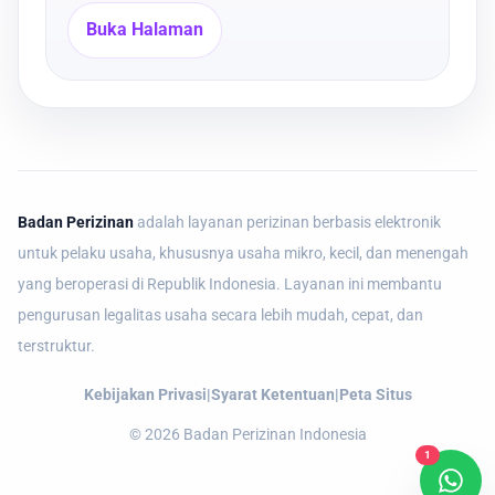
Buka Halaman
Badan Perizinan
adalah layanan perizinan berbasis elektronik
untuk pelaku usaha, khususnya usaha mikro, kecil, dan menengah
yang beroperasi di Republik Indonesia. Layanan ini membantu
pengurusan legalitas usaha secara lebih mudah, cepat, dan
terstruktur.
Kebijakan Privasi
|
Syarat Ketentuan
|
Peta Situs
©
2026
Badan Perizinan Indonesia
1