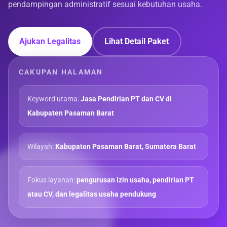
pendampingan administratif sesuai kebutuhan usaha.
Ajukan Legalitas
Lihat Detail Paket
CAKUPAN HALAMAN
Keyword utama:
Jasa Pendirian PT dan CV di
Kabupaten Pasaman Barat
Wilayah:
Kabupaten Pasaman Barat, Sumatera Barat
Fokus layanan:
pengurusan izin usaha, pendirian PT
atau CV, dan legalitas usaha pendukung