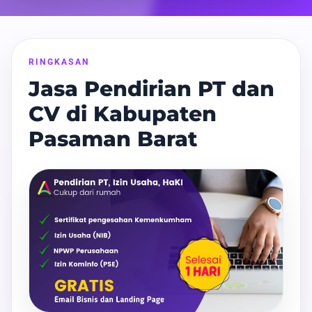
RINGKASAN
Jasa Pendirian PT dan
CV di Kabupaten
Pasaman Barat