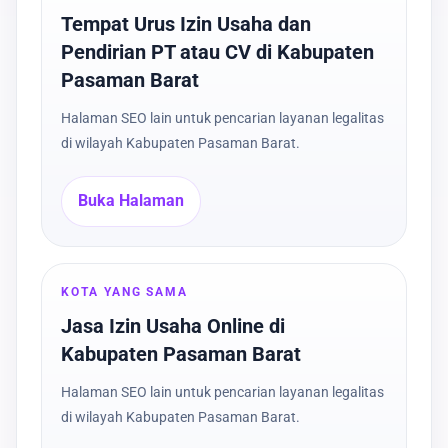
Tempat Urus Izin Usaha dan
Pendirian PT atau CV di Kabupaten
Pasaman Barat
Halaman SEO lain untuk pencarian layanan legalitas
di wilayah Kabupaten Pasaman Barat.
Buka Halaman
KOTA YANG SAMA
Jasa Izin Usaha Online di
Kabupaten Pasaman Barat
Halaman SEO lain untuk pencarian layanan legalitas
di wilayah Kabupaten Pasaman Barat.