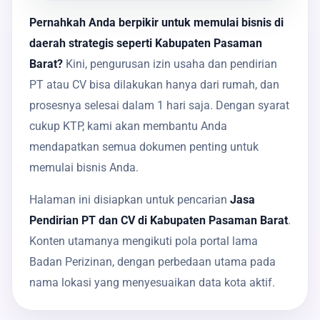
Pernahkah Anda berpikir untuk memulai bisnis di
daerah strategis seperti Kabupaten Pasaman
Barat?
Kini, pengurusan izin usaha dan pendirian
PT atau CV bisa dilakukan hanya dari rumah, dan
prosesnya selesai dalam 1 hari saja. Dengan syarat
cukup KTP, kami akan membantu Anda
mendapatkan semua dokumen penting untuk
memulai bisnis Anda.
Halaman ini disiapkan untuk pencarian
Jasa
Pendirian PT dan CV di Kabupaten Pasaman Barat
.
Konten utamanya mengikuti pola portal lama
Badan Perizinan, dengan perbedaan utama pada
nama lokasi yang menyesuaikan data kota aktif.