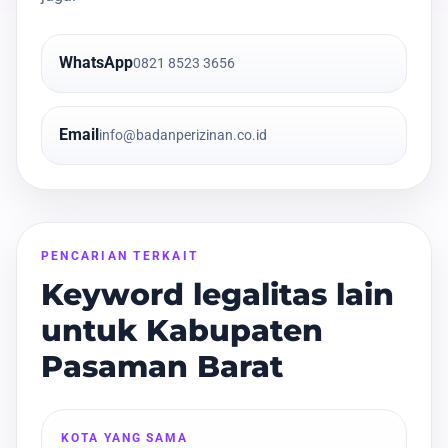
WhatsApp
0821 8523 3656
Email
info@badanperizinan.co.id
PENCARIAN TERKAIT
Keyword legalitas lain
untuk Kabupaten
Pasaman Barat
KOTA YANG SAMA