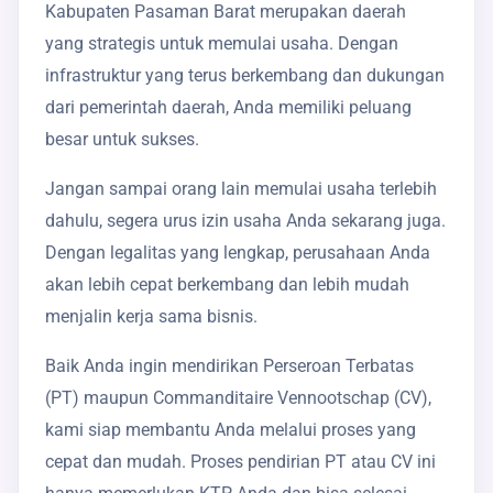
Kabupaten Pasaman Barat merupakan daerah
yang strategis untuk memulai usaha. Dengan
infrastruktur yang terus berkembang dan dukungan
dari pemerintah daerah, Anda memiliki peluang
besar untuk sukses.
Jangan sampai orang lain memulai usaha terlebih
dahulu, segera urus izin usaha Anda sekarang juga.
Dengan legalitas yang lengkap, perusahaan Anda
akan lebih cepat berkembang dan lebih mudah
menjalin kerja sama bisnis.
Baik Anda ingin mendirikan Perseroan Terbatas
(PT) maupun Commanditaire Vennootschap (CV),
kami siap membantu Anda melalui proses yang
cepat dan mudah. Proses pendirian PT atau CV ini