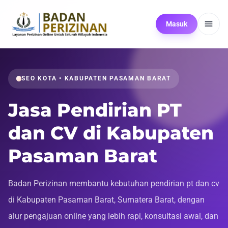
Masuk
SEO KOTA • KABUPATEN PASAMAN BARAT
Jasa Pendirian PT
dan CV di Kabupaten
Pasaman Barat
Badan Perizinan membantu kebutuhan pendirian pt dan cv
di Kabupaten Pasaman Barat, Sumatera Barat, dengan
alur pengajuan online yang lebih rapi, konsultasi awal, dan