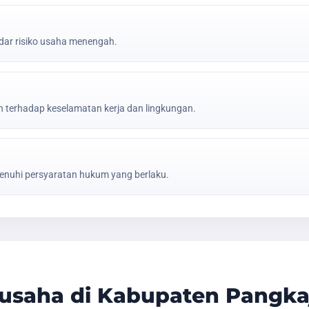
ar risiko usaha menengah.
erhadap keselamatan kerja dan lingkungan.
nuhi persyaratan hukum yang berlaku.
usaha di Kabupaten Pangka