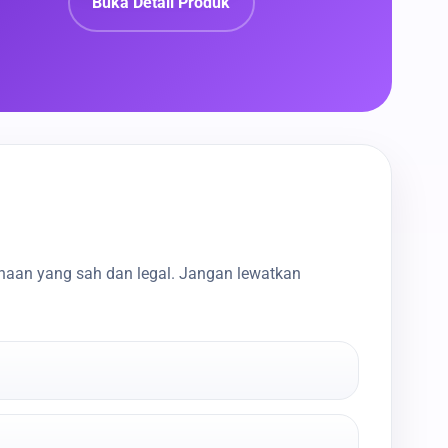
Buka Detail Produk
haan yang sah dan legal. Jangan lewatkan