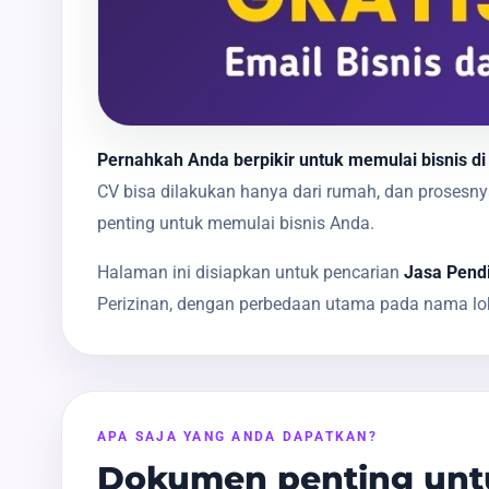
Pernahkah Anda berpikir untuk memulai bisnis di
CV bisa dilakukan hanya dari rumah, dan proses
penting untuk memulai bisnis Anda.
Halaman ini disiapkan untuk pencarian
Jasa Pend
Perizinan, dengan perbedaan utama pada nama lok
APA SAJA YANG ANDA DAPATKAN?
Dokumen penting untu