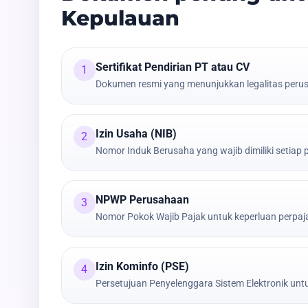
Kepulauan
Sertifikat Pendirian PT atau CV
1
Dokumen resmi yang menunjukkan legalitas peru
Izin Usaha (NIB)
2
Nomor Induk Berusaha yang wajib dimiliki setiap
NPWP Perusahaan
3
Nomor Pokok Wajib Pajak untuk keperluan perpa
Izin Kominfo (PSE)
4
Persetujuan Penyelenggara Sistem Elektronik untu