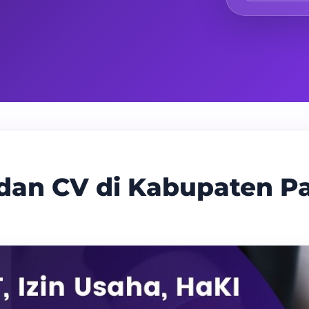
 dan CV di Kabupaten 