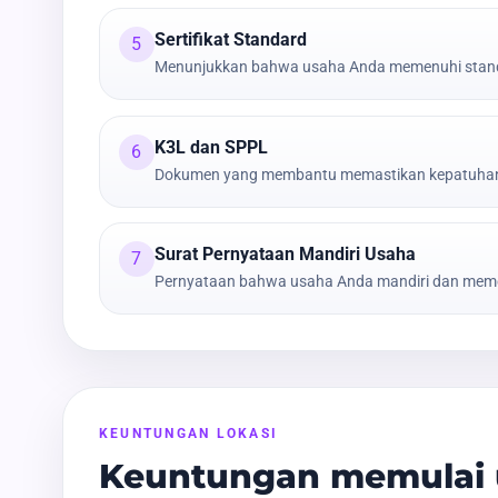
Sertifikat Standard
5
Menunjukkan bahwa usaha Anda memenuhi stand
K3L dan SPPL
6
Dokumen yang membantu memastikan kepatuhan t
Surat Pernyataan Mandiri Usaha
7
Pernyataan bahwa usaha Anda mandiri dan meme
KEUNTUNGAN LOKASI
Keuntungan memulai 