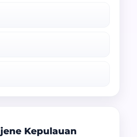
jene Kepulauan