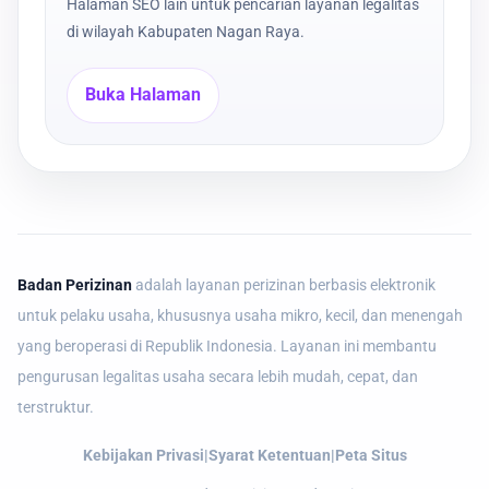
Halaman SEO lain untuk pencarian layanan legalitas
di wilayah Kabupaten Nagan Raya.
Buka Halaman
Badan Perizinan
adalah layanan perizinan berbasis elektronik
untuk pelaku usaha, khususnya usaha mikro, kecil, dan menengah
yang beroperasi di Republik Indonesia. Layanan ini membantu
pengurusan legalitas usaha secara lebih mudah, cepat, dan
terstruktur.
Kebijakan Privasi
|
Syarat Ketentuan
|
Peta Situs