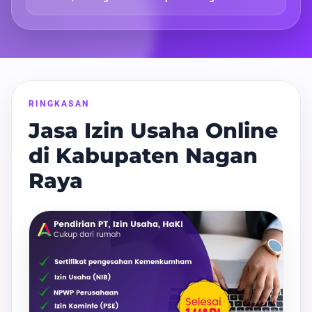
RINGKASAN
Jasa Izin Usaha Online
di Kabupaten Nagan
Raya