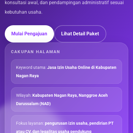
konsultasi awal, dan pendampingan administratif sesuai
kebutuhan usaha.
Mulai Pengajuan
Lihat Detail Paket
CAKUPAN HALAMAN
Keyword utama:
Jasa Izin Usaha Online di Kabupaten
Nagan Raya
Wilayah:
Kabupaten Nagan Raya, Nanggroe Aceh
Darussalam (NAD)
Fokus layanan:
pengurusan izin usaha, pendirian PT
atau CV, dan legalitas usaha pendukung