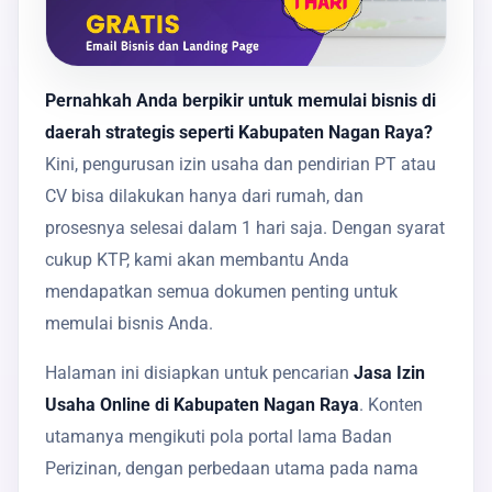
Pernahkah Anda berpikir untuk memulai bisnis di
daerah strategis seperti Kabupaten Nagan Raya?
Kini, pengurusan izin usaha dan pendirian PT atau
CV bisa dilakukan hanya dari rumah, dan
prosesnya selesai dalam 1 hari saja. Dengan syarat
cukup KTP, kami akan membantu Anda
mendapatkan semua dokumen penting untuk
memulai bisnis Anda.
Halaman ini disiapkan untuk pencarian
Jasa Izin
Usaha Online di Kabupaten Nagan Raya
. Konten
utamanya mengikuti pola portal lama Badan
Perizinan, dengan perbedaan utama pada nama