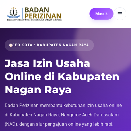
Masuk
SEO KOTA • KABUPATEN NAGAN RAYA
Jasa Izin Usaha
Online di Kabupaten
Nagan Raya
Badan Perizinan membantu kebutuhan izin usaha online
di Kabupaten Nagan Raya, Nanggroe Aceh Darussalam
(NAD), dengan alur pengajuan online yang lebih rapi,