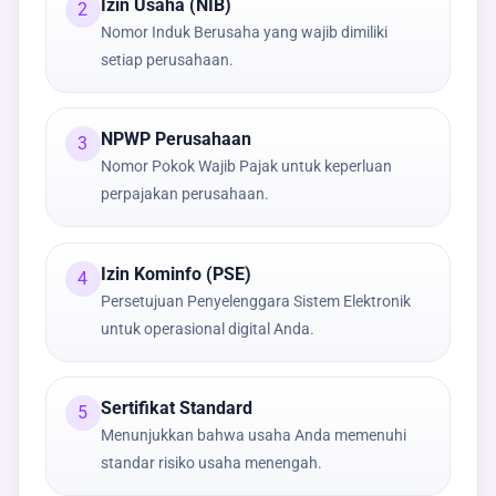
Izin Usaha (NIB)
2
Nomor Induk Berusaha yang wajib dimiliki
setiap perusahaan.
NPWP Perusahaan
3
Nomor Pokok Wajib Pajak untuk keperluan
perpajakan perusahaan.
Izin Kominfo (PSE)
4
Persetujuan Penyelenggara Sistem Elektronik
untuk operasional digital Anda.
Sertifikat Standard
5
Menunjukkan bahwa usaha Anda memenuhi
standar risiko usaha menengah.