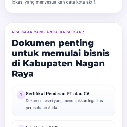
lokasi yang menyesuaikan data kota aktif.
APA SAJA YANG ANDA DAPATKAN?
Dokumen penting
untuk memulai bisnis
di Kabupaten Nagan
Raya
Sertifikat Pendirian PT atau CV
1
Dokumen resmi yang menunjukkan legalitas
perusahaan Anda.