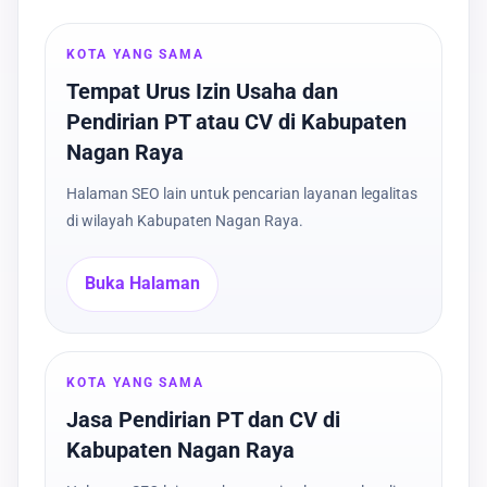
KOTA YANG SAMA
Tempat Urus Izin Usaha dan
Pendirian PT atau CV di Kabupaten
Nagan Raya
Halaman SEO lain untuk pencarian layanan legalitas
di wilayah Kabupaten Nagan Raya.
Buka Halaman
KOTA YANG SAMA
Jasa Pendirian PT dan CV di
Kabupaten Nagan Raya