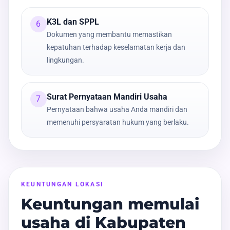
K3L dan SPPL
6
Dokumen yang membantu memastikan
kepatuhan terhadap keselamatan kerja dan
lingkungan.
Surat Pernyataan Mandiri Usaha
7
Pernyataan bahwa usaha Anda mandiri dan
memenuhi persyaratan hukum yang berlaku.
KEUNTUNGAN LOKASI
Keuntungan memulai
usaha di Kabupaten