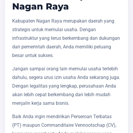
Nagan Raya
Kabupaten Nagan Raya merupakan daerah yang
strategis untuk memulai usaha. Dengan
infrastruktur yang terus berkembang dan dukungan
dari pemerintah daerah, Anda memiliki peluang
besar untuk sukses.
Jangan sampai orang lain memulai usaha terlebih
dahulu, segera urus izin usaha Anda sekarang juga.
Dengan legalitas yang lengkap, perusahaan Anda
akan lebih cepat berkembang dan lebih mudah
menjalin kerja sama bisnis.
Baik Anda ingin mendirikan Perseroan Terbatas
(PT) maupun Commanditaire Vennootschap (CV),