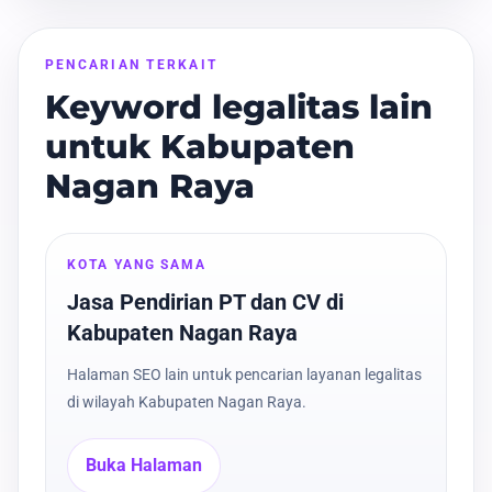
PENCARIAN TERKAIT
Keyword legalitas lain
untuk Kabupaten
Nagan Raya
KOTA YANG SAMA
Jasa Pendirian PT dan CV di
Kabupaten Nagan Raya
Halaman SEO lain untuk pencarian layanan legalitas
di wilayah Kabupaten Nagan Raya.
Buka Halaman