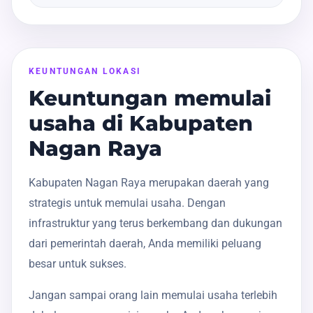
KEUNTUNGAN LOKASI
Keuntungan memulai
usaha di Kabupaten
Nagan Raya
Kabupaten Nagan Raya merupakan daerah yang
strategis untuk memulai usaha. Dengan
infrastruktur yang terus berkembang dan dukungan
dari pemerintah daerah, Anda memiliki peluang
besar untuk sukses.
Jangan sampai orang lain memulai usaha terlebih