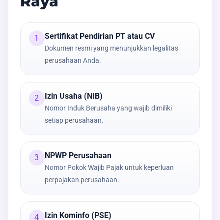
Raya
Sertifikat Pendirian PT atau CV
1
Dokumen resmi yang menunjukkan legalitas
perusahaan Anda.
Izin Usaha (NIB)
2
Nomor Induk Berusaha yang wajib dimiliki
setiap perusahaan.
NPWP Perusahaan
3
Nomor Pokok Wajib Pajak untuk keperluan
perpajakan perusahaan.
Izin Kominfo (PSE)
4