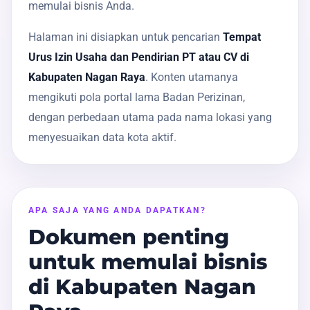
memulai bisnis Anda.
Halaman ini disiapkan untuk pencarian
Tempat
Urus Izin Usaha dan Pendirian PT atau CV di
Kabupaten Nagan Raya
. Konten utamanya
mengikuti pola portal lama Badan Perizinan,
dengan perbedaan utama pada nama lokasi yang
menyesuaikan data kota aktif.
APA SAJA YANG ANDA DAPATKAN?
Dokumen penting
untuk memulai bisnis
di Kabupaten Nagan