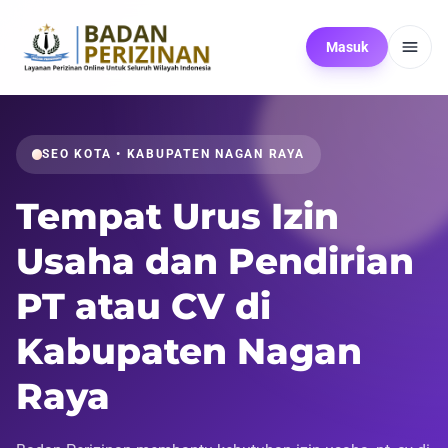
Masuk
SEO KOTA • KABUPATEN NAGAN RAYA
Tempat Urus Izin
Usaha dan Pendirian
PT atau CV di
Kabupaten Nagan
Raya