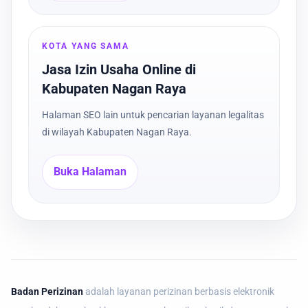
KOTA YANG SAMA
Jasa Izin Usaha Online di
Kabupaten Nagan Raya
Halaman SEO lain untuk pencarian layanan legalitas
di wilayah Kabupaten Nagan Raya.
Buka Halaman
Badan Perizinan
adalah layanan perizinan berbasis elektronik