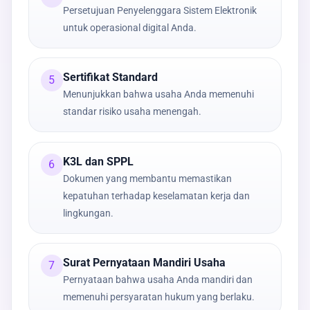
Persetujuan Penyelenggara Sistem Elektronik
untuk operasional digital Anda.
Sertifikat Standard
5
Menunjukkan bahwa usaha Anda memenuhi
standar risiko usaha menengah.
K3L dan SPPL
6
Dokumen yang membantu memastikan
kepatuhan terhadap keselamatan kerja dan
lingkungan.
Surat Pernyataan Mandiri Usaha
7
Pernyataan bahwa usaha Anda mandiri dan
memenuhi persyaratan hukum yang berlaku.