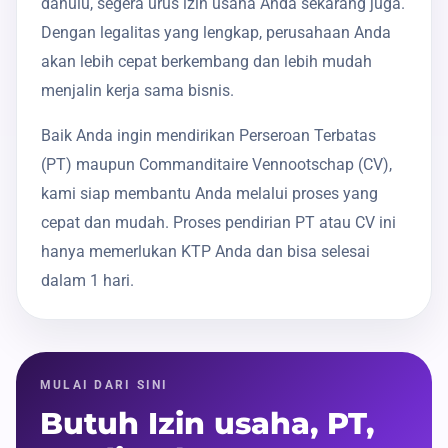
dahulu, segera urus izin usaha Anda sekarang juga.
Dengan legalitas yang lengkap, perusahaan Anda
akan lebih cepat berkembang dan lebih mudah
menjalin kerja sama bisnis.
Baik Anda ingin mendirikan Perseroan Terbatas
(PT) maupun Commanditaire Vennootschap (CV),
kami siap membantu Anda melalui proses yang
cepat dan mudah. Proses pendirian PT atau CV ini
hanya memerlukan KTP Anda dan bisa selesai
dalam 1 hari.
MULAI DARI SINI
Butuh Izin usaha, PT,