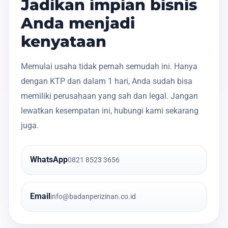
Jadikan impian bisnis
Anda menjadi
kenyataan
Memulai usaha tidak pernah semudah ini. Hanya
dengan KTP dan dalam 1 hari, Anda sudah bisa
memiliki perusahaan yang sah dan legal. Jangan
lewatkan kesempatan ini, hubungi kami sekarang
juga.
WhatsApp
0821 8523 3656
Email
info@badanperizinan.co.id