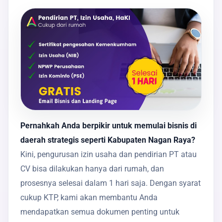
Pernahkah Anda berpikir untuk memulai bisnis di
daerah strategis seperti Kabupaten Nagan Raya?
Kini, pengurusan izin usaha dan pendirian PT atau
CV bisa dilakukan hanya dari rumah, dan
prosesnya selesai dalam 1 hari saja. Dengan syarat
cukup KTP, kami akan membantu Anda
mendapatkan semua dokumen penting untuk