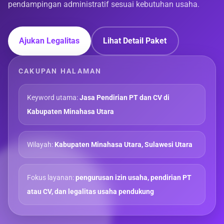
pendampingan administratif sesuai kebutuhan usaha.
Ajukan Legalitas
Lihat Detail Paket
CAKUPAN HALAMAN
Keyword utama:
Jasa Pendirian PT dan CV di
Kabupaten Minahasa Utara
Wilayah:
Kabupaten Minahasa Utara, Sulawesi Utara
Fokus layanan:
pengurusan izin usaha, pendirian PT
atau CV, dan legalitas usaha pendukung