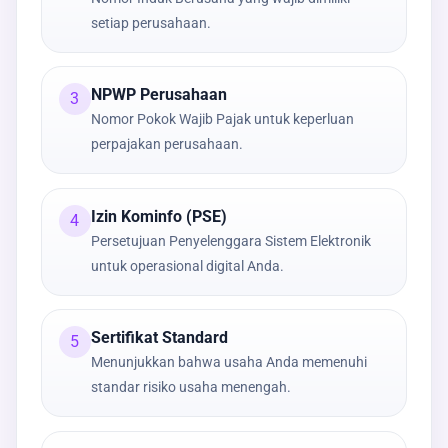
setiap perusahaan.
NPWP Perusahaan
3
Nomor Pokok Wajib Pajak untuk keperluan
perpajakan perusahaan.
Izin Kominfo (PSE)
4
Persetujuan Penyelenggara Sistem Elektronik
untuk operasional digital Anda.
Sertifikat Standard
5
Menunjukkan bahwa usaha Anda memenuhi
standar risiko usaha menengah.