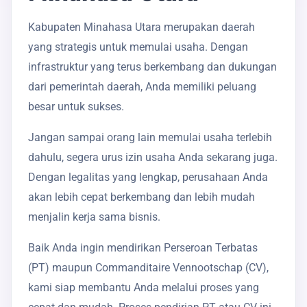
Kabupaten Minahasa Utara merupakan daerah
yang strategis untuk memulai usaha. Dengan
infrastruktur yang terus berkembang dan dukungan
dari pemerintah daerah, Anda memiliki peluang
besar untuk sukses.
Jangan sampai orang lain memulai usaha terlebih
dahulu, segera urus izin usaha Anda sekarang juga.
Dengan legalitas yang lengkap, perusahaan Anda
akan lebih cepat berkembang dan lebih mudah
menjalin kerja sama bisnis.
Baik Anda ingin mendirikan Perseroan Terbatas
(PT) maupun Commanditaire Vennootschap (CV),
kami siap membantu Anda melalui proses yang