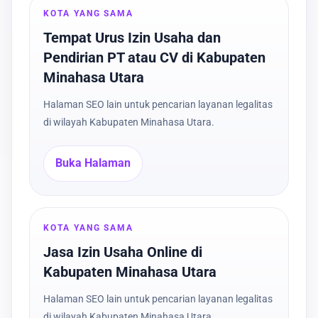
KOTA YANG SAMA
Tempat Urus Izin Usaha dan
Pendirian PT atau CV di Kabupaten
Minahasa Utara
Halaman SEO lain untuk pencarian layanan legalitas
di wilayah Kabupaten Minahasa Utara.
Buka Halaman
KOTA YANG SAMA
Jasa Izin Usaha Online di
Kabupaten Minahasa Utara
Halaman SEO lain untuk pencarian layanan legalitas
di wilayah Kabupaten Minahasa Utara.