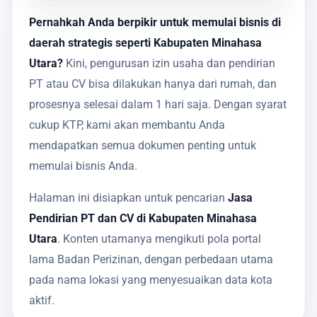
Pernahkah Anda berpikir untuk memulai bisnis di
daerah strategis seperti Kabupaten Minahasa
Utara?
Kini, pengurusan izin usaha dan pendirian
PT atau CV bisa dilakukan hanya dari rumah, dan
prosesnya selesai dalam 1 hari saja. Dengan syarat
cukup KTP, kami akan membantu Anda
mendapatkan semua dokumen penting untuk
memulai bisnis Anda.
Halaman ini disiapkan untuk pencarian
Jasa
Pendirian PT dan CV di Kabupaten Minahasa
Utara
. Konten utamanya mengikuti pola portal
lama Badan Perizinan, dengan perbedaan utama
pada nama lokasi yang menyesuaikan data kota
aktif.