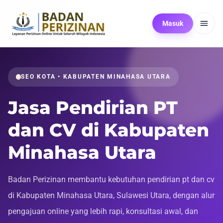
Masuk
SEO KOTA • KABUPATEN MINAHASA UTARA
Jasa Pendirian PT
dan CV di Kabupaten
Minahasa Utara
Badan Perizinan membantu kebutuhan pendirian pt dan cv
di Kabupaten Minahasa Utara, Sulawesi Utara, dengan alur
pengajuan online yang lebih rapi, konsultasi awal, dan