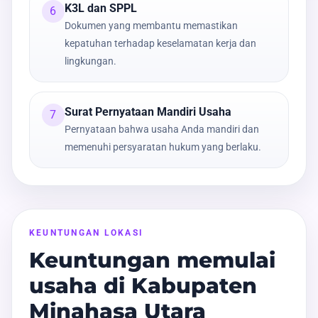
K3L dan SPPL
6
Dokumen yang membantu memastikan
kepatuhan terhadap keselamatan kerja dan
lingkungan.
Surat Pernyataan Mandiri Usaha
7
Pernyataan bahwa usaha Anda mandiri dan
memenuhi persyaratan hukum yang berlaku.
KEUNTUNGAN LOKASI
Keuntungan memulai
usaha di Kabupaten
Minahasa Utara