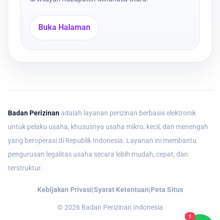
Buka Halaman
Badan Perizinan
adalah layanan perizinan berbasis elektronik
untuk pelaku usaha, khususnya usaha mikro, kecil, dan menengah
yang beroperasi di Republik Indonesia. Layanan ini membantu
pengurusan legalitas usaha secara lebih mudah, cepat, dan
terstruktur.
Kebijakan Privasi
|
Syarat Ketentuan
|
Peta Situs
©
2026
Badan Perizinan Indonesia
1