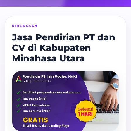
RINGKASAN
Jasa Pendirian PT dan
CV di Kabupaten
Minahasa Utara