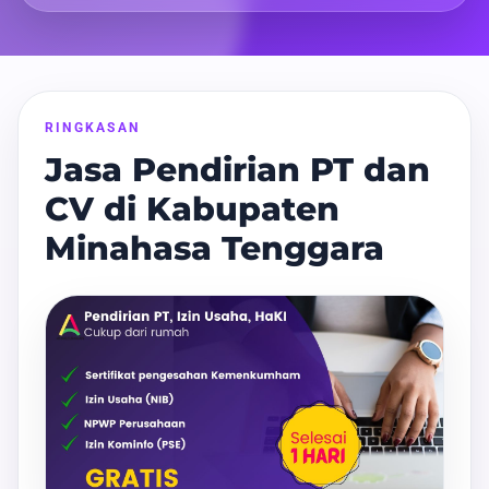
RINGKASAN
Jasa Pendirian PT dan
CV di Kabupaten
Minahasa Tenggara