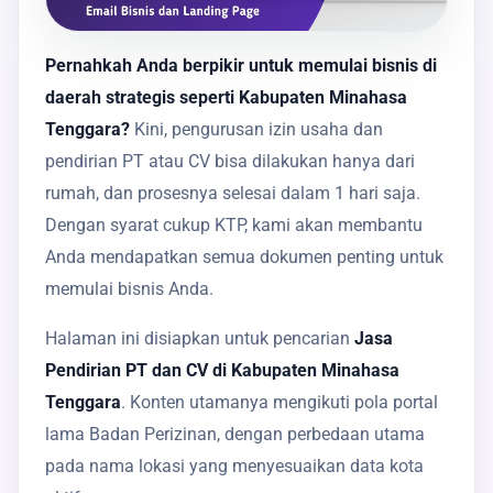
Pernahkah Anda berpikir untuk memulai bisnis di
daerah strategis seperti Kabupaten Minahasa
Tenggara?
Kini, pengurusan izin usaha dan
pendirian PT atau CV bisa dilakukan hanya dari
rumah, dan prosesnya selesai dalam 1 hari saja.
Dengan syarat cukup KTP, kami akan membantu
Anda mendapatkan semua dokumen penting untuk
memulai bisnis Anda.
Halaman ini disiapkan untuk pencarian
Jasa
Pendirian PT dan CV di Kabupaten Minahasa
Tenggara
. Konten utamanya mengikuti pola portal
lama Badan Perizinan, dengan perbedaan utama
pada nama lokasi yang menyesuaikan data kota