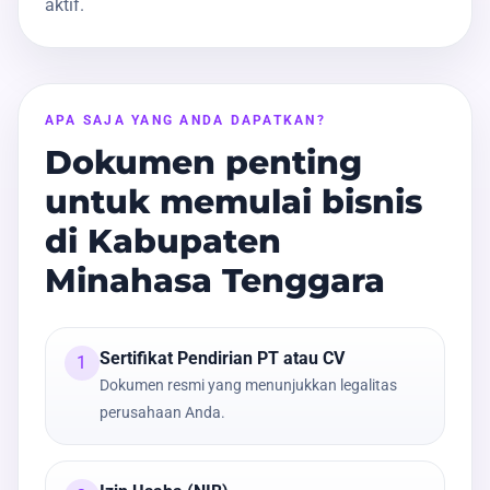
aktif.
APA SAJA YANG ANDA DAPATKAN?
Dokumen penting
untuk memulai bisnis
di Kabupaten
Minahasa Tenggara
Sertifikat Pendirian PT atau CV
1
Dokumen resmi yang menunjukkan legalitas
perusahaan Anda.