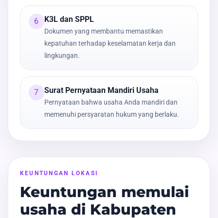
K3L dan SPPL
6
Dokumen yang membantu memastikan
kepatuhan terhadap keselamatan kerja dan
lingkungan.
Surat Pernyataan Mandiri Usaha
7
Pernyataan bahwa usaha Anda mandiri dan
memenuhi persyaratan hukum yang berlaku.
KEUNTUNGAN LOKASI
Keuntungan memulai
usaha di Kabupaten