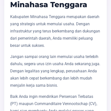
Minahasa Tenggara
Kabupaten Minahasa Tenggara merupakan daerah
yang strategis untuk memulai usaha. Dengan
infrastruktur yang terus berkembang dan dukungan
dari pemerintah daerah, Anda memiliki peluang
besar untuk sukses.
Jangan sampai orang lain memulai usaha terlebih
dahulu, segera urus izin usaha Anda sekarang juga.
Dengan legalitas yang lengkap, perusahaan Anda
akan lebih cepat berkembang dan lebih mudah
menjalin kerja sama bisnis.
Baik Anda ingin mendirikan Perseroan Terbatas
(PT) maupun Commanditaire Vennootschap (CV),
kami siap membantu Anda melalui proses yang