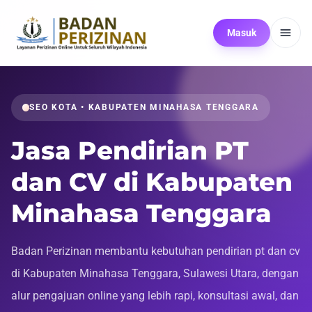
Masuk
SEO KOTA • KABUPATEN MINAHASA TENGGARA
Jasa Pendirian PT
dan CV di Kabupaten
Minahasa Tenggara
Badan Perizinan membantu kebutuhan pendirian pt dan cv
di Kabupaten Minahasa Tenggara, Sulawesi Utara, dengan
alur pengajuan online yang lebih rapi, konsultasi awal, dan