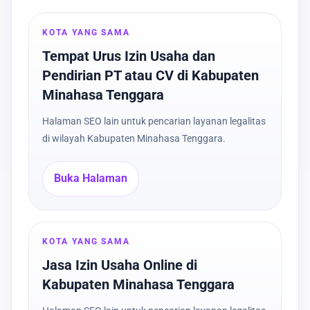
KOTA YANG SAMA
Tempat Urus Izin Usaha dan
Pendirian PT atau CV di Kabupaten
Minahasa Tenggara
Halaman SEO lain untuk pencarian layanan legalitas
di wilayah Kabupaten Minahasa Tenggara.
Buka Halaman
KOTA YANG SAMA
Jasa Izin Usaha Online di
Kabupaten Minahasa Tenggara