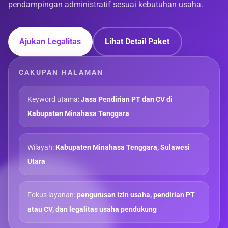
pendampingan administratif sesuai kebutuhan usaha.
Ajukan Legalitas
Lihat Detail Paket
CAKUPAN HALAMAN
Keyword utama:
Jasa Pendirian PT dan CV di
Kabupaten Minahasa Tenggara
Wilayah:
Kabupaten Minahasa Tenggara, Sulawesi
Utara
Fokus layanan:
pengurusan izin usaha, pendirian PT
atau CV, dan legalitas usaha pendukung