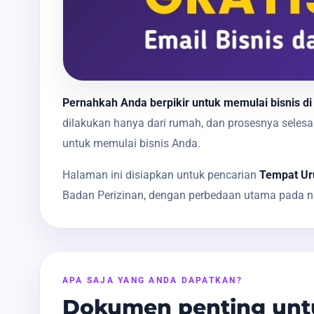
Pernahkah Anda berpikir untuk memulai bisnis di
dilakukan hanya dari rumah, dan prosesnya sele
untuk memulai bisnis Anda.
Halaman ini disiapkan untuk pencarian
Tempat Uru
Badan Perizinan, dengan perbedaan utama pada na
APA SAJA YANG ANDA DAPATKAN?
Dokumen penting untu