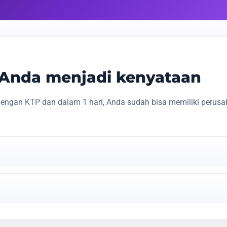
s Anda menjadi kenyataan
engan KTP dan dalam 1 hari, Anda sudah bisa memiliki perusa