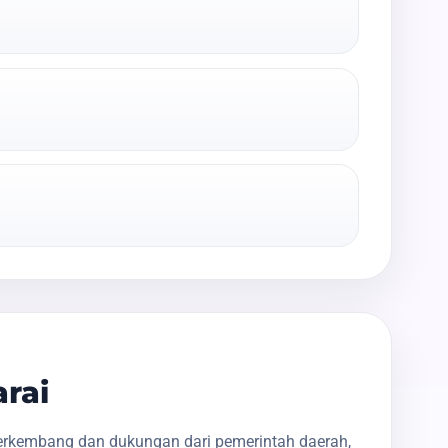
rai
berkembang dan dukungan dari pemerintah daerah,