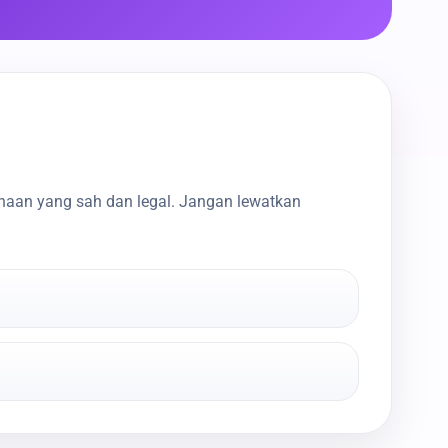
haan yang sah dan legal. Jangan lewatkan