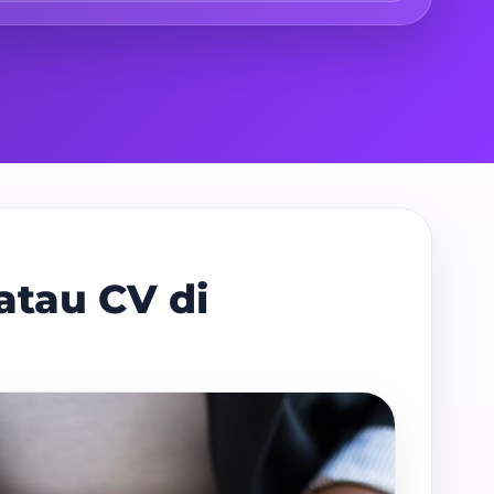
atau CV di