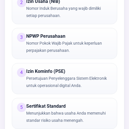
Izin Usaha (NIB)
2
Nomor Induk Berusaha yang wajib dimiliki
setiap perusahaan.
NPWP Perusahaan
3
Nomor Pokok Wajib Pajak untuk keperluan
perpajakan perusahaan.
Izin Kominfo (PSE)
4
Persetujuan Penyelenggara Sistem Elektronik
untuk operasional digital Anda.
Sertifikat Standard
5
Menunjukkan bahwa usaha Anda memenuhi
standar risiko usaha menengah.