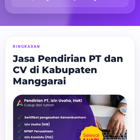
RINGKASAN
Jasa Pendirian PT dan
CV di Kabupaten
Manggarai