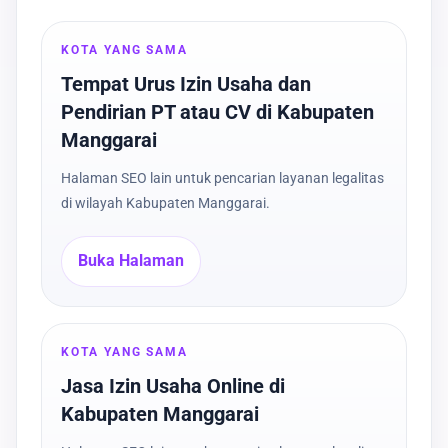
KOTA YANG SAMA
Tempat Urus Izin Usaha dan
Pendirian PT atau CV di Kabupaten
Manggarai
Halaman SEO lain untuk pencarian layanan legalitas
di wilayah Kabupaten Manggarai.
Buka Halaman
KOTA YANG SAMA
Jasa Izin Usaha Online di
Kabupaten Manggarai