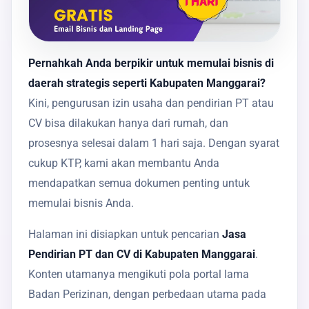
Pernahkah Anda berpikir untuk memulai bisnis di
daerah strategis seperti Kabupaten Manggarai?
Kini, pengurusan izin usaha dan pendirian PT atau
CV bisa dilakukan hanya dari rumah, dan
prosesnya selesai dalam 1 hari saja. Dengan syarat
cukup KTP, kami akan membantu Anda
mendapatkan semua dokumen penting untuk
memulai bisnis Anda.
Halaman ini disiapkan untuk pencarian
Jasa
Pendirian PT dan CV di Kabupaten Manggarai
.
Konten utamanya mengikuti pola portal lama
Badan Perizinan, dengan perbedaan utama pada