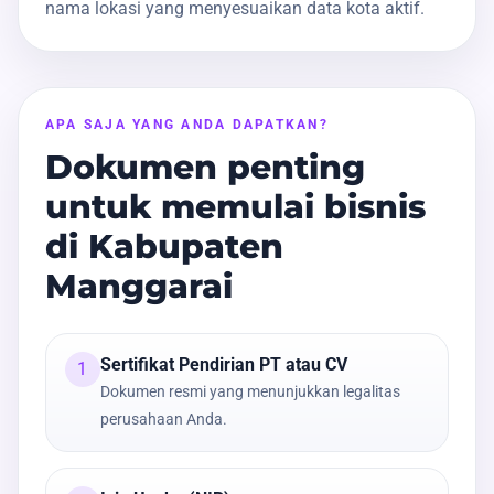
nama lokasi yang menyesuaikan data kota aktif.
APA SAJA YANG ANDA DAPATKAN?
Dokumen penting
untuk memulai bisnis
di Kabupaten
Manggarai
Sertifikat Pendirian PT atau CV
1
Dokumen resmi yang menunjukkan legalitas
perusahaan Anda.