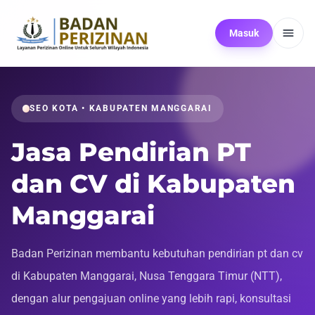
Masuk
SEO KOTA • KABUPATEN MANGGARAI
Jasa Pendirian PT
dan CV di Kabupaten
Manggarai
Badan Perizinan membantu kebutuhan pendirian pt dan cv
di Kabupaten Manggarai, Nusa Tenggara Timur (NTT),
dengan alur pengajuan online yang lebih rapi, konsultasi