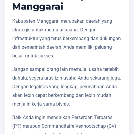
Manggarai
Kabupaten Manggarai merupakan daerah yang
strategis untuk memulai usaha. Dengan
infrastruktur yang terus berkembang dan dukungan
dari pemerintah daerah, Anda memiliki peluang
besar untuk sukses.
Jangan sampai orang lain memulai usaha terlebih
dahulu, segera urus izin usaha Anda sekarang juga.
Dengan legalitas yang lengkap, perusahaan Anda
akan lebih cepat berkembang dan lebih mudah
menjalin kerja sama bisnis.
Baik Anda ingin mendirikan Perseroan Terbatas
(PT) maupun Commanditaire Vennootschap (CV),