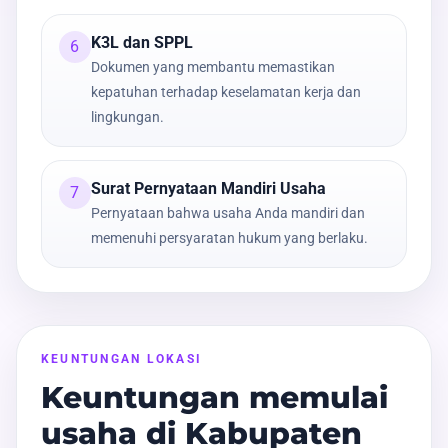
K3L dan SPPL
6
Dokumen yang membantu memastikan
kepatuhan terhadap keselamatan kerja dan
lingkungan.
Surat Pernyataan Mandiri Usaha
7
Pernyataan bahwa usaha Anda mandiri dan
memenuhi persyaratan hukum yang berlaku.
KEUNTUNGAN LOKASI
Keuntungan memulai
usaha di Kabupaten