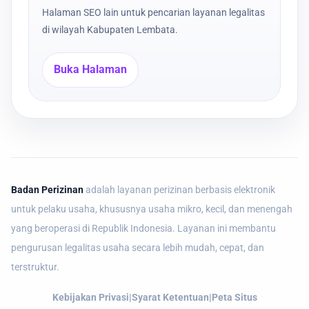
Halaman SEO lain untuk pencarian layanan legalitas
di wilayah Kabupaten Lembata.
Buka Halaman
Badan Perizinan
adalah layanan perizinan berbasis elektronik
untuk pelaku usaha, khususnya usaha mikro, kecil, dan menengah
yang beroperasi di Republik Indonesia. Layanan ini membantu
pengurusan legalitas usaha secara lebih mudah, cepat, dan
terstruktur.
Kebijakan Privasi
|
Syarat Ketentuan
|
Peta Situs