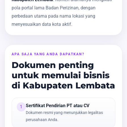
pola portal lama Badan Perizinan, dengan
perbedaan utama pada nama lokasi yang
menyesuaikan data kota aktif.
APA SAJA YANG ANDA DAPATKAN?
Dokumen penting
untuk memulai bisnis
di Kabupaten Lembata
Sertifikat Pendirian PT atau CV
1
Dokumen resmi yang menunjukkan legalitas
perusahaan Anda.