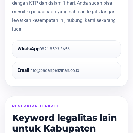
dengan KTP dan dalam 1 hari, Anda sudah bisa
memiliki perusahaan yang sah dan legal. Jangan
lewatkan kesempatan ini, hubungi kami sekarang
juga.
WhatsApp
0821 8523 3656
Email
info@badanperizinan.co.id
PENCARIAN TERKAIT
Keyword legalitas lain
untuk Kabupaten