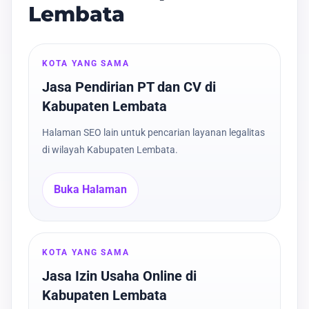
Lembata
KOTA YANG SAMA
Jasa Pendirian PT dan CV di
Kabupaten Lembata
Halaman SEO lain untuk pencarian layanan legalitas
di wilayah Kabupaten Lembata.
Buka Halaman
KOTA YANG SAMA
Jasa Izin Usaha Online di
Kabupaten Lembata