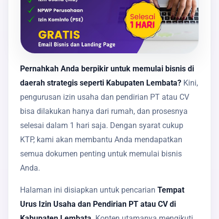
Pernahkah Anda berpikir untuk memulai bisnis di
daerah strategis seperti Kabupaten Lembata?
Kini,
pengurusan izin usaha dan pendirian PT atau CV
bisa dilakukan hanya dari rumah, dan prosesnya
selesai dalam 1 hari saja. Dengan syarat cukup
KTP, kami akan membantu Anda mendapatkan
semua dokumen penting untuk memulai bisnis
Anda.
Halaman ini disiapkan untuk pencarian
Tempat
Urus Izin Usaha dan Pendirian PT atau CV di
Kabupaten Lembata
. Konten utamanya mengikuti