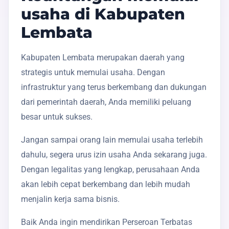
usaha di Kabupaten
Lembata
Kabupaten Lembata merupakan daerah yang
strategis untuk memulai usaha. Dengan
infrastruktur yang terus berkembang dan dukungan
dari pemerintah daerah, Anda memiliki peluang
besar untuk sukses.
Jangan sampai orang lain memulai usaha terlebih
dahulu, segera urus izin usaha Anda sekarang juga.
Dengan legalitas yang lengkap, perusahaan Anda
akan lebih cepat berkembang dan lebih mudah
menjalin kerja sama bisnis.
Baik Anda ingin mendirikan Perseroan Terbatas