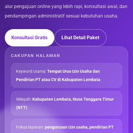
alur pengajuan online yang lebih rapi, konsultasi awal, dan
pendampingan administratif sesuai kebutuhan usaha.
Konsultasi Gratis
Lihat Detail Paket
CAKUPAN HALAMAN
Keyword utama:
Tempat Urus Izin Usaha dan
Pendirian PT atau CV di Kabupaten Lembata
Wilayah:
Kabupaten Lembata, Nusa Tenggara Timur
(NTT)
Fokus layanan:
pengurusan izin usaha, pendirian PT