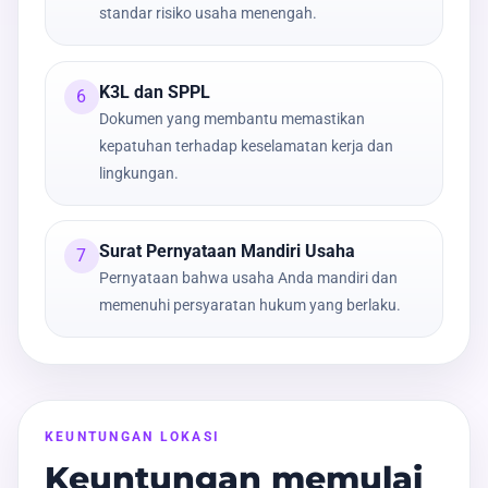
standar risiko usaha menengah.
K3L dan SPPL
6
Dokumen yang membantu memastikan
kepatuhan terhadap keselamatan kerja dan
lingkungan.
Surat Pernyataan Mandiri Usaha
7
Pernyataan bahwa usaha Anda mandiri dan
memenuhi persyaratan hukum yang berlaku.
KEUNTUNGAN LOKASI
Keuntungan memulai