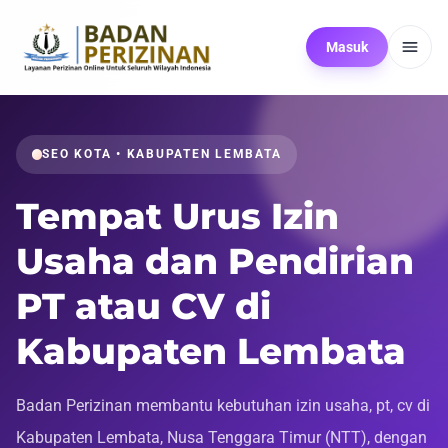
Masuk
SEO KOTA • KABUPATEN LEMBATA
Tempat Urus Izin
Usaha dan Pendirian
PT atau CV di
Kabupaten Lembata
Badan Perizinan membantu kebutuhan izin usaha, pt, cv di
Kabupaten Lembata, Nusa Tenggara Timur (NTT), dengan