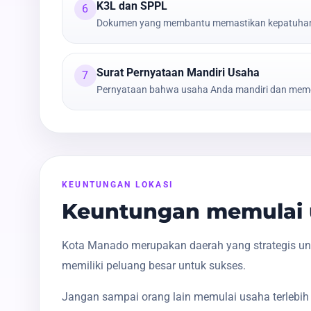
K3L dan SPPL
6
Dokumen yang membantu memastikan kepatuhan t
Surat Pernyataan Mandiri Usaha
7
Pernyataan bahwa usaha Anda mandiri dan meme
KEUNTUNGAN LOKASI
Keuntungan memulai 
Kota Manado merupakan daerah yang strategis unt
memiliki peluang besar untuk sukses.
Jangan sampai orang lain memulai usaha terlebih 