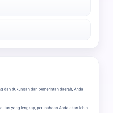
ng dan dukungan dari pemerintah daerah, Anda
galitas yang lengkap, perusahaan Anda akan lebih