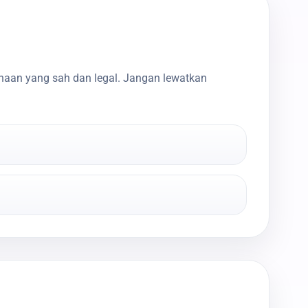
haan yang sah dan legal. Jangan lewatkan