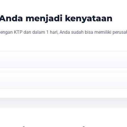
s Anda menjadi kenyataan
engan KTP dan dalam 1 hari, Anda sudah bisa memiliki perusa