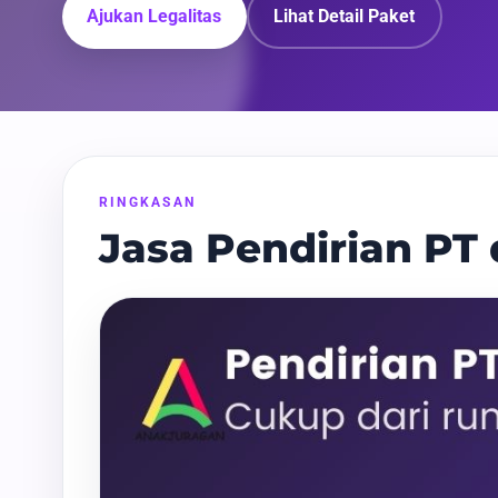
Ajukan Legalitas
Lihat Detail Paket
RINGKASAN
Jasa Pendirian PT