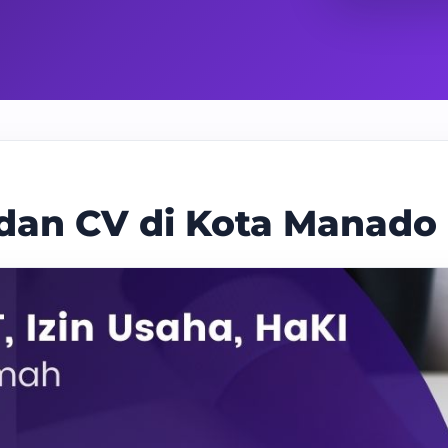
 dan CV di Kota Manado