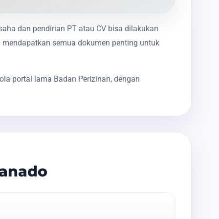
usaha dan pendirian PT atau CV bisa dilakukan
nda mendapatkan semua dokumen penting untuk
ola portal lama Badan Perizinan, dengan
Manado