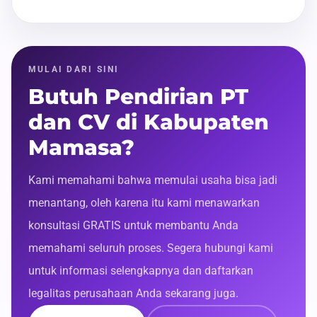
MULAI DARI SINI
Butuh Pendirian PT
dan CV di Kabupaten
Mamasa?
Kami memahami bahwa memulai usaha bisa jadi
menantang, oleh karena itu kami menawarkan
konsultasi GRATIS untuk membantu Anda
memahami seluruh proses. Segera hubungi kami
untuk informasi selengkapnya dan daftarkan
legalitas perusahaan Anda sekarang juga.