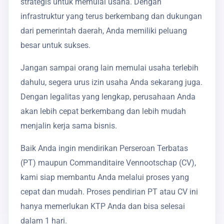
strategis untuk memulai usaha. Dengan
infrastruktur yang terus berkembang dan dukungan
dari pemerintah daerah, Anda memiliki peluang
besar untuk sukses.
Jangan sampai orang lain memulai usaha terlebih
dahulu, segera urus izin usaha Anda sekarang juga.
Dengan legalitas yang lengkap, perusahaan Anda
akan lebih cepat berkembang dan lebih mudah
menjalin kerja sama bisnis.
Baik Anda ingin mendirikan Perseroan Terbatas
(PT) maupun Commanditaire Vennootschap (CV),
kami siap membantu Anda melalui proses yang
cepat dan mudah. Proses pendirian PT atau CV ini
hanya memerlukan KTP Anda dan bisa selesai
dalam 1 hari.