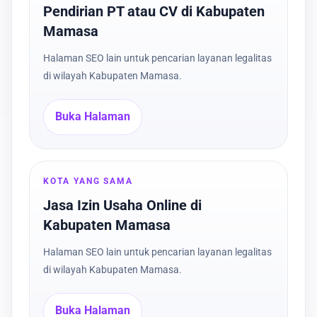
Pendirian PT atau CV di Kabupaten
Mamasa
Halaman SEO lain untuk pencarian layanan legalitas
di wilayah Kabupaten Mamasa.
Buka Halaman
KOTA YANG SAMA
Jasa Izin Usaha Online di
Kabupaten Mamasa
Halaman SEO lain untuk pencarian layanan legalitas
di wilayah Kabupaten Mamasa.
Buka Halaman