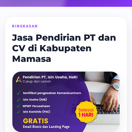
RINGKASAN
Jasa Pendirian PT dan
CV di Kabupaten
Mamasa