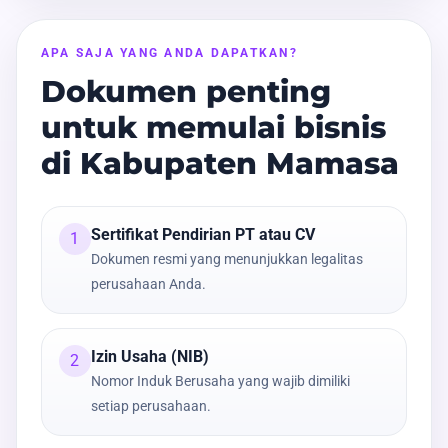
APA SAJA YANG ANDA DAPATKAN?
Dokumen penting
untuk memulai bisnis
di Kabupaten Mamasa
Sertifikat Pendirian PT atau CV
1
Dokumen resmi yang menunjukkan legalitas
perusahaan Anda.
Izin Usaha (NIB)
2
Nomor Induk Berusaha yang wajib dimiliki
setiap perusahaan.