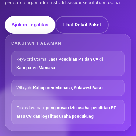
pendampingan administratif sesuai kebutuhan usaha.
Ajukan Legalitas
Lihat Detail Paket
CAKUPAN HALAMAN
Keyword utama:
Jasa Pendirian PT dan CV di
Kabupaten Mamasa
Wilayah:
Kabupaten Mamasa, Sulawesi Barat
Fokus layanan:
pengurusan izin usaha, pendirian PT
atau CV, dan legalitas usaha pendukung