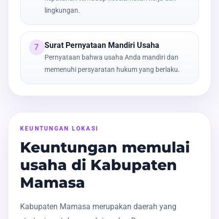
lingkungan.
Surat Pernyataan Mandiri Usaha
7
Pernyataan bahwa usaha Anda mandiri dan
memenuhi persyaratan hukum yang berlaku.
KEUNTUNGAN LOKASI
Keuntungan memulai
usaha di Kabupaten
Mamasa
Kabupaten Mamasa merupakan daerah yang