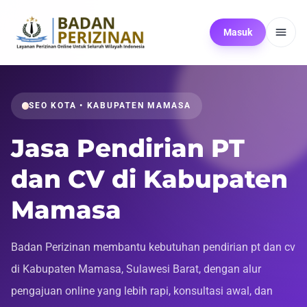
Masuk
SEO KOTA • KABUPATEN MAMASA
Jasa Pendirian PT
dan CV di Kabupaten
Mamasa
Badan Perizinan membantu kebutuhan pendirian pt dan cv
di Kabupaten Mamasa, Sulawesi Barat, dengan alur
pengajuan online yang lebih rapi, konsultasi awal, dan