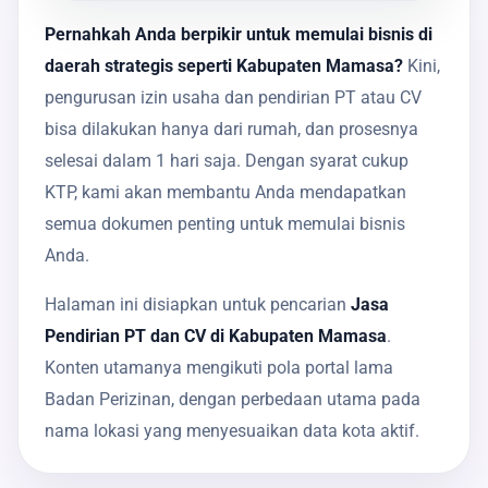
Pernahkah Anda berpikir untuk memulai bisnis di
daerah strategis seperti Kabupaten Mamasa?
Kini,
pengurusan izin usaha dan pendirian PT atau CV
bisa dilakukan hanya dari rumah, dan prosesnya
selesai dalam 1 hari saja. Dengan syarat cukup
KTP, kami akan membantu Anda mendapatkan
semua dokumen penting untuk memulai bisnis
Anda.
Halaman ini disiapkan untuk pencarian
Jasa
Pendirian PT dan CV di Kabupaten Mamasa
.
Konten utamanya mengikuti pola portal lama
Badan Perizinan, dengan perbedaan utama pada
nama lokasi yang menyesuaikan data kota aktif.