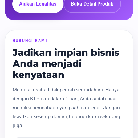
Ajukan Legalitas
Buka Detail Produk
HUBUNGI KAMI
Jadikan impian bisnis
Anda menjadi
kenyataan
Memulai usaha tidak pernah semudah ini. Hanya
dengan KTP dan dalam 1 hari, Anda sudah bisa
memiliki perusahaan yang sah dan legal. Jangan
lewatkan kesempatan ini, hubungi kami sekarang
juga.