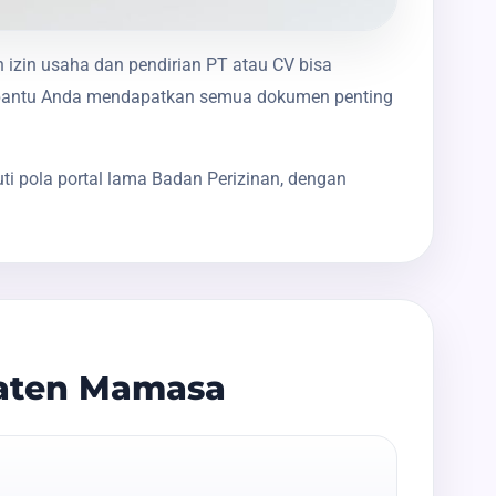
 izin usaha dan pendirian PT atau CV bisa
membantu Anda mendapatkan semua dokumen penting
i pola portal lama Badan Perizinan, dengan
paten Mamasa