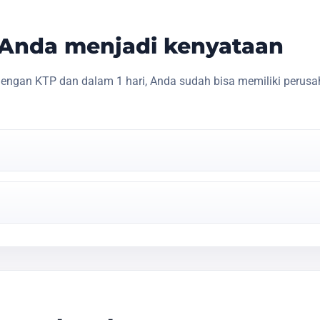
s Anda menjadi kenyataan
engan KTP dan dalam 1 hari, Anda sudah bisa memiliki perusa