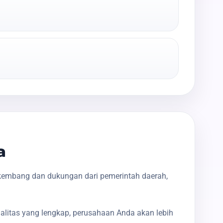
a
kembang dan dukungan dari pemerintah daerah,
galitas yang lengkap, perusahaan Anda akan lebih