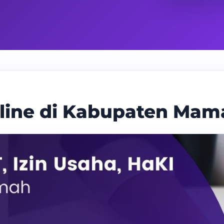
nline di Kabupaten Mam