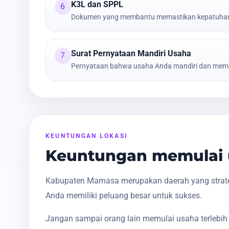
K3L dan SPPL
6
Dokumen yang membantu memastikan kepatuhan t
Surat Pernyataan Mandiri Usaha
7
Pernyataan bahwa usaha Anda mandiri dan meme
KEUNTUNGAN LOKASI
Keuntungan memulai 
Kabupaten Mamasa merupakan daerah yang strateg
Anda memiliki peluang besar untuk sukses.
Jangan sampai orang lain memulai usaha terlebih 