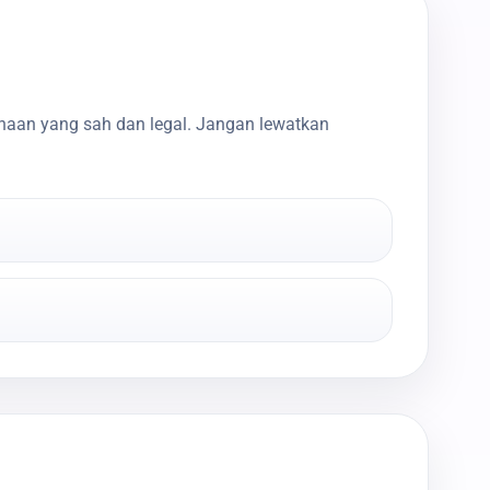
haan yang sah dan legal. Jangan lewatkan