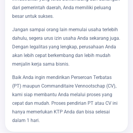
dari pemerintah daerah, Anda memiliki peluang
besar untuk sukses.
Jangan sampai orang lain memulai usaha terlebih
dahulu, segera urus izin usaha Anda sekarang juga.
Dengan legalitas yang lengkap, perusahaan Anda
akan lebih cepat berkembang dan lebih mudah
menjalin kerja sama bisnis.
Baik Anda ingin mendirikan Perseroan Terbatas
(PT) maupun Commanditaire Vennootschap (CV),
kami siap membantu Anda melalui proses yang
cepat dan mudah. Proses pendirian PT atau CV ini
hanya memerlukan KTP Anda dan bisa selesai
dalam 1 hari.