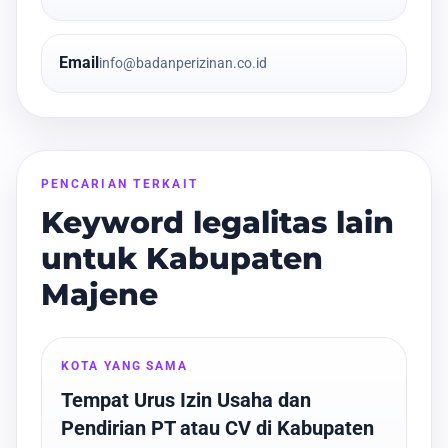
Email
info@badanperizinan.co.id
PENCARIAN TERKAIT
Keyword legalitas lain
untuk Kabupaten
Majene
KOTA YANG SAMA
Tempat Urus Izin Usaha dan
Pendirian PT atau CV di Kabupaten