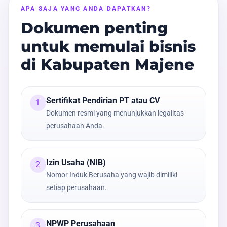
APA SAJA YANG ANDA DAPATKAN?
Dokumen penting
untuk memulai bisnis
di Kabupaten Majene
Sertifikat Pendirian PT atau CV
1
Dokumen resmi yang menunjukkan legalitas
perusahaan Anda.
Izin Usaha (NIB)
2
Nomor Induk Berusaha yang wajib dimiliki
setiap perusahaan.
NPWP Perusahaan
3