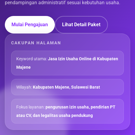
pendampingan administratif sesuai kebutuhan usaha.
Mulai Pengajuan
Lihat Detail Paket
CAKUPAN HALAMAN
Keyword utama:
Jasa Izin Usaha Online di Kabupaten
Majene
Wilayah:
Kabupaten Majene, Sulawesi Barat
Fokus layanan:
pengurusan izin usaha, pendirian PT
atau CV, dan legalitas usaha pendukung