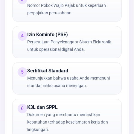
Nomor Pokok Wajib Pajak untuk keperluan
perpajakan perusahaan.
Izin Kominfo (PSE)
4
Persetujuan Penyelenggara Sistem Elektronik
untuk operasional digital Anda.
Sertifikat Standard
5
Menunjukkan bahwa usaha Anda memenuhi
standar risiko usaha menengah.
K3L dan SPPL
6
Dokumen yang membantu memastikan
kepatuhan terhadap keselamatan kerja dan
lingkungan.