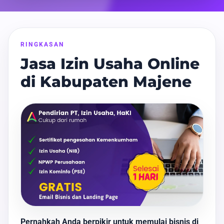
RINGKASAN
Jasa Izin Usaha Online
di Kabupaten Majene
Pernahkah Anda berpikir untuk memulai bisnis di