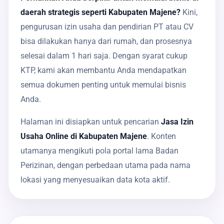
daerah strategis seperti Kabupaten Majene?
Kini,
pengurusan izin usaha dan pendirian PT atau CV
bisa dilakukan hanya dari rumah, dan prosesnya
selesai dalam 1 hari saja. Dengan syarat cukup
KTP, kami akan membantu Anda mendapatkan
semua dokumen penting untuk memulai bisnis
Anda.
Halaman ini disiapkan untuk pencarian
Jasa Izin
Usaha Online di Kabupaten Majene
. Konten
utamanya mengikuti pola portal lama Badan
Perizinan, dengan perbedaan utama pada nama
lokasi yang menyesuaikan data kota aktif.