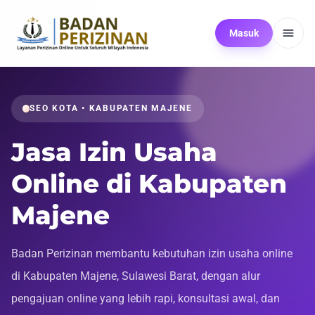
Masuk
SEO KOTA • KABUPATEN MAJENE
Jasa Izin Usaha
Online di Kabupaten
Majene
Badan Perizinan membantu kebutuhan izin usaha online
di Kabupaten Majene, Sulawesi Barat, dengan alur
pengajuan online yang lebih rapi, konsultasi awal, dan