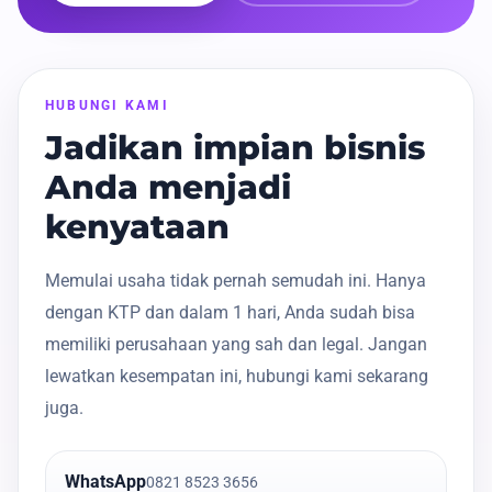
HUBUNGI KAMI
Jadikan impian bisnis
Anda menjadi
kenyataan
Memulai usaha tidak pernah semudah ini. Hanya
dengan KTP dan dalam 1 hari, Anda sudah bisa
memiliki perusahaan yang sah dan legal. Jangan
lewatkan kesempatan ini, hubungi kami sekarang
juga.
WhatsApp
0821 8523 3656