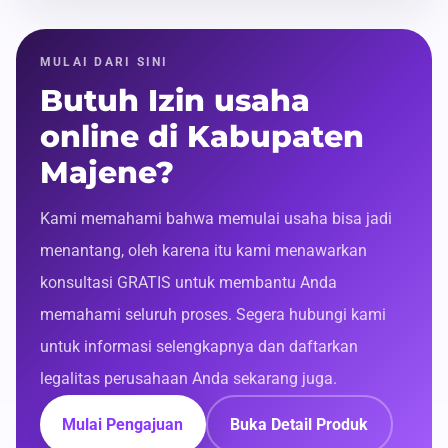
MULAI DARI SINI
Butuh Izin usaha
online di Kabupaten
Majene?
Kami memahami bahwa memulai usaha bisa jadi
menantang, oleh karena itu kami menawarkan
konsultasi GRATIS untuk membantu Anda
memahami seluruh proses. Segera hubungi kami
untuk informasi selengkapnya dan daftarkan
legalitas perusahaan Anda sekarang juga.
Mulai Pengajuan
Buka Detail Produk