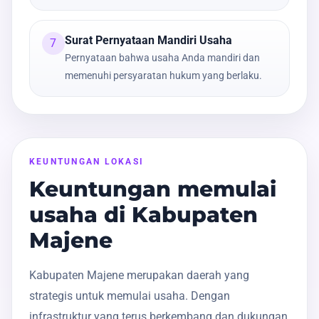
Surat Pernyataan Mandiri Usaha
7
Pernyataan bahwa usaha Anda mandiri dan
memenuhi persyaratan hukum yang berlaku.
KEUNTUNGAN LOKASI
Keuntungan memulai
usaha di Kabupaten
Majene
Kabupaten Majene merupakan daerah yang
strategis untuk memulai usaha. Dengan
infrastruktur yang terus berkembang dan dukungan