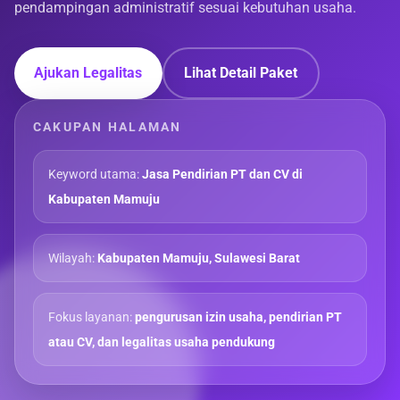
pendampingan administratif sesuai kebutuhan usaha.
Ajukan Legalitas
Lihat Detail Paket
CAKUPAN HALAMAN
Keyword utama:
Jasa Pendirian PT dan CV di
Kabupaten Mamuju
Wilayah:
Kabupaten Mamuju, Sulawesi Barat
Fokus layanan:
pengurusan izin usaha, pendirian PT
atau CV, dan legalitas usaha pendukung