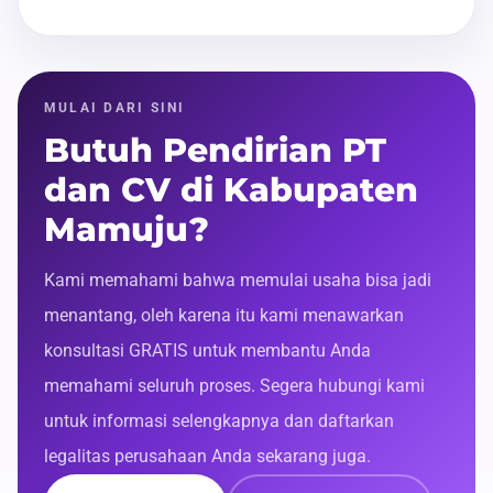
MULAI DARI SINI
Butuh Pendirian PT
dan CV di Kabupaten
Mamuju?
Kami memahami bahwa memulai usaha bisa jadi
menantang, oleh karena itu kami menawarkan
konsultasi GRATIS untuk membantu Anda
memahami seluruh proses. Segera hubungi kami
untuk informasi selengkapnya dan daftarkan
legalitas perusahaan Anda sekarang juga.