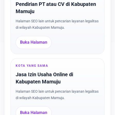
Pendirian PT atau CV di Kabupaten
Mamuju
Halaman SEO lain untuk pencarian layanan legalitas
di wilayah Kabupaten Mamuju.
Buka Halaman
KOTA YANG SAMA
Jasa Izin Usaha Online di
Kabupaten Mamuju
Halaman SEO lain untuk pencarian layanan legalitas
di wilayah Kabupaten Mamuju.
Buka Halaman