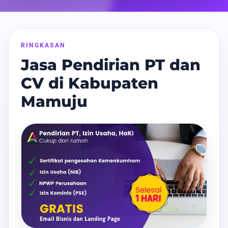
RINGKASAN
Jasa Pendirian PT dan
CV di Kabupaten
Mamuju