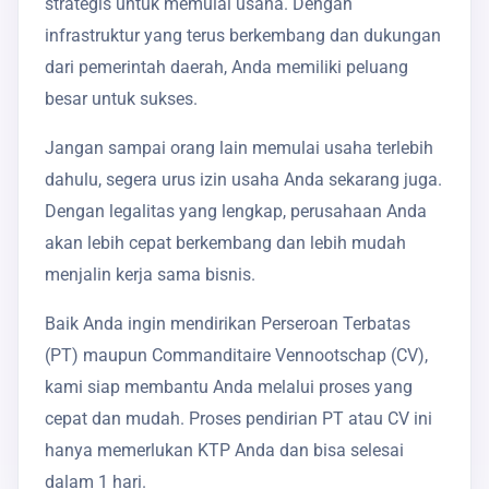
strategis untuk memulai usaha. Dengan
infrastruktur yang terus berkembang dan dukungan
dari pemerintah daerah, Anda memiliki peluang
besar untuk sukses.
Jangan sampai orang lain memulai usaha terlebih
dahulu, segera urus izin usaha Anda sekarang juga.
Dengan legalitas yang lengkap, perusahaan Anda
akan lebih cepat berkembang dan lebih mudah
menjalin kerja sama bisnis.
Baik Anda ingin mendirikan Perseroan Terbatas
(PT) maupun Commanditaire Vennootschap (CV),
kami siap membantu Anda melalui proses yang
cepat dan mudah. Proses pendirian PT atau CV ini
hanya memerlukan KTP Anda dan bisa selesai
dalam 1 hari.