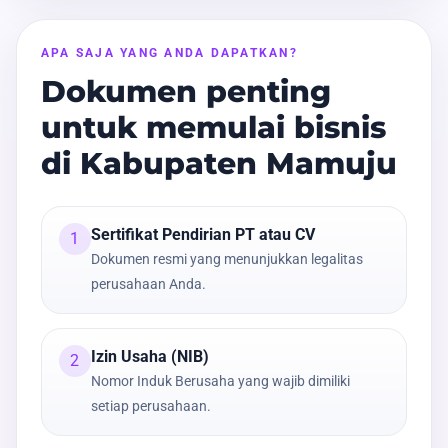
APA SAJA YANG ANDA DAPATKAN?
Dokumen penting
untuk memulai bisnis
di Kabupaten Mamuju
Sertifikat Pendirian PT atau CV
1
Dokumen resmi yang menunjukkan legalitas
perusahaan Anda.
Izin Usaha (NIB)
2
Nomor Induk Berusaha yang wajib dimiliki
setiap perusahaan.