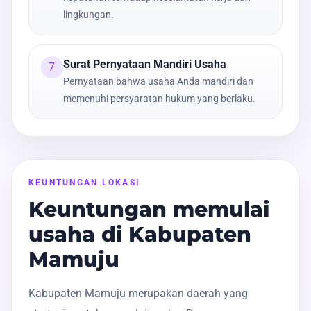
lingkungan.
Surat Pernyataan Mandiri Usaha
7
Pernyataan bahwa usaha Anda mandiri dan
memenuhi persyaratan hukum yang berlaku.
KEUNTUNGAN LOKASI
Keuntungan memulai
usaha di Kabupaten
Mamuju
Kabupaten Mamuju merupakan daerah yang