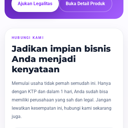
Ajukan Legalitas
Buka Detail Produk
HUBUNGI KAMI
Jadikan impian bisnis
Anda menjadi
kenyataan
Memulai usaha tidak pernah semudah ini. Hanya
dengan KTP dan dalam 1 hari, Anda sudah bisa
memiliki perusahaan yang sah dan legal. Jangan
lewatkan kesempatan ini, hubungi kami sekarang
juga.