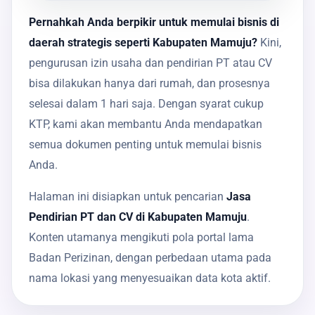
Pernahkah Anda berpikir untuk memulai bisnis di
daerah strategis seperti Kabupaten Mamuju?
Kini,
pengurusan izin usaha dan pendirian PT atau CV
bisa dilakukan hanya dari rumah, dan prosesnya
selesai dalam 1 hari saja. Dengan syarat cukup
KTP, kami akan membantu Anda mendapatkan
semua dokumen penting untuk memulai bisnis
Anda.
Halaman ini disiapkan untuk pencarian
Jasa
Pendirian PT dan CV di Kabupaten Mamuju
.
Konten utamanya mengikuti pola portal lama
Badan Perizinan, dengan perbedaan utama pada
nama lokasi yang menyesuaikan data kota aktif.