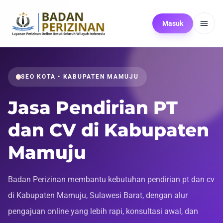
Masuk
SEO KOTA • KABUPATEN MAMUJU
Jasa Pendirian PT
dan CV di Kabupaten
Mamuju
Badan Perizinan membantu kebutuhan pendirian pt dan cv
di Kabupaten Mamuju, Sulawesi Barat, dengan alur
pengajuan online yang lebih rapi, konsultasi awal, dan