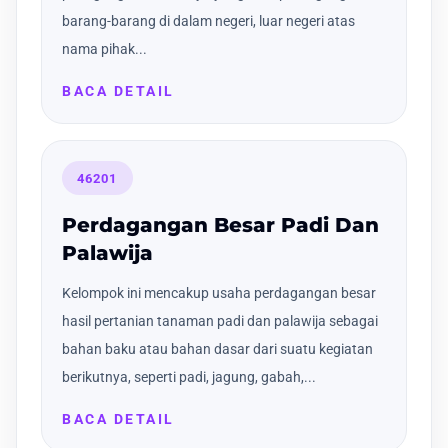
barang-barang di dalam negeri, luar negeri atas
nama pihak...
BACA DETAIL
46201
Perdagangan Besar Padi Dan
Palawija
Kelompok ini mencakup usaha perdagangan besar
hasil pertanian tanaman padi dan palawija sebagai
bahan baku atau bahan dasar dari suatu kegiatan
berikutnya, seperti padi, jagung, gabah,...
BACA DETAIL