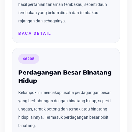
hasil pertanian tanaman tembakau, seperti daun
tembakau yang belum diolah dan tembakau
rajangan dan sebagainya.
BACA DETAIL
46205
Perdagangan Besar Binatang
Hidup
Kelompok ini mencakup usaha perdagangan besar
yang berhubungan dengan binatang hidup, seperti
unggas, ternak potong dan ternak atau binatang
hidup lainnya. Termasuk perdagangan besar bibit
binatang.