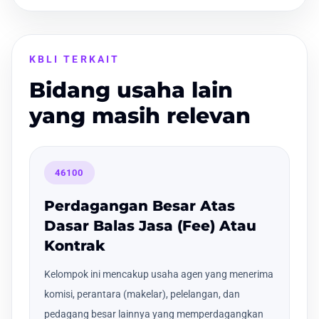
KBLI TERKAIT
Bidang usaha lain
yang masih relevan
46100
Perdagangan Besar Atas
Dasar Balas Jasa (Fee) Atau
Kontrak
Kelompok ini mencakup usaha agen yang menerima
komisi, perantara (makelar), pelelangan, dan
pedagang besar lainnya yang memperdagangkan