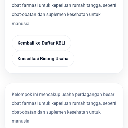
obat farmasi untuk keperluan rumah tangga, seperti
obat-obatan dan suplemen kesehatan untuk
manusia.
Kembali ke Daftar KBLI
Konsultasi Bidang Usaha
Kelompok ini mencakup usaha perdagangan besar
obat farmasi untuk keperluan rumah tangga, seperti
obat-obatan dan suplemen kesehatan untuk
manusia.