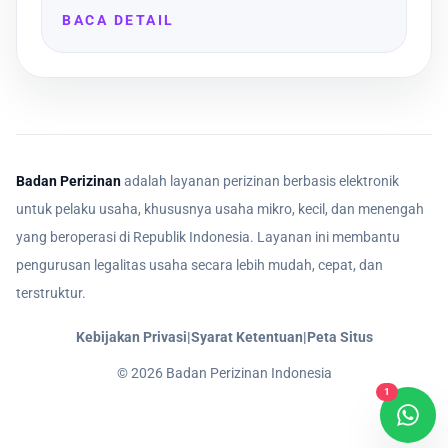
BACA DETAIL
Badan Perizinan
adalah layanan perizinan berbasis elektronik
untuk pelaku usaha, khususnya usaha mikro, kecil, dan menengah
yang beroperasi di Republik Indonesia. Layanan ini membantu
pengurusan legalitas usaha secara lebih mudah, cepat, dan
terstruktur.
Kebijakan Privasi
|
Syarat Ketentuan
|
Peta Situs
©
2026
Badan Perizinan Indonesia
1