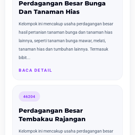
Perdagangan Besar Bunga
Dan Tanaman Hias
Kelompok ini mencakup usaha perdagangan besar
hasil pertanian tanaman bunga dan tanaman hias
lainnya, seperti tanaman bunga mawar, melati,
tanaman hias dan tumbuhan lainnya. Termasuk
bibit...
BACA DETAIL
46204
Perdagangan Besar
Tembakau Rajangan
Kelompok ini mencakup usaha perdagangan besar