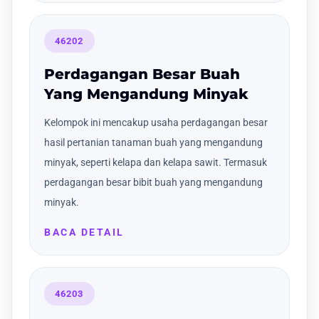
46202
Perdagangan Besar Buah
Yang Mengandung Minyak
Kelompok ini mencakup usaha perdagangan besar
hasil pertanian tanaman buah yang mengandung
minyak, seperti kelapa dan kelapa sawit. Termasuk
perdagangan besar bibit buah yang mengandung
minyak.
BACA DETAIL
46203