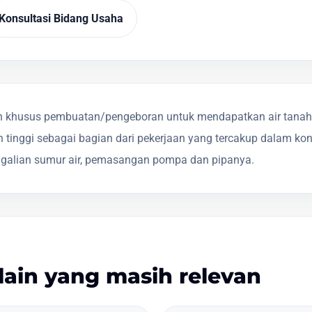
Konsultasi Bidang Usaha
 khusus pembuatan/pengeboran untuk mendapatkan air tanah, b
 tinggi sebagai bagian dari pekerjaan yang tercakup dalam ko
ggalian sumur air, pemasangan pompa dan pipanya.
lain yang masih relevan