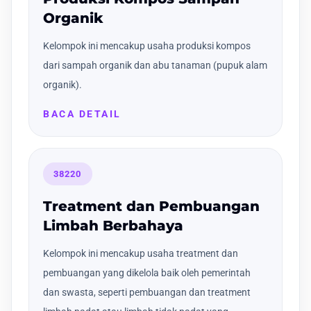
Organik
Kelompok ini mencakup usaha produksi kompos
dari sampah organik dan abu tanaman (pupuk alam
organik).
BACA DETAIL
38220
Treatment dan Pembuangan
Limbah Berbahaya
Kelompok ini mencakup usaha treatment dan
pembuangan yang dikelola baik oleh pemerintah
dan swasta, seperti pembuangan dan treatment