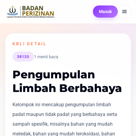
Masuk
KBLI DETAIL
1 menit baca
38120
Pengumpulan
Limbah Berbahaya
Kelompok ini mencakup pengumpulan limbah
padat maupun tidak padat yang berbahaya serta
sampah spesifik, misalnya bahan yang mudah
meledak, bahan yang mudah teroksidasi, bahan