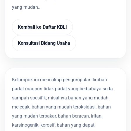
yang mudah...
Kembali ke Daftar KBLI
Konsultasi Bidang Usaha
Kelompok ini mencakup pengumpulan limbah
padat maupun tidak padat yang berbahaya serta
sampah spesifik, misalnya bahan yang mudah
meledak, bahan yang mudah teroksidasi, bahan
yang mudah terbakar, bahan beracun, iritan,
karsinogenik, korosif, bahan yang dapat