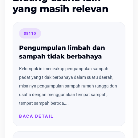
yang masih relevan
38110
Pengumpulan limbah dan
sampah tidak berbahaya
Kelompok ini mencakup pengumpulan sampah
padat yang tidak berbahaya dalam suatu daerah,
misalnya pengumpulan sampah rumah tangga dan
usaha dengan menggunakan tempat sampah,
tempat sampah beroda,...
BACA DETAIL