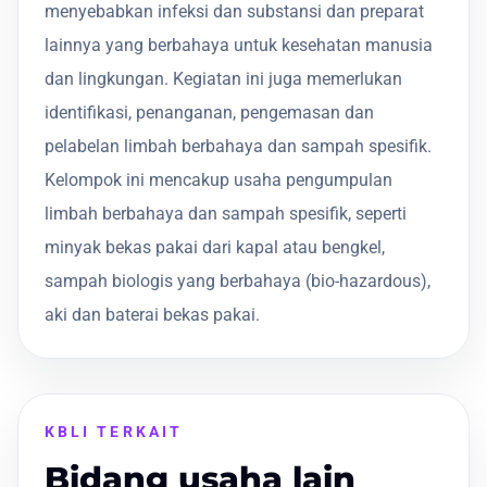
menyebabkan infeksi dan substansi dan preparat
lainnya yang berbahaya untuk kesehatan manusia
dan lingkungan. Kegiatan ini juga memerlukan
identifikasi, penanganan, pengemasan dan
pelabelan limbah berbahaya dan sampah spesifik.
Kelompok ini mencakup usaha pengumpulan
limbah berbahaya dan sampah spesifik, seperti
minyak bekas pakai dari kapal atau bengkel,
sampah biologis yang berbahaya (bio-hazardous),
aki dan baterai bekas pakai.
KBLI TERKAIT
Bidang usaha lain