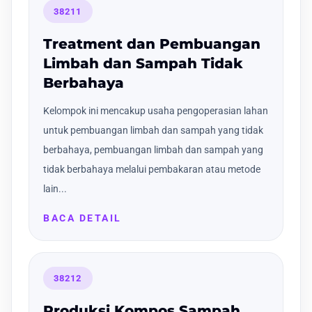
38211
Treatment dan Pembuangan
Limbah dan Sampah Tidak
Berbahaya
Kelompok ini mencakup usaha pengoperasian lahan
untuk pembuangan limbah dan sampah yang tidak
berbahaya, pembuangan limbah dan sampah yang
tidak berbahaya melalui pembakaran atau metode
lain...
BACA DETAIL
38212
Produksi Kompos Sampah