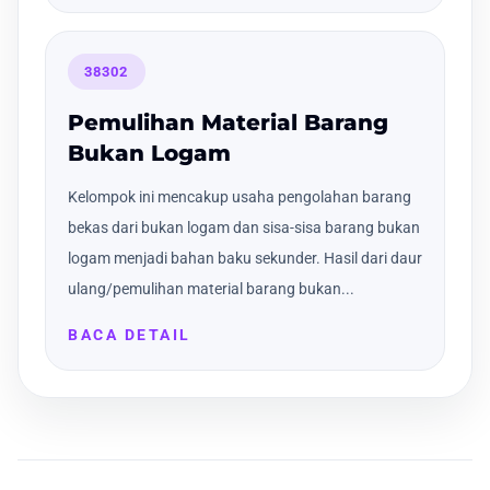
38302
Pemulihan Material Barang
Bukan Logam
Kelompok ini mencakup usaha pengolahan barang
bekas dari bukan logam dan sisa-sisa barang bukan
logam menjadi bahan baku sekunder. Hasil dari daur
ulang/pemulihan material barang bukan...
BACA DETAIL