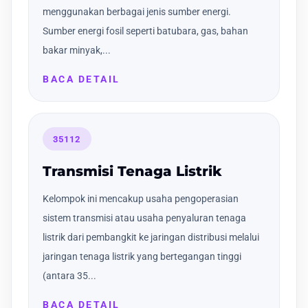
menggunakan berbagai jenis sumber energi.
Sumber energi fosil seperti batubara, gas, bahan
bakar minyak,...
BACA DETAIL
35112
Transmisi Tenaga Listrik
Kelompok ini mencakup usaha pengoperasian
sistem transmisi atau usaha penyaluran tenaga
listrik dari pembangkit ke jaringan distribusi melalui
jaringan tenaga listrik yang bertegangan tinggi
(antara 35...
BACA DETAIL