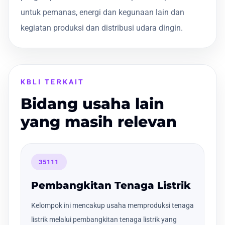
untuk pemanas, energi dan kegunaan lain dan
kegiatan produksi dan distribusi udara dingin.
KBLI TERKAIT
Bidang usaha lain
yang masih relevan
35111
Pembangkitan Tenaga Listrik
Kelompok ini mencakup usaha memproduksi tenaga
listrik melalui pembangkitan tenaga listrik yang