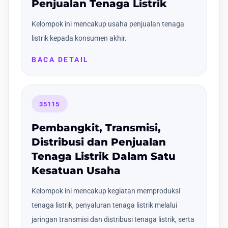
Penjualan Tenaga Listrik
Kelompok ini mencakup usaha penjualan tenaga
listrik kepada konsumen akhir.
BACA DETAIL
35115
Pembangkit, Transmisi,
Distribusi dan Penjualan
Tenaga Listrik Dalam Satu
Kesatuan Usaha
Kelompok ini mencakup kegiatan memproduksi
tenaga listrik, penyaluran tenaga listrik melalui
jaringan transmisi dan distribusi tenaga listrik, serta