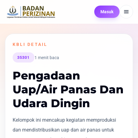
Masuk
KBLI DETAIL
1 menit baca
35301
Pengadaan
Uap/Air Panas Dan
Udara Dingin
Kelompok ini mencakup kegiatan memproduksi
dan mendistribusikan uap dan air panas untuk