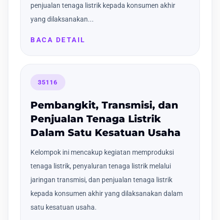
penjualan tenaga listrik kepada konsumen akhir
yang dilaksanakan...
BACA DETAIL
35116
Pembangkit, Transmisi, dan
Penjualan Tenaga Listrik
Dalam Satu Kesatuan Usaha
Kelompok ini mencakup kegiatan memproduksi
tenaga listrik, penyaluran tenaga listrik melalui
jaringan transmisi, dan penjualan tenaga listrik
kepada konsumen akhir yang dilaksanakan dalam
satu kesatuan usaha.