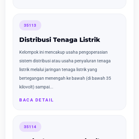
35113
Distribusi Tenaga Listrik
Kelompok ini mencakup usaha pengoperasian
sistem distribusi atau usaha penyaluran tenaga
listrik melalui jaringan tenaga listrik yang
bertegangan menengah ke bawah (di bawah 35
kilovolt) sampai...
BACA DETAIL
35114