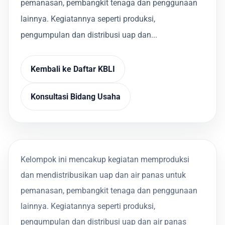
pemanasan, pembangkit tenaga dan penggunaan
lainnya. Kegiatannya seperti produksi,
pengumpulan dan distribusi uap dan...
Kembali ke Daftar KBLI
Konsultasi Bidang Usaha
Kelompok ini mencakup kegiatan memproduksi
dan mendistribusikan uap dan air panas untuk
pemanasan, pembangkit tenaga dan penggunaan
lainnya. Kegiatannya seperti produksi,
pengumpulan dan distribusi uap dan air panas