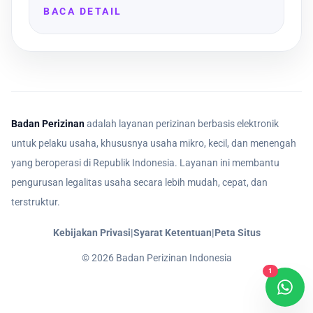
BACA DETAIL
Badan Perizinan
adalah layanan perizinan berbasis elektronik
untuk pelaku usaha, khususnya usaha mikro, kecil, dan menengah
yang beroperasi di Republik Indonesia. Layanan ini membantu
pengurusan legalitas usaha secara lebih mudah, cepat, dan
terstruktur.
Kebijakan Privasi
|
Syarat Ketentuan
|
Peta Situs
©
2026
Badan Perizinan Indonesia
1