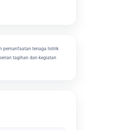
 pemanfaatan tenaga listrik
erian tagihan dan kegiatan