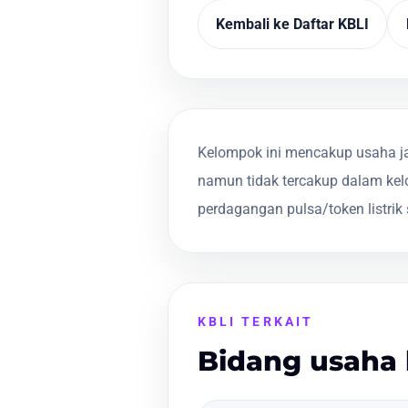
Kembali ke Daftar KBLI
Kelompok ini mencakup usaha ja
namun tidak tercakup dalam kel
perdagangan pulsa/token listrik 
KBLI TERKAIT
Bidang usaha 