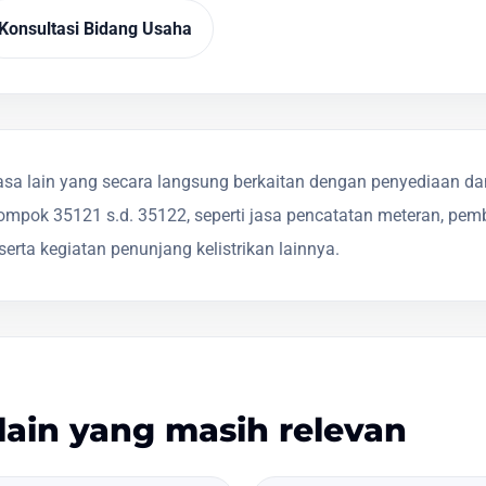
Konsultasi Bidang Usaha
sa lain yang secara langsung berkaitan dengan penyediaan dan
ompok 35121 s.d. 35122, seperti jasa pencatatan meteran, pemb
serta kegiatan penunjang kelistrikan lainnya.
lain yang masih relevan