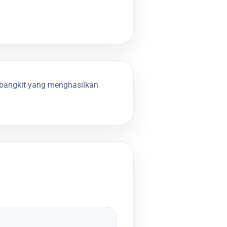
mbangkit yang menghasilkan