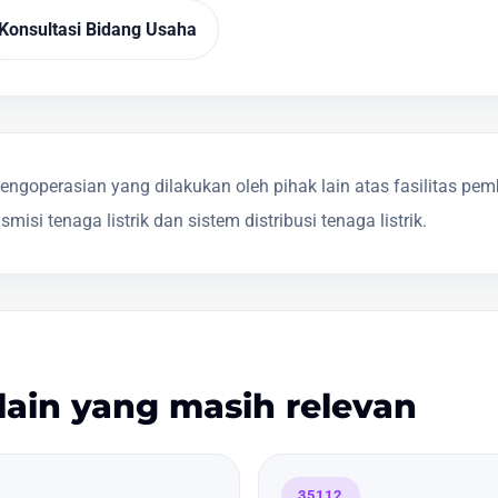
Konsultasi Bidang Usaha
ngoperasian yang dilakukan oleh pihak lain atas fasilitas pe
ansmisi tenaga listrik dan sistem distribusi tenaga listrik.
lain yang masih relevan
35112