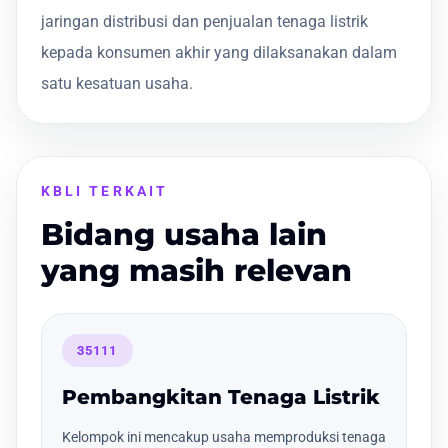
jaringan distribusi dan penjualan tenaga listrik
kepada konsumen akhir yang dilaksanakan dalam
satu kesatuan usaha.
KBLI TERKAIT
Bidang usaha lain
yang masih relevan
35111
Pembangkitan Tenaga Listrik
Kelompok ini mencakup usaha memproduksi tenaga