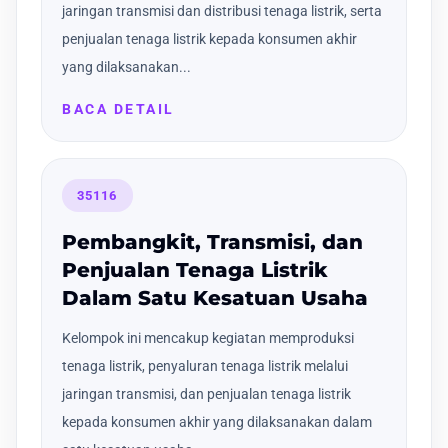
jaringan transmisi dan distribusi tenaga listrik, serta
penjualan tenaga listrik kepada konsumen akhir
yang dilaksanakan...
BACA DETAIL
35116
Pembangkit, Transmisi, dan
Penjualan Tenaga Listrik
Dalam Satu Kesatuan Usaha
Kelompok ini mencakup kegiatan memproduksi
tenaga listrik, penyaluran tenaga listrik melalui
jaringan transmisi, dan penjualan tenaga listrik
kepada konsumen akhir yang dilaksanakan dalam