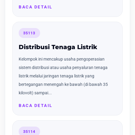
BACA DETAIL
35113
Distribusi Tenaga Listrik
Kelompok ini mencakup usaha pengoperasian
sistem distribusi atau usaha penyaluran tenaga
listrik melalui jaringan tenaga listrik yang
bertegangan menengah ke bawah (di bawah 35
kilovolt) sampai...
BACA DETAIL
35114