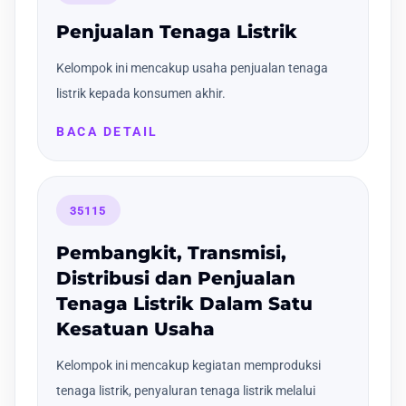
Penjualan Tenaga Listrik
Kelompok ini mencakup usaha penjualan tenaga
listrik kepada konsumen akhir.
BACA DETAIL
35115
Pembangkit, Transmisi,
Distribusi dan Penjualan
Tenaga Listrik Dalam Satu
Kesatuan Usaha
Kelompok ini mencakup kegiatan memproduksi
tenaga listrik, penyaluran tenaga listrik melalui