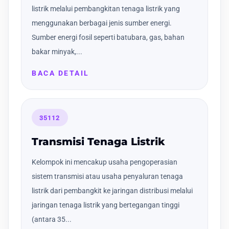
listrik melalui pembangkitan tenaga listrik yang
menggunakan berbagai jenis sumber energi.
Sumber energi fosil seperti batubara, gas, bahan
bakar minyak,...
BACA DETAIL
35112
Transmisi Tenaga Listrik
Kelompok ini mencakup usaha pengoperasian
sistem transmisi atau usaha penyaluran tenaga
listrik dari pembangkit ke jaringan distribusi melalui
jaringan tenaga listrik yang bertegangan tinggi
(antara 35...