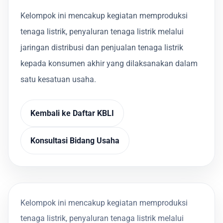
Kelompok ini mencakup kegiatan memproduksi
tenaga listrik, penyaluran tenaga listrik melalui
jaringan distribusi dan penjualan tenaga listrik
kepada konsumen akhir yang dilaksanakan dalam
satu kesatuan usaha.
Kembali ke Daftar KBLI
Konsultasi Bidang Usaha
Kelompok ini mencakup kegiatan memproduksi
tenaga listrik, penyaluran tenaga listrik melalui