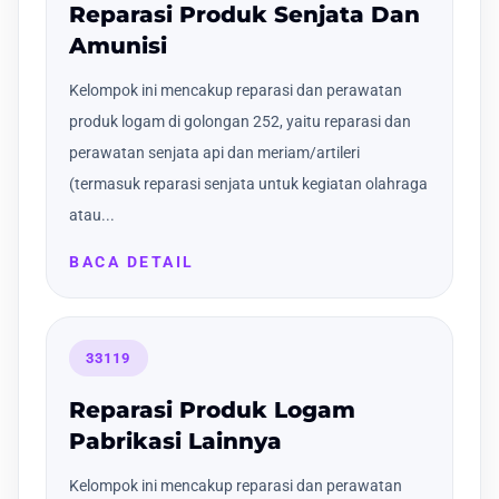
Reparasi Produk Senjata Dan
Amunisi
Kelompok ini mencakup reparasi dan perawatan
produk logam di golongan 252, yaitu reparasi dan
perawatan senjata api dan meriam/artileri
(termasuk reparasi senjata untuk kegiatan olahraga
atau...
BACA DETAIL
33119
Reparasi Produk Logam
Pabrikasi Lainnya
Kelompok ini mencakup reparasi dan perawatan