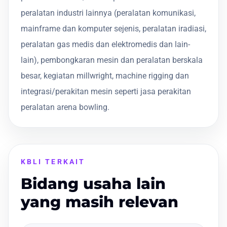
peralatan industri lainnya (peralatan komunikasi,
mainframe dan komputer sejenis, peralatan iradiasi,
peralatan gas medis dan elektromedis dan lain-
lain), pembongkaran mesin dan peralatan berskala
besar, kegiatan millwright, machine rigging dan
integrasi/perakitan mesin seperti jasa perakitan
peralatan arena bowling.
KBLI TERKAIT
Bidang usaha lain
yang masih relevan