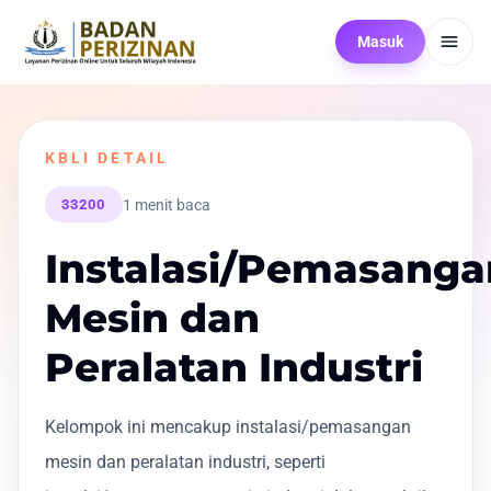
Masuk
KBLI DETAIL
1 menit baca
33200
Instalasi/Pemasanga
Mesin dan
Peralatan Industri
Kelompok ini mencakup instalasi/pemasangan
mesin dan peralatan industri, seperti