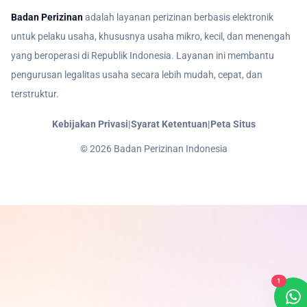
Badan Perizinan
adalah layanan perizinan berbasis elektronik
untuk pelaku usaha, khususnya usaha mikro, kecil, dan menengah
yang beroperasi di Republik Indonesia. Layanan ini membantu
pengurusan legalitas usaha secara lebih mudah, cepat, dan
terstruktur.
Kebijakan Privasi
|
Syarat Ketentuan
|
Peta Situs
©
2026
Badan Perizinan Indonesia
1