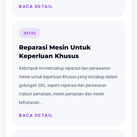
BACA DETAIL
33122
Reparasi Mesin Untuk
Keperluan Khusus
Kelompok ini mencakup reparasi dan perawatan
mesin untuk keperluan khusus yang tercakup dalam
golongan 282, seperti reparasi dan perawatan
traktor pertanian, mesin pertanian dan mesin
kehutanan...
BACA DETAIL