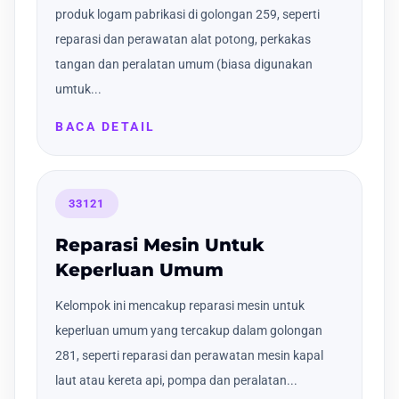
produk logam pabrikasi di golongan 259, seperti
reparasi dan perawatan alat potong, perkakas
tangan dan peralatan umum (biasa digunakan
umtuk...
BACA DETAIL
33121
Reparasi Mesin Untuk
Keperluan Umum
Kelompok ini mencakup reparasi mesin untuk
keperluan umum yang tercakup dalam golongan
281, seperti reparasi dan perawatan mesin kapal
laut atau kereta api, pompa dan peralatan...