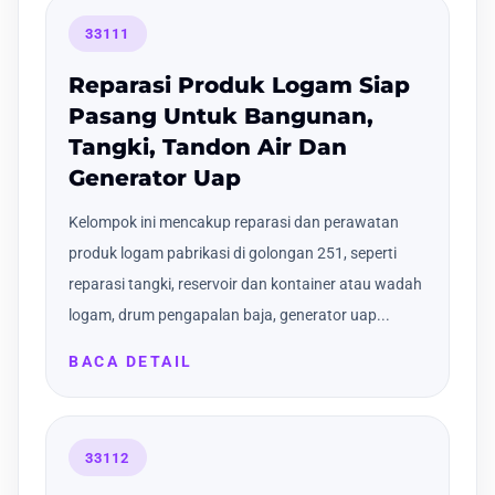
33111
Reparasi Produk Logam Siap
Pasang Untuk Bangunan,
Tangki, Tandon Air Dan
Generator Uap
Kelompok ini mencakup reparasi dan perawatan
produk logam pabrikasi di golongan 251, seperti
reparasi tangki, reservoir dan kontainer atau wadah
logam, drum pengapalan baja, generator uap...
BACA DETAIL
33112