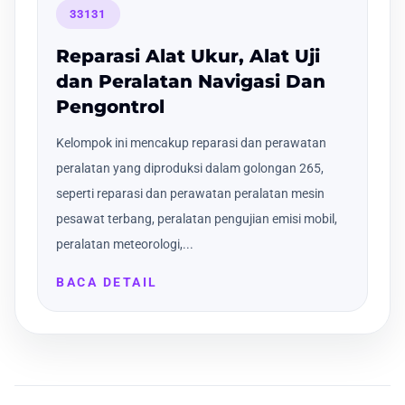
33131
Reparasi Alat Ukur, Alat Uji
dan Peralatan Navigasi Dan
Pengontrol
Kelompok ini mencakup reparasi dan perawatan
peralatan yang diproduksi dalam golongan 265,
seperti reparasi dan perawatan peralatan mesin
pesawat terbang, peralatan pengujian emisi mobil,
peralatan meteorologi,...
BACA DETAIL