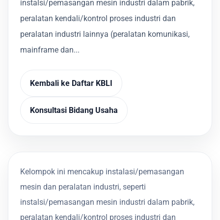
instalsi/pemasangan mesin industri dalam pabrik,
peralatan kendali/kontrol proses industri dan
peralatan industri lainnya (peralatan komunikasi,
mainframe dan...
Kembali ke Daftar KBLI
Konsultasi Bidang Usaha
Kelompok ini mencakup instalasi/pemasangan
mesin dan peralatan industri, seperti
instalsi/pemasangan mesin industri dalam pabrik,
peralatan kendali/kontrol proses industri dan