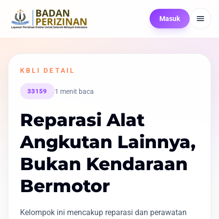
Masuk
KBLI DETAIL
1 menit baca
33159
Reparasi Alat
Angkutan Lainnya,
Bukan Kendaraan
Bermotor
Kelompok ini mencakup reparasi dan perawatan