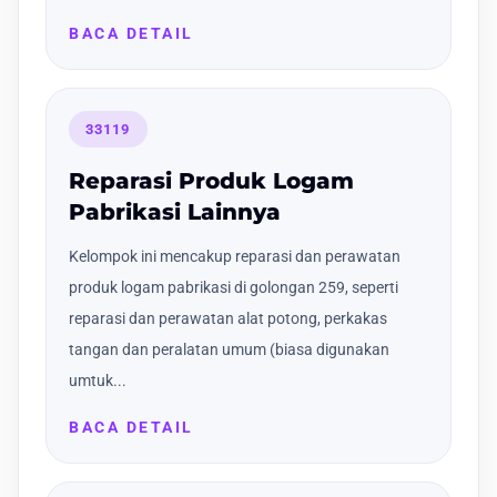
BACA DETAIL
33119
Reparasi Produk Logam
Pabrikasi Lainnya
Kelompok ini mencakup reparasi dan perawatan
produk logam pabrikasi di golongan 259, seperti
reparasi dan perawatan alat potong, perkakas
tangan dan peralatan umum (biasa digunakan
umtuk...
BACA DETAIL