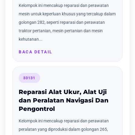
Kelompok ini mencakup reparasi dan perawatan
mesin untuk keperluan khusus yang tercakup dalam
golongan 282, seperti reparasi dan perawatan
traktor pertanian, mesin pertanian dan mesin
kehutanan...
BACA DETAIL
33131
Reparasi Alat Ukur, Alat Uji
dan Peralatan Navigasi Dan
Pengontrol
Kelompok ini mencakup reparasi dan perawatan
peralatan yang diproduksi dalam golongan 265,