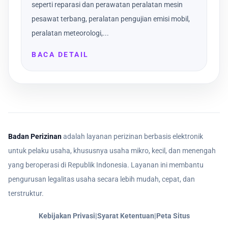
seperti reparasi dan perawatan peralatan mesin
pesawat terbang, peralatan pengujian emisi mobil,
peralatan meteorologi,...
BACA DETAIL
Badan Perizinan
adalah layanan perizinan berbasis elektronik
untuk pelaku usaha, khususnya usaha mikro, kecil, dan menengah
yang beroperasi di Republik Indonesia. Layanan ini membantu
pengurusan legalitas usaha secara lebih mudah, cepat, dan
terstruktur.
Kebijakan Privasi
|
Syarat Ketentuan
|
Peta Situs