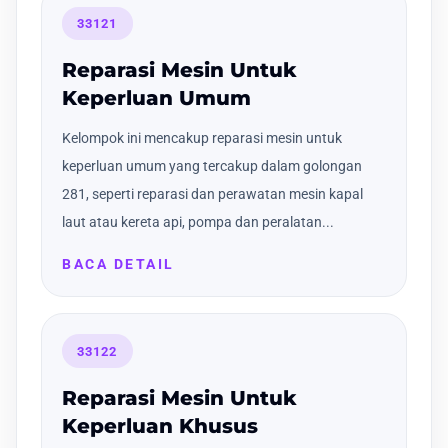
33121
Reparasi Mesin Untuk
Keperluan Umum
Kelompok ini mencakup reparasi mesin untuk
keperluan umum yang tercakup dalam golongan
281, seperti reparasi dan perawatan mesin kapal
laut atau kereta api, pompa dan peralatan...
BACA DETAIL
33122
Reparasi Mesin Untuk
Keperluan Khusus