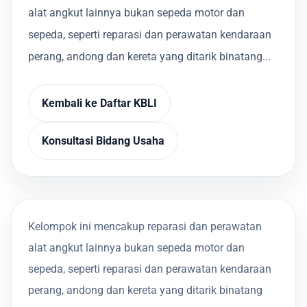
alat angkut lainnya bukan sepeda motor dan
sepeda, seperti reparasi dan perawatan kendaraan
perang, andong dan kereta yang ditarik binatang...
Kembali ke Daftar KBLI
Konsultasi Bidang Usaha
Kelompok ini mencakup reparasi dan perawatan
alat angkut lainnya bukan sepeda motor dan
sepeda, seperti reparasi dan perawatan kendaraan
perang, andong dan kereta yang ditarik binatang