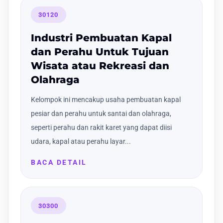
30120
Industri Pembuatan Kapal
dan Perahu Untuk Tujuan
Wisata atau Rekreasi dan
Olahraga
Kelompok ini mencakup usaha pembuatan kapal
pesiar dan perahu untuk santai dan olahraga,
seperti perahu dan rakit karet yang dapat diisi
udara, kapal atau perahu layar...
BACA DETAIL
30300