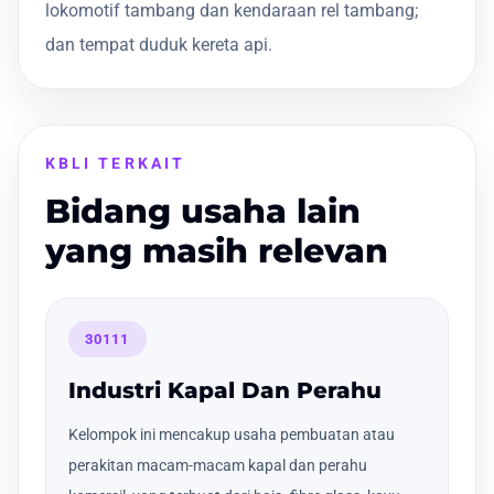
lokomotif tambang dan kendaraan rel tambang;
dan tempat duduk kereta api.
KBLI TERKAIT
Bidang usaha lain
yang masih relevan
30111
Industri Kapal Dan Perahu
Kelompok ini mencakup usaha pembuatan atau
perakitan macam-macam kapal dan perahu