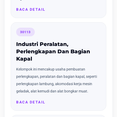
BACA DETAIL
30113
Industri Peralatan,
Perlengkapan Dan Bagian
Kapal
Kelompok ini mencakup usaha pembuatan
perlengkapan, peralatan dan bagian kapal, seperti
perlengkapan lambung, akomodasi kerja mesin
geladak, alat kemudi dan alat bongkar muat.
BACA DETAIL