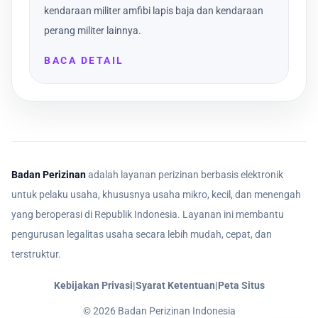
kendaraan militer amfibi lapis baja dan kendaraan
perang militer lainnya.
BACA DETAIL
Badan Perizinan
adalah layanan perizinan berbasis elektronik
untuk pelaku usaha, khususnya usaha mikro, kecil, dan menengah
yang beroperasi di Republik Indonesia. Layanan ini membantu
pengurusan legalitas usaha secara lebih mudah, cepat, dan
terstruktur.
Kebijakan Privasi
|
Syarat Ketentuan
|
Peta Situs
©
2026
Badan Perizinan Indonesia