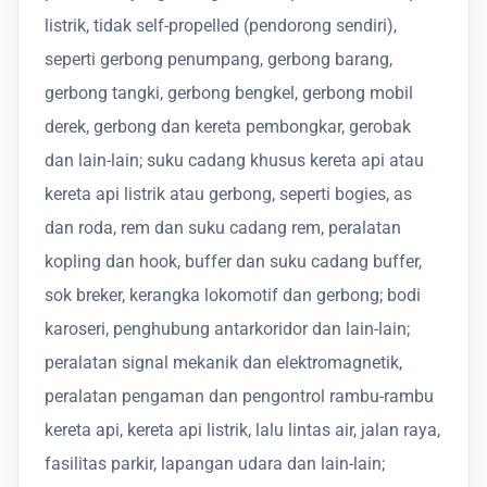
listrik, tidak self-propelled (pendorong sendiri),
seperti gerbong penumpang, gerbong barang,
gerbong tangki, gerbong bengkel, gerbong mobil
derek, gerbong dan kereta pembongkar, gerobak
dan lain-lain; suku cadang khusus kereta api atau
kereta api listrik atau gerbong, seperti bogies, as
dan roda, rem dan suku cadang rem, peralatan
kopling dan hook, buffer dan suku cadang buffer,
sok breker, kerangka lokomotif dan gerbong; bodi
karoseri, penghubung antarkoridor dan lain-lain;
peralatan signal mekanik dan elektromagnetik,
peralatan pengaman dan pengontrol rambu-rambu
kereta api, kereta api listrik, lalu lintas air, jalan raya,
fasilitas parkir, lapangan udara dan lain-lain;