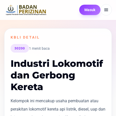
Masuk
KBLI DETAIL
1 menit baca
30200
Industri Lokomotif
dan Gerbong
Kereta
Kelompok ini mencakup usaha pembuatan atau
perakitan lokomotif kereta api listrik, diesel, uap dan