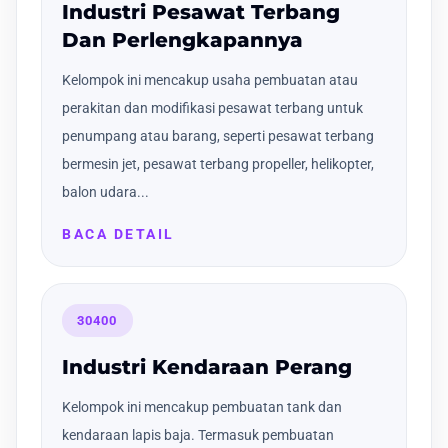
Industri Pesawat Terbang
Dan Perlengkapannya
Kelompok ini mencakup usaha pembuatan atau
perakitan dan modifikasi pesawat terbang untuk
penumpang atau barang, seperti pesawat terbang
bermesin jet, pesawat terbang propeller, helikopter,
balon udara...
BACA DETAIL
30400
Industri Kendaraan Perang
Kelompok ini mencakup pembuatan tank dan
kendaraan lapis baja. Termasuk pembuatan