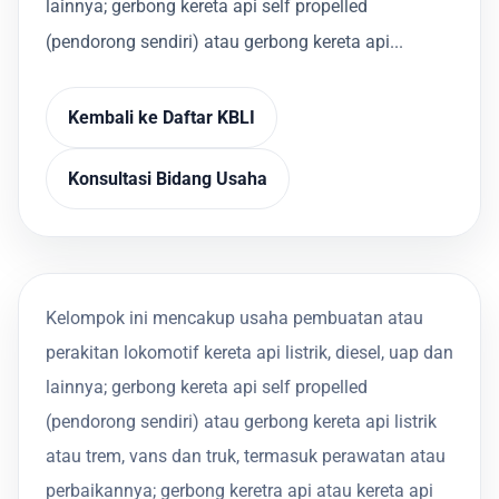
lainnya; gerbong kereta api self propelled
(pendorong sendiri) atau gerbong kereta api...
Kembali ke Daftar KBLI
Konsultasi Bidang Usaha
Kelompok ini mencakup usaha pembuatan atau
perakitan lokomotif kereta api listrik, diesel, uap dan
lainnya; gerbong kereta api self propelled
(pendorong sendiri) atau gerbong kereta api listrik
atau trem, vans dan truk, termasuk perawatan atau
perbaikannya; gerbong keretra api atau kereta api