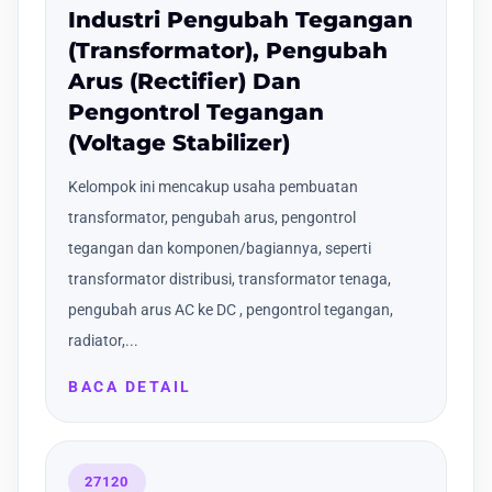
Industri Pengubah Tegangan
(Transformator), Pengubah
Arus (Rectifier) Dan
Pengontrol Tegangan
(Voltage Stabilizer)
Kelompok ini mencakup usaha pembuatan
transformator, pengubah arus, pengontrol
tegangan dan komponen/bagiannya, seperti
transformator distribusi, transformator tenaga,
pengubah arus AC ke DC , pengontrol tegangan,
radiator,...
BACA DETAIL
27120