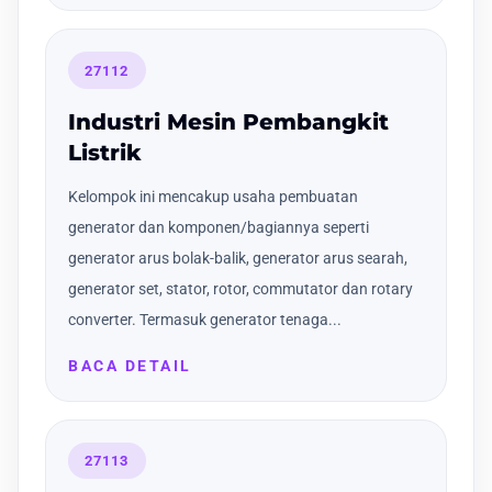
27112
Industri Mesin Pembangkit
Listrik
Kelompok ini mencakup usaha pembuatan
generator dan komponen/bagiannya seperti
generator arus bolak-balik, generator arus searah,
generator set, stator, rotor, commutator dan rotary
converter. Termasuk generator tenaga...
BACA DETAIL
27113