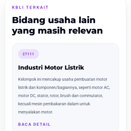
KBLI TERKAIT
Bidang usaha lain
yang masih relevan
27111
Industri Motor Listrik
Kelompok ini mencakup usaha pembuatan motor
listrik dan komponen/bagiannya, seperti motor AC,
motor DC, stator, rotor, brush dan commutator,
kecuali mesin pembakaran dalam untuk
menyalakan motor.
BACA DETAIL