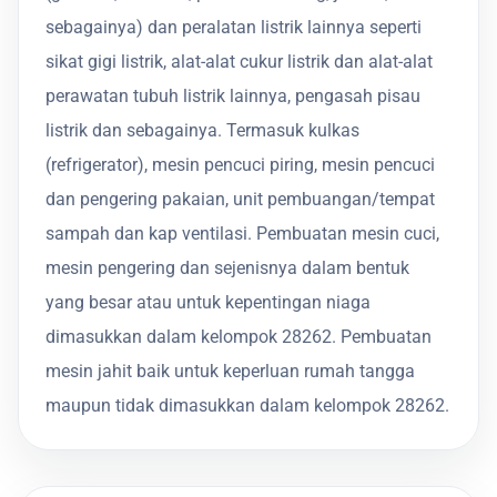
sebagainya) dan peralatan listrik lainnya seperti
sikat gigi listrik, alat-alat cukur listrik dan alat-alat
perawatan tubuh listrik lainnya, pengasah pisau
listrik dan sebagainya. Termasuk kulkas
(refrigerator), mesin pencuci piring, mesin pencuci
dan pengering pakaian, unit pembuangan/tempat
sampah dan kap ventilasi. Pembuatan mesin cuci,
mesin pengering dan sejenisnya dalam bentuk
yang besar atau untuk kepentingan niaga
dimasukkan dalam kelompok 28262. Pembuatan
mesin jahit baik untuk keperluan rumah tangga
maupun tidak dimasukkan dalam kelompok 28262.