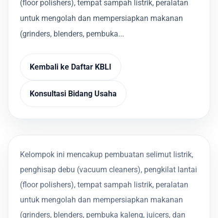
(floor polishers), tempat sampah listrik, peralatan
untuk mengolah dan mempersiapkan makanan
(grinders, blenders, pembuka...
Kembali ke Daftar KBLI
Konsultasi Bidang Usaha
Kelompok ini mencakup pembuatan selimut listrik,
penghisap debu (vacuum cleaners), pengkilat lantai
(floor polishers), tempat sampah listrik, peralatan
untuk mengolah dan mempersiapkan makanan
(grinders, blenders, pembuka kaleng, juicers, dan