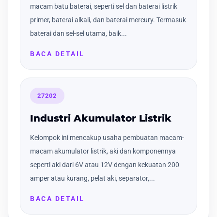
macam batu baterai, seperti sel dan baterai listrik
primer, baterai alkali, dan baterai mercury. Termasuk
baterai dan sel-sel utama, baik...
BACA DETAIL
27202
Industri Akumulator Listrik
Kelompok ini mencakup usaha pembuatan macam-
macam akumulator listrik, aki dan komponennya
seperti aki dari 6V atau 12V dengan kekuatan 200
amper atau kurang, pelat aki, separator,...
BACA DETAIL