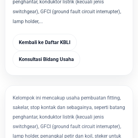
penghantar, konduktor listrik (kecuali jenis
switchgear), GFCI (ground fault circuit interrupter),
lamp holder,...
Kembali ke Daftar KBLI
Konsultasi Bidang Usaha
Kelompok ini mencakup usaha pembuatan fitting,
sakelar, stop kontak dan sebagainya, seperti batang
penghantar, konduktor listrik (kecuali jenis
switchgear), GFCI (ground fault circuit interrupter),
lamp holder, penangkal petir dan koil, steker untuk