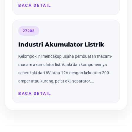
BACA DETAIL
27202
Industri Akumulator Listrik
Kelompok ini mencakup usaha pembuatan macam-
macam akumulator listrik, aki dan komponennya
seperti aki dari 6V atau 12V dengan kekuatan 200
amper atau kurang, pelat aki, separator,...
BACA DETAIL