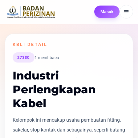
Masuk
KBLI DETAIL
1 menit baca
27330
Industri
Perlengkapan
Kabel
Kelompok ini mencakup usaha pembuatan fitting,
sakelar, stop kontak dan sebagainya, seperti batang