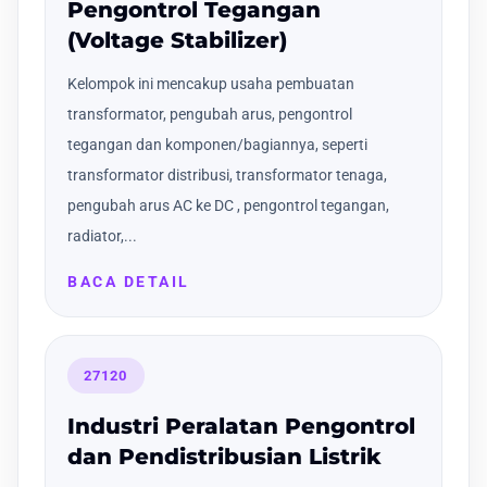
Pengontrol Tegangan
(Voltage Stabilizer)
Kelompok ini mencakup usaha pembuatan
transformator, pengubah arus, pengontrol
tegangan dan komponen/bagiannya, seperti
transformator distribusi, transformator tenaga,
pengubah arus AC ke DC , pengontrol tegangan,
radiator,...
BACA DETAIL
27120
Industri Peralatan Pengontrol
dan Pendistribusian Listrik