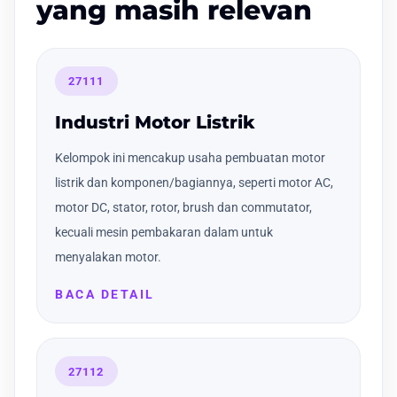
yang masih relevan
27111
Industri Motor Listrik
Kelompok ini mencakup usaha pembuatan motor
listrik dan komponen/bagiannya, seperti motor AC,
motor DC, stator, rotor, brush dan commutator,
kecuali mesin pembakaran dalam untuk
menyalakan motor.
BACA DETAIL
27112