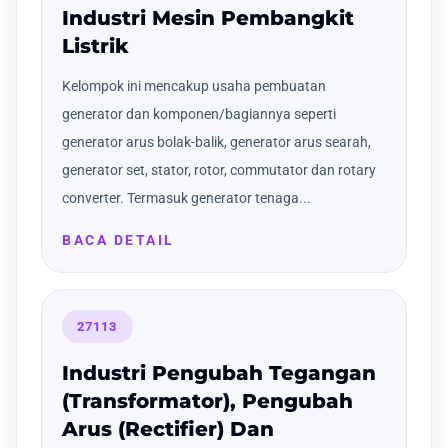
Industri Mesin Pembangkit
Listrik
Kelompok ini mencakup usaha pembuatan
generator dan komponen/bagiannya seperti
generator arus bolak-balik, generator arus searah,
generator set, stator, rotor, commutator dan rotary
converter. Termasuk generator tenaga...
BACA DETAIL
27113
Industri Pengubah Tegangan
(Transformator), Pengubah
Arus (Rectifier) Dan