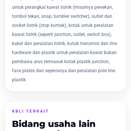
untuk perangkat kawat listrik (misalnya penekan,
tombol tekan, snap, tumbler switcher), outlet dan
socket listrik (stop kontak), kotak untuk peralatan
kawat listrik (seperti junction, outlet, switch box),
kabel dan peralatan listrik, kutub transmisi dan line
hardware dan plastik untuk peralatan kawat bukan
pembawa arus termasuk kotak plastik junction,
face plates dan sejenisnya dan peralatan pole line
plastik.
KBLI TERKAIT
Bidang usaha lain