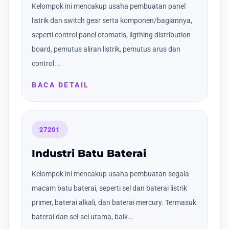
Kelompok ini mencakup usaha pembuatan panel
listrik dan switch gear serta komponen/bagiannya,
seperti control panel otomatis, ligthing distribution
board, pemutus aliran listrik, pemutus arus dan
control...
BACA DETAIL
27201
Industri Batu Baterai
Kelompok ini mencakup usaha pembuatan segala
macam batu baterai, seperti sel dan baterai listrik
primer, baterai alkali, dan baterai mercury. Termasuk
baterai dan sel-sel utama, baik...