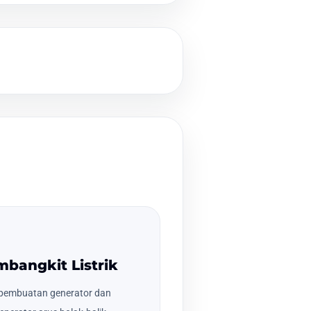
mbangkit Listrik
pembuatan generator dan