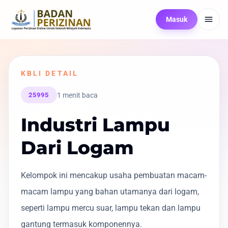
Masuk
KBLI DETAIL
1 menit baca
25995
Industri Lampu
Dari Logam
Kelompok ini mencakup usaha pembuatan macam-
macam lampu yang bahan utamanya dari logam,
seperti lampu mercu suar, lampu tekan dan lampu
gantung termasuk komponennya.