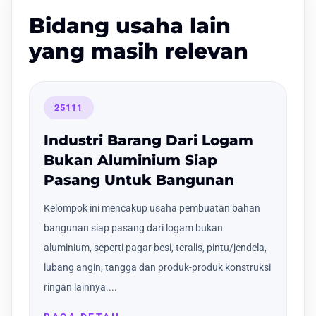
Bidang usaha lain
yang masih relevan
25111
Industri Barang Dari Logam
Bukan Aluminium Siap
Pasang Untuk Bangunan
Kelompok ini mencakup usaha pembuatan bahan
bangunan siap pasang dari logam bukan
aluminium, seperti pagar besi, teralis, pintu/jendela,
lubang angin, tangga dan produk-produk konstruksi
ringan lainnya....