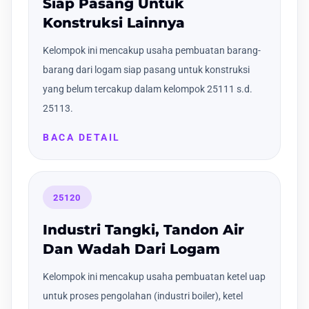
Siap Pasang Untuk
Konstruksi Lainnya
Kelompok ini mencakup usaha pembuatan barang-
barang dari logam siap pasang untuk konstruksi
yang belum tercakup dalam kelompok 25111 s.d.
25113.
BACA DETAIL
25120
Industri Tangki, Tandon Air
Dan Wadah Dari Logam
Kelompok ini mencakup usaha pembuatan ketel uap
untuk proses pengolahan (industri boiler), ketel