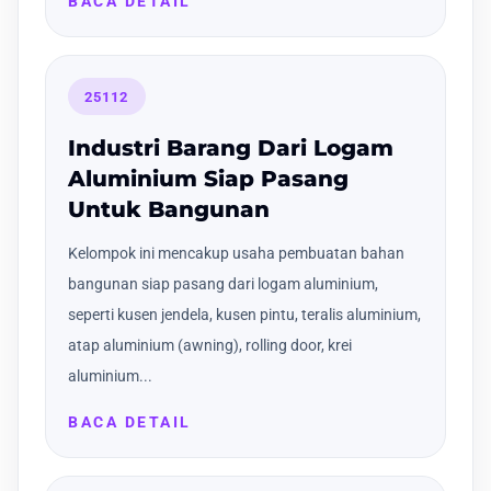
BACA DETAIL
25112
Industri Barang Dari Logam
Aluminium Siap Pasang
Untuk Bangunan
Kelompok ini mencakup usaha pembuatan bahan
bangunan siap pasang dari logam aluminium,
seperti kusen jendela, kusen pintu, teralis aluminium,
atap aluminium (awning), rolling door, krei
aluminium...
BACA DETAIL