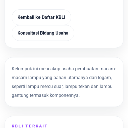
Kembali ke Daftar KBLI
Konsultasi Bidang Usaha
Kelompok ini mencakup usaha pembuatan macam-
macam lampu yang bahan utamanya dari logam,
seperti lampu mercu suar, lampu tekan dan lampu
gantung termasuk komponennya.
KBLI TERKAIT