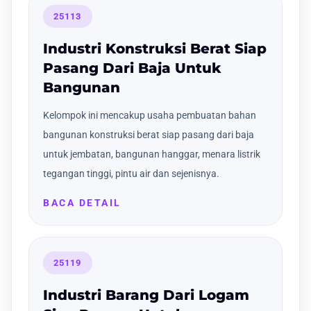
25113
Industri Konstruksi Berat Siap
Pasang Dari Baja Untuk
Bangunan
Kelompok ini mencakup usaha pembuatan bahan
bangunan konstruksi berat siap pasang dari baja
untuk jembatan, bangunan hanggar, menara listrik
tegangan tinggi, pintu air dan sejenisnya.
BACA DETAIL
25119
Industri Barang Dari Logam