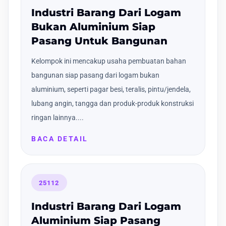
Industri Barang Dari Logam
Bukan Aluminium Siap
Pasang Untuk Bangunan
Kelompok ini mencakup usaha pembuatan bahan
bangunan siap pasang dari logam bukan
aluminium, seperti pagar besi, teralis, pintu/jendela,
lubang angin, tangga dan produk-produk konstruksi
ringan lainnya....
BACA DETAIL
25112
Industri Barang Dari Logam
Aluminium Siap Pasang