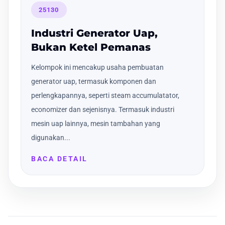
25130
Industri Generator Uap,
Bukan Ketel Pemanas
Kelompok ini mencakup usaha pembuatan
generator uap, termasuk komponen dan
perlengkapannya, seperti steam accumulatator,
economizer dan sejenisnya. Termasuk industri
mesin uap lainnya, mesin tambahan yang
digunakan...
BACA DETAIL