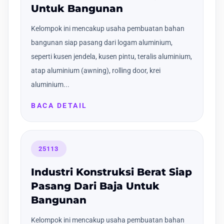
Untuk Bangunan
Kelompok ini mencakup usaha pembuatan bahan
bangunan siap pasang dari logam aluminium,
seperti kusen jendela, kusen pintu, teralis aluminium,
atap aluminium (awning), rolling door, krei
aluminium...
BACA DETAIL
25113
Industri Konstruksi Berat Siap
Pasang Dari Baja Untuk
Bangunan
Kelompok ini mencakup usaha pembuatan bahan