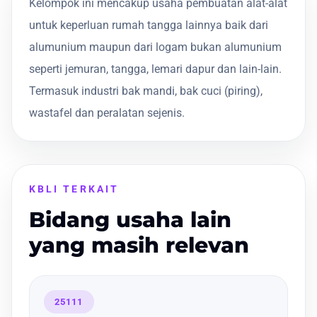
Kelompok ini mencakup usaha pembuatan alat-alat
untuk keperluan rumah tangga lainnya baik dari
alumunium maupun dari logam bukan alumunium
seperti jemuran, tangga, lemari dapur dan lain-lain.
Termasuk industri bak mandi, bak cuci (piring),
wastafel dan peralatan sejenis.
KBLI TERKAIT
Bidang usaha lain
yang masih relevan
25111