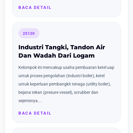
BACA DETAIL
25120
Industri Tangki, Tandon Air
Dan Wadah Dari Logam
Kelompok ini mencakup usaha pembuatan ketel uap
untuk proses pengolahan (industri boiler), ketel
untuk keperluan pembangkit tenaga (utility boiler),
bejana tekan (presure vessel), scrubber dan
sejenisnya....
BACA DETAIL