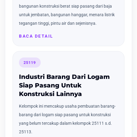
bangunan konstruksi berat siap pasang dari baja
untuk jembatan, bangunan hanggar, menara listrik
tegangan tinggi, pintu air dan sejenisnya.
BACA DETAIL
25119
Industri Barang Dari Logam
Siap Pasang Untuk
Konstruksi Lainnya
Kelompok ini mencakup usaha pembuatan barang-
barang dari logam siap pasang untuk konstruksi
yang belum tercakup dalam kelompok 25111 s.d.
25113.