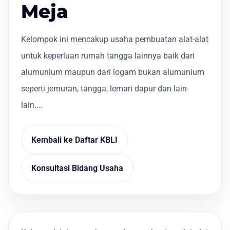
Meja
Kelompok ini mencakup usaha pembuatan alat-alat
untuk keperluan rumah tangga lainnya baik dari
alumunium maupun dari logam bukan alumunium
seperti jemuran, tangga, lemari dapur dan lain-
lain....
Kembali ke Daftar KBLI
Konsultasi Bidang Usaha