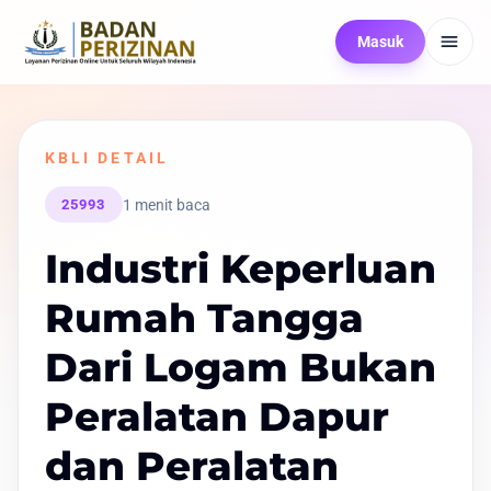
Masuk
KBLI DETAIL
1 menit baca
25993
Industri Keperluan
Rumah Tangga
Dari Logam Bukan
Peralatan Dapur
dan Peralatan